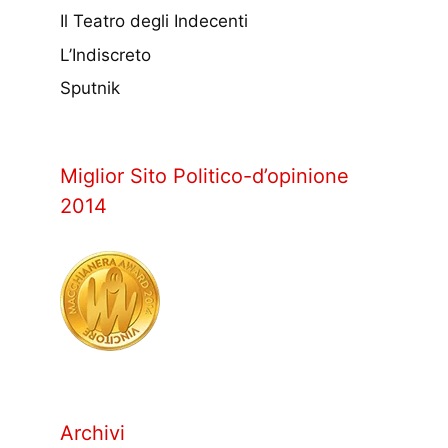
Il Teatro degli Indecenti
L’Indiscreto
Sputnik
Miglior Sito Politico-d’opinione
2014
Archivi