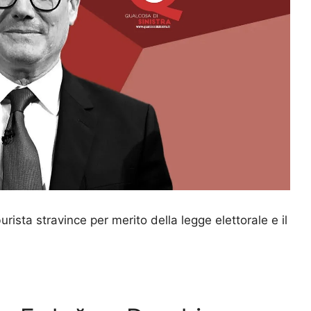
urista stravince per merito della legge elettorale e il