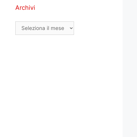
Archivi
Archivi