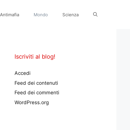
Antimafia
Mondo
Scienza
Iscriviti al blog!
Accedi
Feed dei contenuti
Feed dei commenti
WordPress.org