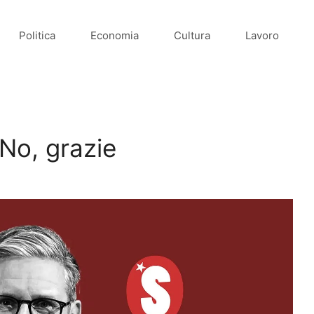
Politica
Economia
Cultura
Lavoro
 No, grazie