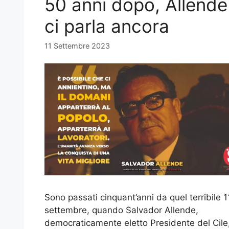
50 anni dopo, Allende
ci parla ancora
11 Settembre 2023
Sono passati cinquant’anni da quel terribile 1
settembre, quando Salvador Allende,
democraticamente eletto Presidente del Cile