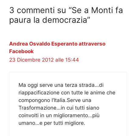
3 commenti su “Se a Monti fa
paura la democrazia”
Andrea Osvaldo Esperanto attraverso
Facebook
23 Dicembre 2012 alle 15:44
Ma oggi serve una terza strada…di
riappacificazione con tutte le anime che
compongono l’Italia.Serve una
Trasformazione…in cui tutti siano
coinvolti in un miglioramento…più
umano…e per tutti migliore.