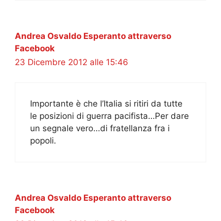
Andrea Osvaldo Esperanto attraverso
Facebook
23 Dicembre 2012 alle 15:46
Importante è che l’Italia si ritiri da tutte
le posizioni di guerra pacifista…Per dare
un segnale vero…di fratellanza fra i
popoli.
Andrea Osvaldo Esperanto attraverso
Facebook