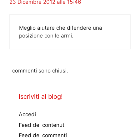
23 Dicembre 2012 alle 15:46
Meglio aiutare che difendere una
posizione con le armi.
I commenti sono chiusi.
Iscriviti al blog!
Accedi
Feed dei contenuti
Feed dei commenti