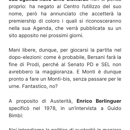
proprio: ha negato al Centro l’utilizzo del suo
nome, però ha annunciato che accetterà la
premiership di coloro i quali si riconosceranno
nella sua Agenda, che verrà pubblicata su un
sito apposito nei prossimi giorni.
Mani libere, dunque, per giocarsi la partita nel
dopo-elezioni: come è probabile, Bersani farà la
fine di Prodi, perché al Senato PD e SEL non
avrebbero la maggioranza. E Monti è dunque
pronto a fare un Monti-bis, senza passare per le
urne. Fantastico, no?
A proposito di Austerità,
Enrico Berlinguer
specificò nel 1978, in un’intervista a Guido
Bimbi: