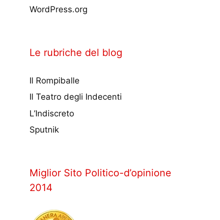
WordPress.org
Le rubriche del blog
Il Rompiballe
Il Teatro degli Indecenti
L’Indiscreto
Sputnik
Miglior Sito Politico-d’opinione
2014