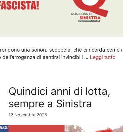
 prendono una sonora scoppola, che ci ricorda come i
è dell’arroganza di sentirsi invincibili …
Leggi tutto
Quindici anni di lotta,
sempre a Sinistra
12 Novembre 2025