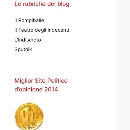
Le rubriche del blog
Il Rompiballe
Il Teatro degli Indecenti
L’Indiscreto
Sputnik
Miglior Sito Politico-
d’opinione 2014