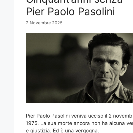
Pier Paolo Pasolini
2 Novembre 2025
Pier Paolo Pasolini veniva ucciso il 2 novemb
1975. La sua morte ancora non ha alcuna ver
e giustizia. Ed è una vergogna.