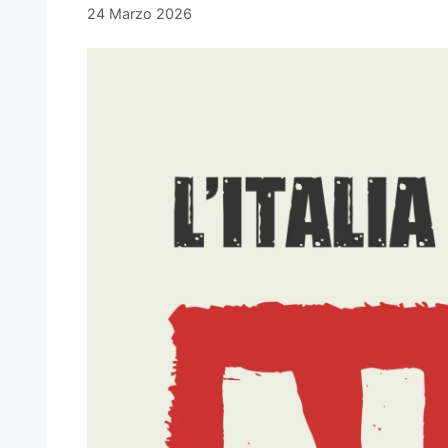
24 Marzo 2026