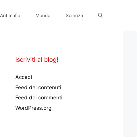
Antimafia
Mondo
Scienza
Iscriviti al blog!
Accedi
Feed dei contenuti
Feed dei commenti
WordPress.org