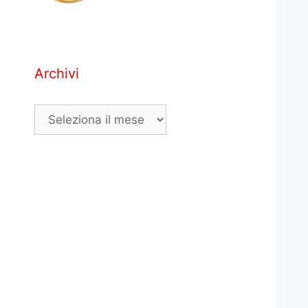
Archivi
Archivi