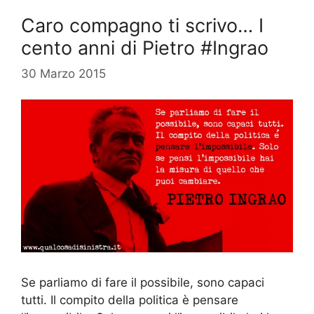
Caro compagno ti scrivo… I
cento anni di Pietro #Ingrao
30 Marzo 2015
Se parliamo di fare il possibile, sono capaci
tutti. Il compito della politica è pensare