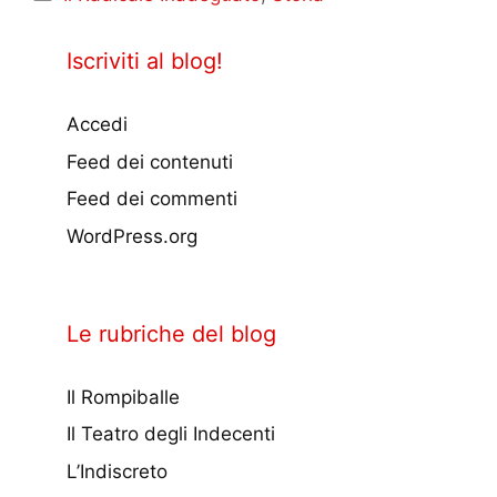
Iscriviti al blog!
Accedi
Feed dei contenuti
Feed dei commenti
WordPress.org
Le rubriche del blog
Il Rompiballe
Il Teatro degli Indecenti
L’Indiscreto