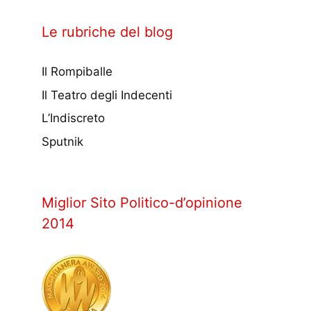
Le rubriche del blog
Il Rompiballe
Il Teatro degli Indecenti
L’Indiscreto
Sputnik
Miglior Sito Politico-d’opinione
2014