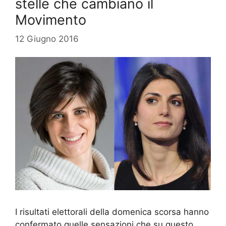
stelle che cambiano il
Movimento
12 Giugno 2016
I risultati elettorali della domenica scorsa hanno
confermato quelle sensazioni che su questo