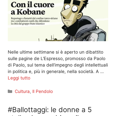
Nelle ultime settimane si è aperto un dibattito
sulle pagine de L’Espresso, promosso da Paolo
di Paolo, sul tema dell’impegno degli intellettuali
in politica e, più in generale, nella società. A …
Leggi tutto
Categorie
Cultura
,
Il Pendolo
#Ballottaggi: le donne a 5