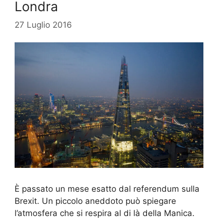
Londra
27 Luglio 2016
È passato un mese esatto dal referendum sulla
Brexit. Un piccolo aneddoto può spiegare
l’atmosfera che si respira al di là della Manica.