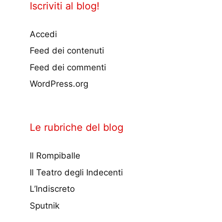
Iscriviti al blog!
Accedi
Feed dei contenuti
Feed dei commenti
WordPress.org
Le rubriche del blog
Il Rompiballe
Il Teatro degli Indecenti
L’Indiscreto
Sputnik