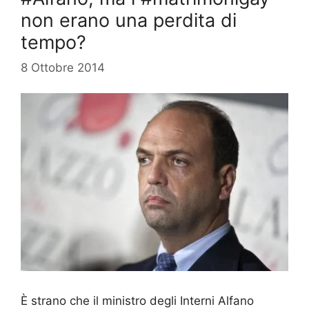
non erano una perdita di
tempo?
8 Ottobre 2014
È strano che il ministro degli Interni Alfano