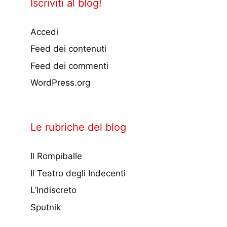
Iscriviti al blog!
Accedi
Feed dei contenuti
Feed dei commenti
WordPress.org
Le rubriche del blog
Il Rompiballe
Il Teatro degli Indecenti
L’Indiscreto
Sputnik