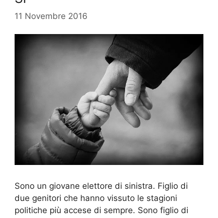
11 Novembre 2016
Sono un giovane elettore di sinistra. Figlio di
due genitori che hanno vissuto le stagioni
politiche più accese di sempre. Sono figlio di