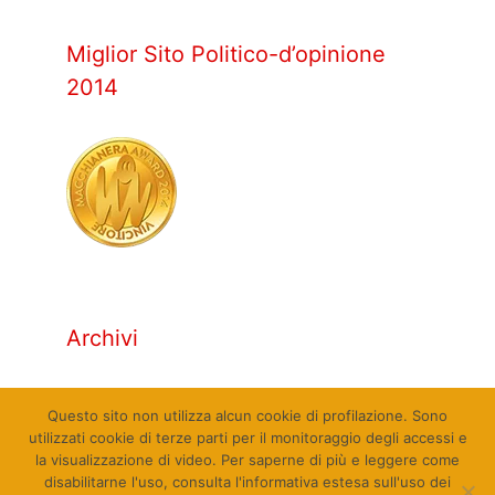
Miglior Sito Politico-d’opinione
2014
Archivi
Archivi
Questo sito non utilizza alcun cookie di profilazione. Sono
utilizzati cookie di terze parti per il monitoraggio degli accessi e
la visualizzazione di video. Per saperne di più e leggere come
disabilitarne l'uso, consulta l'informativa estesa sull'uso dei