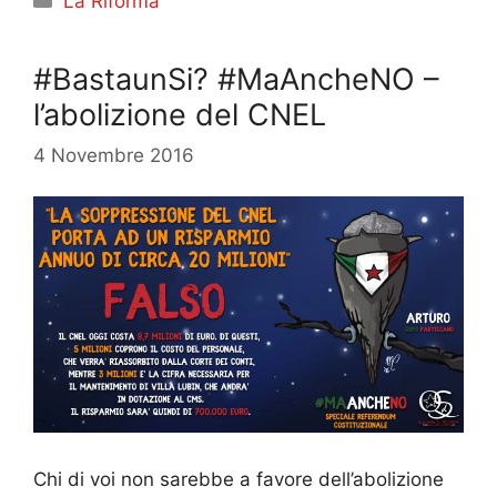
La Riforma
#BastaunSi? #MaAncheNO –
l’abolizione del CNEL
4 Novembre 2016
Chi di voi non sarebbe a favore dell’abolizione