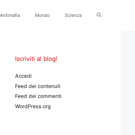
Antimafia
Mondo
Scienza
Iscriviti al blog!
Accedi
Feed dei contenuti
Feed dei commenti
WordPress.org