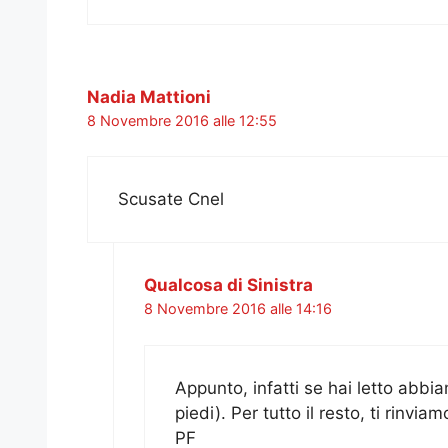
Nadia Mattioni
8 Novembre 2016 alle 12:55
Scusate Cnel
Qualcosa di Sinistra
8 Novembre 2016 alle 14:16
Appunto, infatti se hai letto abbi
piedi). Per tutto il resto, ti rinvia
PF