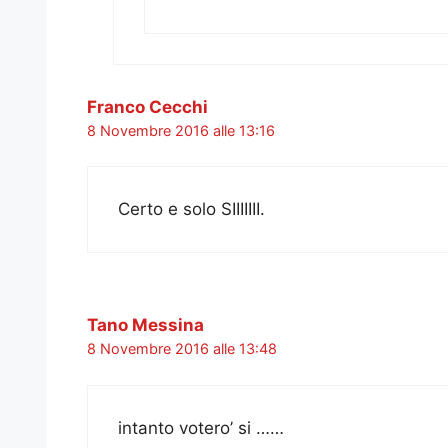
Franco Cecchi
8 Novembre 2016 alle 13:16
Certo e solo SIIIIIII.
Tano Messina
8 Novembre 2016 alle 13:48
intanto votero’ si ……