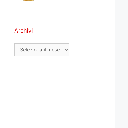
Archivi
Archivi