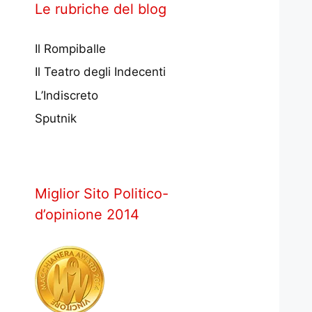
Le rubriche del blog
Il Rompiballe
Il Teatro degli Indecenti
L’Indiscreto
Sputnik
Miglior Sito Politico-
d’opinione 2014