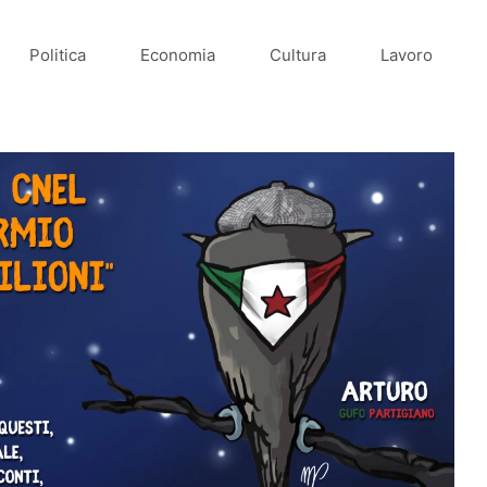
Politica
Economia
Cultura
Lavoro