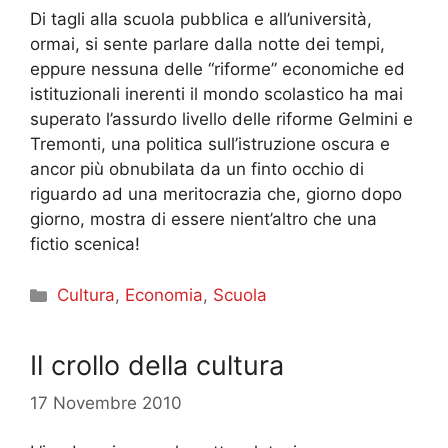
Di tagli alla scuola pubblica e all’università,
ormai, si sente parlare dalla notte dei tempi,
eppure nessuna delle “riforme” economiche ed
istituzionali inerenti il mondo scolastico ha mai
superato l’assurdo livello delle riforme Gelmini e
Tremonti, una politica sull’istruzione oscura e
ancor più obnubilata da un finto occhio di
riguardo ad una meritocrazia che, giorno dopo
giorno, mostra di essere nient’altro che una
fictio scenica!
Categorie
Cultura
,
Economia
,
Scuola
Il crollo della cultura
17 Novembre 2010