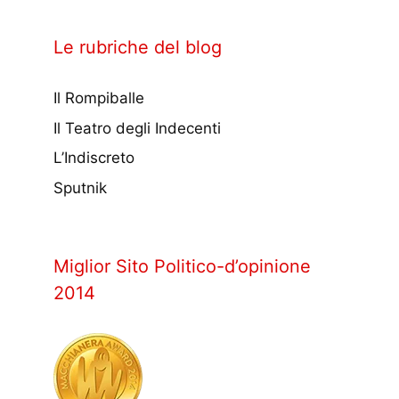
Le rubriche del blog
Il Rompiballe
Il Teatro degli Indecenti
L’Indiscreto
Sputnik
Miglior Sito Politico-d’opinione
2014