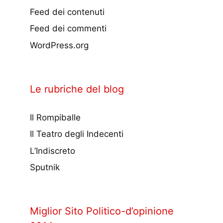
Feed dei contenuti
Feed dei commenti
WordPress.org
Le rubriche del blog
Il Rompiballe
Il Teatro degli Indecenti
L’Indiscreto
Sputnik
Miglior Sito Politico-d’opinione