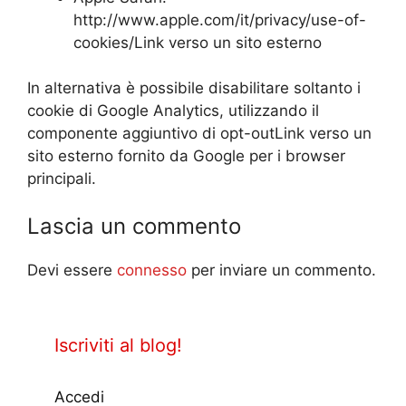
http://www.apple.com/it/privacy/use-of-
cookies/Link verso un sito esterno
In alternativa è possibile disabilitare soltanto i
cookie di Google Analytics, utilizzando il
componente aggiuntivo di opt-outLink verso un
sito esterno fornito da Google per i browser
principali.
Lascia un commento
Devi essere
connesso
per inviare un commento.
Iscriviti al blog!
Accedi