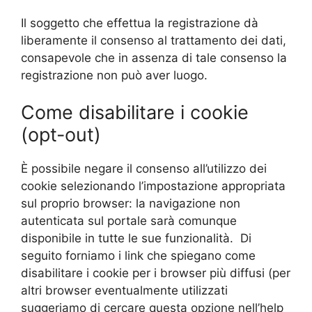
Il soggetto che effettua la registrazione dà
liberamente il consenso al trattamento dei dati,
consapevole che in assenza di tale consenso la
registrazione non può aver luogo.
Come disabilitare i cookie
(opt-out)
È possibile negare il consenso all’utilizzo dei
cookie selezionando l’impostazione appropriata
sul proprio browser: la navigazione non
autenticata sul portale sarà comunque
disponibile in tutte le sue funzionalità. Di
seguito forniamo i link che spiegano come
disabilitare i cookie per i browser più diffusi (per
altri browser eventualmente utilizzati
suggeriamo di cercare questa opzione nell’help