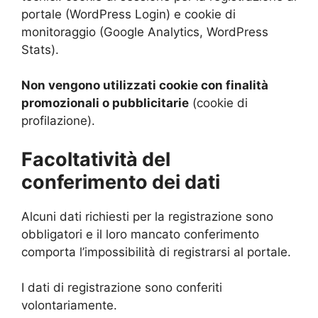
portale (WordPress Login) e cookie di
monitoraggio (Google Analytics, WordPress
Stats).
Non vengono utilizzati cookie con finalità
promozionali o pubblicitarie
(cookie di
profilazione).
Facoltatività del
conferimento dei dati
Alcuni dati richiesti per la registrazione sono
obbligatori e il loro mancato conferimento
comporta l’impossibilità di registrarsi al portale.
I dati di registrazione sono conferiti
volontariamente.