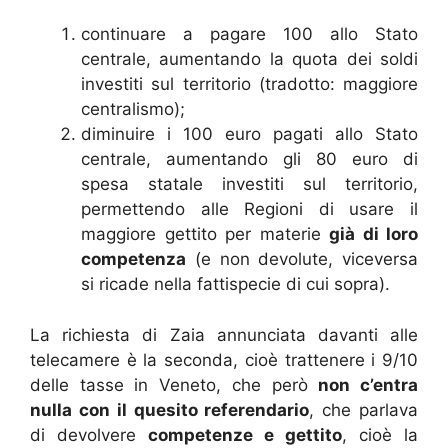
continuare a pagare 100 allo Stato
centrale, aumentando la quota dei soldi
investiti sul territorio (tradotto: maggiore
centralismo);
diminuire i 100 euro pagati allo Stato
centrale, aumentando gli 80 euro di
spesa statale investiti sul territorio,
permettendo alle Regioni di usare il
maggiore gettito per materie
già di loro
competenza
(e non devolute, viceversa
si ricade nella fattispecie di cui sopra).
La richiesta di Zaia annunciata davanti alle
telecamere è la seconda, cioè trattenere i 9/10
delle tasse in Veneto, che però
non c’entra
nulla con il quesito referendario
, che parlava
di devolvere
competenze e gettito
, cioè la