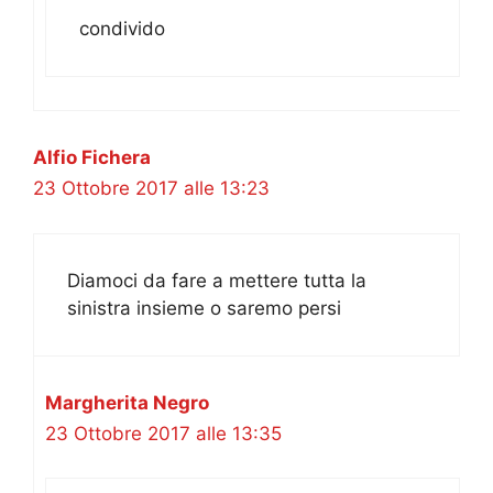
condivido
Alfio Fichera
23 Ottobre 2017 alle 13:23
Diamoci da fare a mettere tutta la
sinistra insieme o saremo persi
Margherita Negro
23 Ottobre 2017 alle 13:35