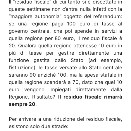
Il “residuo fiscale” di cui tanto si è discettato in
queste settimane non c’entra nulla infatti con la
“maggiore autonomia” oggetto del referendum:
se una regione paga 100 euro di tasse al
governo centrale, che poi spende in servizi a
quella regione per 80 euro, il residuo fiscale è
20. Qualora quella regione ottenesse 10 euro in
più di tasse per gestire direttamente una
funzione gestita dallo Stato (ad esempio,
l’istruzione), le tasse versate allo Stato centrale
saranno 90 anziché 100, ma la spesa statale in
quella regione scenderà a 70, dato che quei 10
euro vengono impiegati direttamente dalla
Regione. Risultato?
Il residuo fiscale rimarrà
sempre 20
.
Per arrivare a una riduzione del residuo fiscale,
esistono solo due strade: