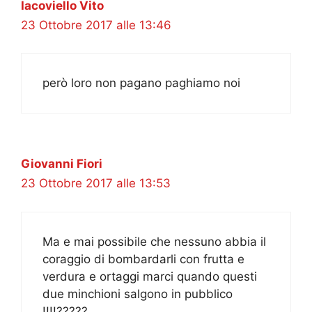
Iacoviello Vito
23 Ottobre 2017 alle 13:46
però loro non pagano paghiamo noi
Giovanni Fiori
23 Ottobre 2017 alle 13:53
Ma e mai possibile che nessuno abbia il
coraggio di bombardarli con frutta e
verdura e ortaggi marci quando questi
due minchioni salgono in pubblico
!!!!?????