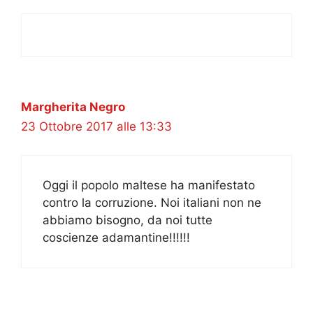
Margherita Negro
23 Ottobre 2017 alle 13:33
Oggi il popolo maltese ha manifestato
contro la corruzione. Noi italiani non ne
abbiamo bisogno, da noi tutte
coscienze adamantine!!!!!!