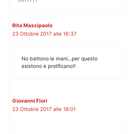
Rita Mascipaolo
23 Ottobre 2017 alle 16:37
No battono le mani…per questo
esistono e prolificano!!
Giovanni Fiori
23 Ottobre 2017 alle 18:01