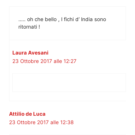
….. oh che bello , I fichi d’ India sono
ritornati !
Laura Avesani
23 Ottobre 2017 alle 12:27
Attilio de Luca
23 Ottobre 2017 alle 12:38