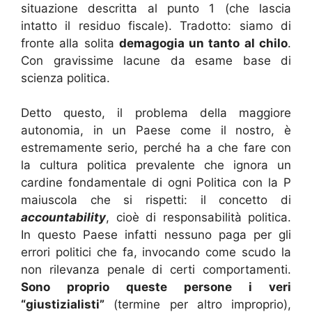
situazione descritta al punto 1 (che lascia
intatto il residuo fiscale). Tradotto: siamo di
fronte alla solita
demagogia un tanto al chilo
.
Con gravissime lacune da esame base di
scienza politica.
Detto questo, il problema della maggiore
autonomia, in un Paese come il nostro, è
estremamente serio, perché ha a che fare con
la cultura politica prevalente che ignora un
cardine fondamentale di ogni Politica con la P
maiuscola che si rispetti: il concetto di
accountability
, cioè di responsabilità politica.
In questo Paese infatti nessuno paga per gli
errori politici che fa, invocando come scudo la
non rilevanza penale di certi comportamenti.
Sono proprio queste persone i veri
“giustizialisti”
(termine per altro improprio),