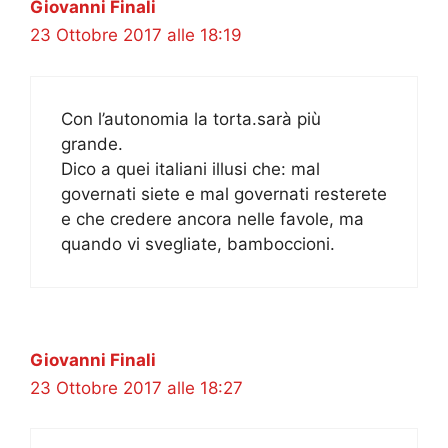
Giovanni Finali
23 Ottobre 2017 alle 18:19
Con l’autonomia la torta.sarà più
grande.
Dico a quei italiani illusi che: mal
governati siete e mal governati resterete
e che credere ancora nelle favole, ma
quando vi svegliate, bamboccioni.
Giovanni Finali
23 Ottobre 2017 alle 18:27