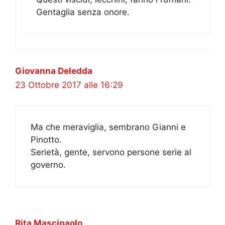
Gentaglia senza onore.
Giovanna Deledda
23 Ottobre 2017 alle 16:29
Ma che meraviglia, sembrano Gianni e
Pinotto.
Serietà, gente, servono persone serie al
governo.
Rita Mascipaolo