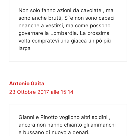
Non solo fanno azioni da cavolate , ma
sono anche brutti, S`e non sono capaci
neanche a vestirsi, ma come possono
governare la Lombardia. La prossima
volta compratevi una giacca un pò più
larga
Antonio Gaita
23 Ottobre 2017 alle 15:14
Gianni e Pinotto vogliono altri soldini ,
ancora non hanno chiarito gli ammanchi
e bussano di nuovo a denari.