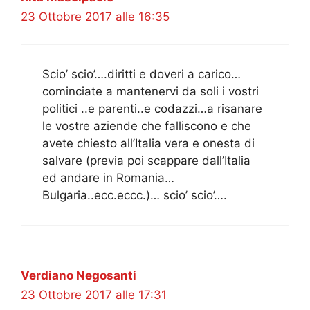
23 Ottobre 2017 alle 16:35
Scio’ scio’….diritti e doveri a carico…
cominciate a mantenervi da soli i vostri
politici ..e parenti..e codazzi…a risanare
le vostre aziende che falliscono e che
avete chiesto all’Italia vera e onesta di
salvare (previa poi scappare dall’Italia
ed andare in Romania…
Bulgaria..ecc.eccc.)… scio’ scio’….
Verdiano Negosanti
23 Ottobre 2017 alle 17:31