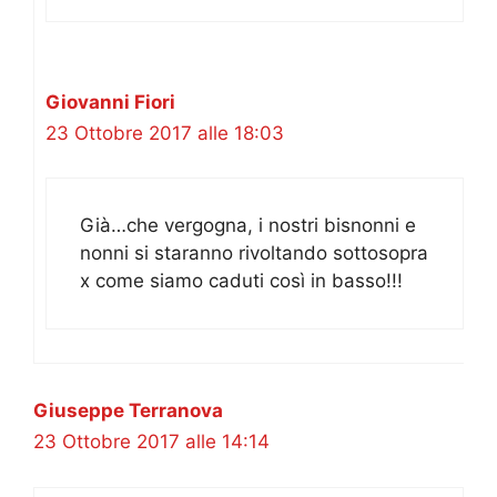
Giovanni Fiori
23 Ottobre 2017 alle 18:03
Già…che vergogna, i nostri bisnonni e
nonni si staranno rivoltando sottosopra
x come siamo caduti così in basso!!!
Giuseppe Terranova
23 Ottobre 2017 alle 14:14