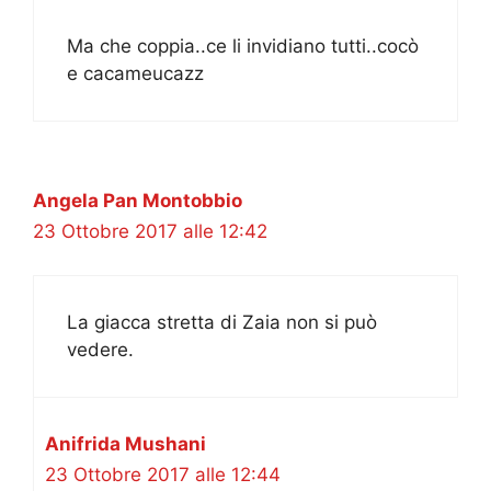
Ma che coppia..ce li invidiano tutti..cocò
e cacameucazz
Angela Pan Montobbio
23 Ottobre 2017 alle 12:42
La giacca stretta di Zaia non si può
vedere.
Anifrida Mushani
23 Ottobre 2017 alle 12:44