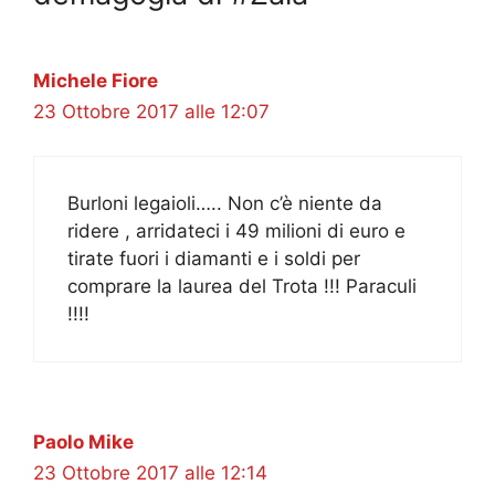
Michele Fiore
23 Ottobre 2017 alle 12:07
Burloni legaioli….. Non c’è niente da
ridere , arridateci i 49 milioni di euro e
tirate fuori i diamanti e i soldi per
comprare la laurea del Trota !!! Paraculi
!!!!
Paolo Mike
23 Ottobre 2017 alle 12:14