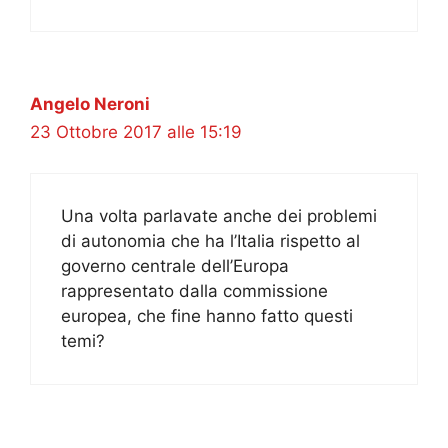
Angelo Neroni
23 Ottobre 2017 alle 15:19
Una volta parlavate anche dei problemi
di autonomia che ha l’Italia rispetto al
governo centrale dell’Europa
rappresentato dalla commissione
europea, che fine hanno fatto questi
temi?