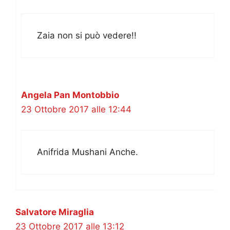
Zaia non si può vedere!!
Angela Pan Montobbio
23 Ottobre 2017 alle 12:44
Anifrida Mushani Anche.
Salvatore Miraglia
23 Ottobre 2017 alle 13:12