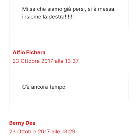
Mi sa che siamo già persi, si è messa
insieme la destra!!!!!!
Alfio Fichera
23 Ottobre 2017 alle 13:37
C’è ancora tempo
Berny Dea
23 Ottobre 2017 alle 13:29