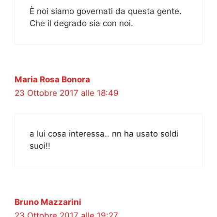
È noi siamo governati da questa gente.
Che il degrado sia con noi.
Maria Rosa Bonora
23 Ottobre 2017 alle 18:49
a lui cosa interessa.. nn ha usato soldi
suoi!!
Bruno Mazzarini
23 Ottobre 2017 alle 19:27