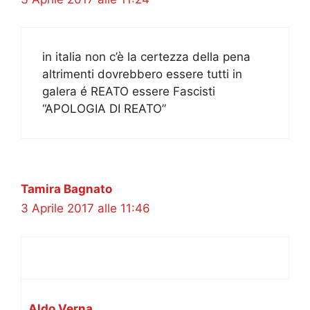
in italia non c’è la certezza della pena
altrimenti dovrebbero essere tutti in
galera é REATO essere Fascisti
“APOLOGIA DI REATO”
Tamira Bagnato
3 Aprile 2017 alle 11:46
Aldo Verna