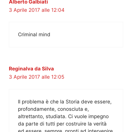
Alberto Galbiati
3 Aprile 2017 alle 12:04
Criminal mind
Reginalva da Silva
3 Aprile 2017 alle 12:05
Il problema è che la Storia deve essere,
profondamente, conosciuta e,
altrettanto, studiata. Ci vuole impegno
da parte di tutti per costruire la verità
ed essere, sempre, pronti ad intervenire