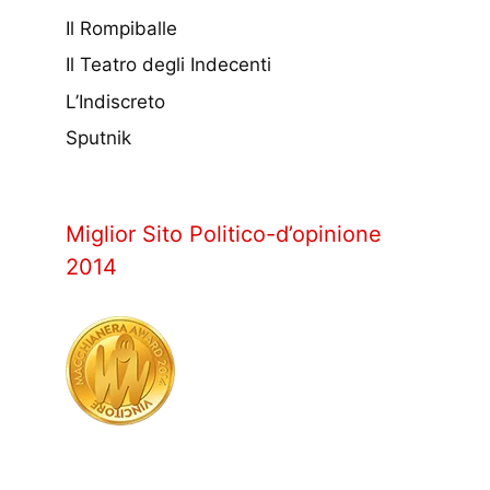
Il Rompiballe
Il Teatro degli Indecenti
L’Indiscreto
Sputnik
Miglior Sito Politico-d’opinione
2014