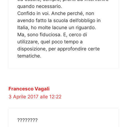
quando necessario.
Confido in voi. Anche perché, non
avendo fatto la scuola dell’obbligo in
Italia, ho molte lacune un riguardo.
Ma, sono fiduciosa. E, cerco di
utilizzare, quel poco tempo a
disposizione, per approfondire certe
tematiche.
Francesco Vagali
3 Aprile 2017 alle 12:22
????????