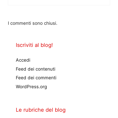
I commenti sono chiusi.
Iscriviti al blog!
Accedi
Feed dei contenuti
Feed dei commenti
WordPress.org
Le rubriche del blog