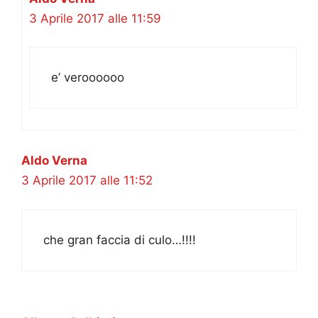
3 Aprile 2017 alle 11:59
e’ veroooooo
Aldo Verna
3 Aprile 2017 alle 11:52
che gran faccia di culo…!!!!