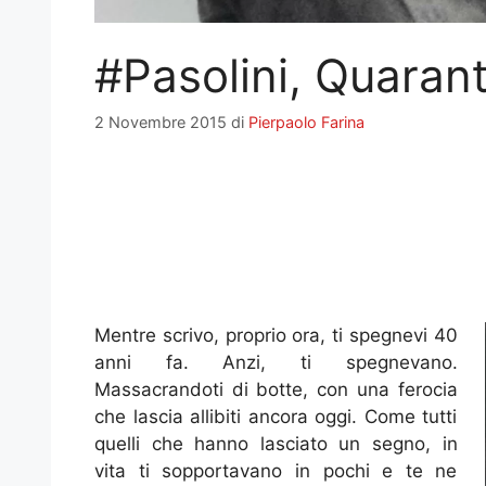
#Pasolini, Quaran
2 Novembre 2015
di
Pierpaolo Farina
Mentre scrivo, proprio ora, ti spegnevi 40
anni fa. Anzi, ti spegnevano.
Massacrandoti di botte, con una ferocia
che lascia allibiti ancora oggi. Come tutti
quelli che hanno lasciato un segno, in
vita ti sopportavano in pochi e te ne