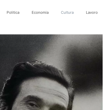
Politica
Economia
Cultura
Lavoro