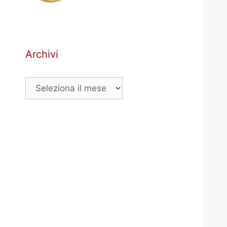
Archivi
Archivi