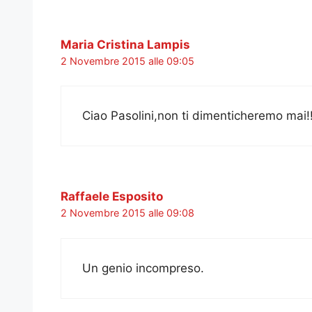
Maria Cristina Lampis
2 Novembre 2015 alle 09:05
Ciao Pasolini,non ti dimenticheremo mai!
Raffaele Esposito
2 Novembre 2015 alle 09:08
Un genio incompreso.