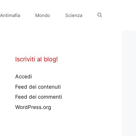
Antimafia
Mondo
Scienza
Iscriviti al blog!
Accedi
Feed dei contenuti
Feed dei commenti
WordPress.org