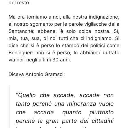
del resto.
Ma ora torniamo a noi, alla nostra indignazione,
al nostro sgomento per le parole vigliacche della
Santanché: ebbene, è solo colpa nostra. Sì,
mia, tua, sua, di noi tutti che ci indigniamo. Si
dice che si è perso lo stampo dei politici come
Berlinguer: non si è perso, lo abbiamo buttato
via noi, negli ultimi 30 anni.
Diceva Antonio Gramsci:
“Quello che accade, accade non
tanto perché una minoranza vuole
che accada quanto piuttosto
perché la gran parte dei cittadini