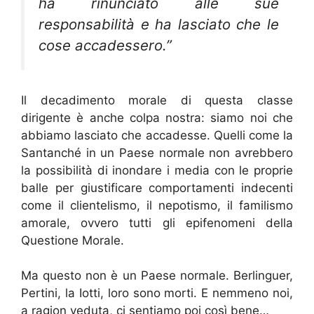
ha rinunciato alle sue
responsabilità e ha lasciato che le
cose accadessero.”
Il decadimento morale di questa classe
dirigente è anche colpa nostra: siamo noi che
abbiamo lasciato che accadesse. Quelli come la
Santanché in un Paese normale non avrebbero
la possibilità di inondare i media con le proprie
balle per giustificare comportamenti indecenti
come il clientelismo, il nepotismo, il familismo
amorale, ovvero tutti gli epifenomeni della
Questione Morale.
Ma questo non è un Paese normale. Berlinguer,
Pertini, la Iotti, loro sono morti. E nemmeno noi,
a ragion veduta, ci sentiamo poi così bene…