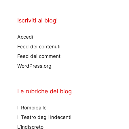
Iscriviti al blog!
Accedi
Feed dei contenuti
Feed dei commenti
WordPress.org
Le rubriche del blog
Il Rompiballe
Il Teatro degli Indecenti
L’Indiscreto