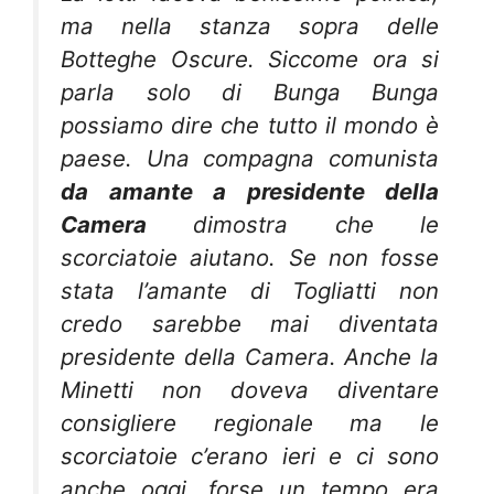
ma nella stanza sopra delle
Botteghe Oscure. Siccome ora si
parla solo di Bunga Bunga
possiamo dire che tutto il mondo è
paese. Una compagna comunista
da amante a presidente della
Camera
dimostra che le
scorciatoie aiutano. Se non fosse
stata l’amante di Togliatti non
credo sarebbe mai diventata
presidente della Camera. Anche la
Minetti non doveva diventare
consigliere regionale ma le
scorciatoie c’erano ieri e ci sono
anche oggi, forse un tempo era