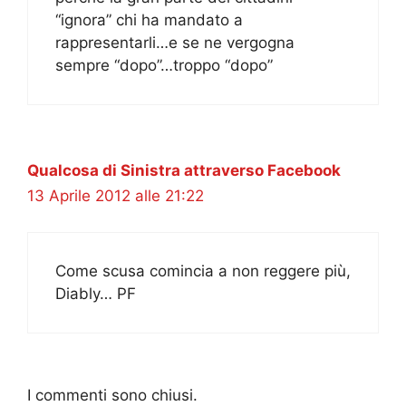
“ignora” chi ha mandato a
rappresentarli…e se ne vergogna
sempre “dopo”…troppo “dopo”
Qualcosa di Sinistra attraverso Facebook
13 Aprile 2012 alle 21:22
Come scusa comincia a non reggere più,
Diably… PF
I commenti sono chiusi.