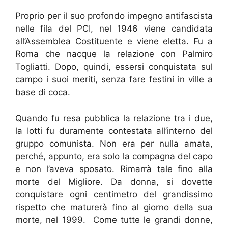
Proprio per il suo profondo impegno antifascista
nelle fila del PCI, nel 1946 viene candidata
all’Assemblea Costituente e viene eletta. Fu a
Roma che nacque la relazione con Palmiro
Togliatti. Dopo, quindi, essersi conquistata sul
campo i suoi meriti, senza fare festini in ville a
base di coca.
Quando fu resa pubblica la relazione tra i due,
la Iotti fu duramente contestata all’interno del
gruppo comunista. Non era per nulla amata,
perché, appunto, era solo la compagna del capo
e non l’aveva sposato. Rimarrà tale fino alla
morte del Migliore. Da donna, si dovette
conquistare ogni centimetro del grandissimo
rispetto che maturerà fino al giorno della sua
morte, nel 1999. Come tutte le grandi donne,