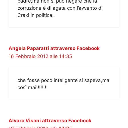
padre,ma non si può negare che la
corruzione è dilagata con l’avvento di
Craxi in politica.
Angela Paparatti attraverso Facebook
16 Febbraio 2012 alle 14:35
che fosse poco inteligente si sapeva,ma
così mai!!!!!!!!
Alvaro Visani attraverso Facebook