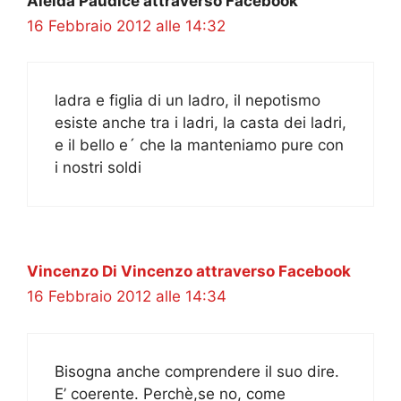
Aleida Paudice attraverso Facebook
16 Febbraio 2012 alle 14:32
ladra e figlia di un ladro, il nepotismo
esiste anche tra i ladri, la casta dei ladri,
e il bello e´ che la manteniamo pure con
i nostri soldi
Vincenzo Di Vincenzo attraverso Facebook
16 Febbraio 2012 alle 14:34
Bisogna anche comprendere il suo dire.
E’ coerente. Perchè,se no, come