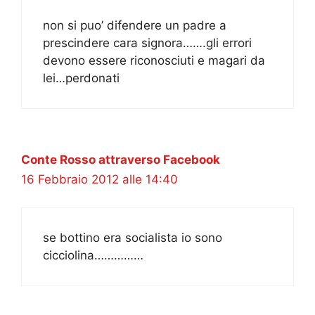
non si puo’ difendere un padre a
prescindere cara signora…….gli errori
devono essere riconosciuti e magari da
lei…perdonati
Conte Rosso attraverso Facebook
16 Febbraio 2012 alle 14:40
se bottino era socialista io sono
cicciolina……………