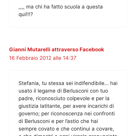
,,,, ma chi ha fatto scuola a questa
qui!!!?
Gianni Mutarelli attraverso Facebook
16 Febbraio 2012 alle 14:37
Stefania, tu stessa sei indifendibile… hai
usato il legame di Berlusconi con tuo
padre, riconosciuto colpevole e per la
giustizia latitante, per avere incarichi di
governo; per riconoscenza nei confronti
di Berlusconi e per l’astio che hai
sempre covato e che continui a covare,