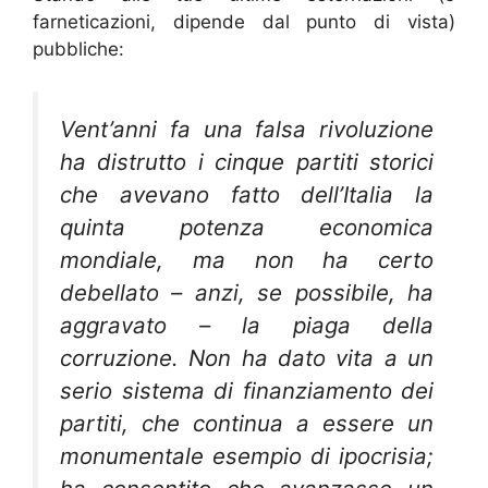
farneticazioni, dipende dal punto di vista)
pubbliche:
Vent’anni fa una falsa rivoluzione
ha distrutto i cinque partiti storici
che avevano fatto dell’Italia la
quinta potenza economica
mondiale, ma non ha certo
debellato – anzi, se possibile, ha
aggravato – la piaga della
corruzione. Non ha dato vita a un
serio sistema di finanziamento dei
partiti, che continua a essere un
monumentale esempio di ipocrisia;