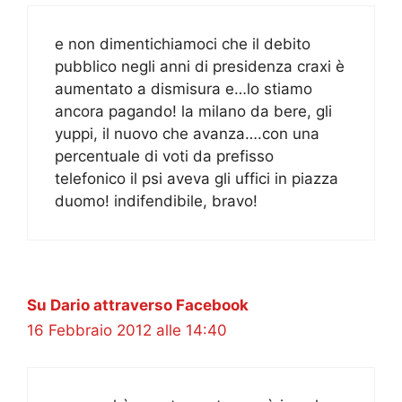
e non dimentichiamoci che il debito
pubblico negli anni di presidenza craxi è
aumentato a dismisura e…lo stiamo
ancora pagando! la milano da bere, gli
yuppi, il nuovo che avanza….con una
percentuale di voti da prefisso
telefonico il psi aveva gli uffici in piazza
duomo! indifendibile, bravo!
Su Dario attraverso Facebook
16 Febbraio 2012 alle 14:40