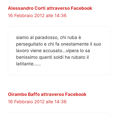
Alessandro Corti attraverso Facebook
16 Febbraio 2012 alle 14:36
siamo al paradosso, chi ruba è
perseguitato e chi fa onestamente il suo
lavoro viene accusato…vipera lo sa
benissimo quanti soldi ha rubato il
latitante……
Oirambo Baffo attraverso Facebook
16 Febbraio 2012 alle 14:36