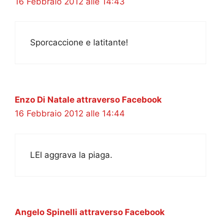
16 Febbraio 2012 alle 14:43
Sporcaccione e latitante!
Enzo Di Natale attraverso Facebook
16 Febbraio 2012 alle 14:44
LEI aggrava la piaga.
Angelo Spinelli attraverso Facebook