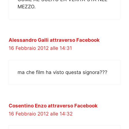
MEZZO.
Alessandro Galli attraverso Facebook
16 Febbraio 2012 alle 14:31
ma che film ha visto questa signora???
Cosentino Enzo attraverso Facebook
16 Febbraio 2012 alle 14:32