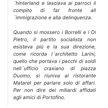
´hinterland e lasciava ai parroci il
compito di far fronte all
´immigrazione e alla delinquenza.
Quando si mossero i Borrelli e i Di
Pietro, il partito socialista non
esisteva più e la sua direzione,
come ricorda l´architetto Larini,
quello che portava i pacchi di soldi
nell´ufficio craxiano di piazza
Duomo, si riuniva al ristorante
Matarel per parlare solo di affari.
Per non dire dei miliardi affidati
agli amici di Portofino.