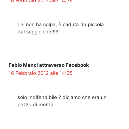
16 Febbraio 2012 alle 14:35
Lei non ha colpa, è caduta da piccola
dal seggiolone!!!!!!
Fabio Menci attraverso Facebook
16 Febbraio 2012 alle 14:35
solo indifendibile ? diciamo che era un
pezzo di merda.