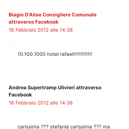
Biagio D'Alise Consigliere Comunale
attraverso Facebook
16 Febbraio 2012 alle 14:38
10.100.1000 hotel rafael!!!!!!!!!!!!!
Andrea Supertramp Ulivieri attraverso
Facebook
16 Febbraio 2012 alle 14:38
carissima ??? stefania carissima ??? ma