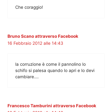
Che coraggio!
Bruno Scano attraverso Facebook
16 Febbraio 2012 alle 14:43
la corruzione è come il pannolino lo
schifo si palesa quando lo apri e lo devi
cambiare….
Francesco Tamburini attraverso Facebook