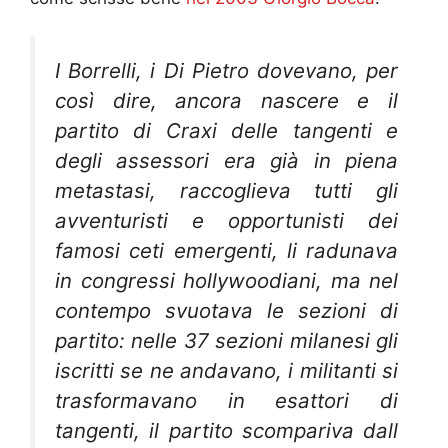
I Borrelli, i Di Pietro dovevano, per
così dire, ancora nascere e il
partito di Craxi delle tangenti e
degli assessori era già in piena
metastasi, raccoglieva tutti gli
avventuristi e opportunisti dei
famosi ceti emergenti, li radunava
in congressi hollywoodiani, ma nel
contempo svuotava le sezioni di
partito: nelle 37 sezioni milanesi gli
iscritti se ne andavano, i militanti si
trasformavano in esattori di
tangenti, il partito scompariva dall