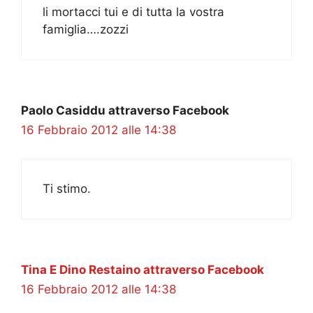
li mortacci tui e di tutta la vostra
famiglia….zozzi
Paolo Casiddu attraverso Facebook
16 Febbraio 2012 alle 14:38
Ti stimo.
Tina E Dino Restaino attraverso Facebook
16 Febbraio 2012 alle 14:38