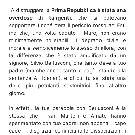
A distruggere
la Prima Repubblica è stata una
overdose di tangenti
, che si potevano
sopportare finché c’era il pericolo rosso ad Est,
ma che, una volta caduto il Muro, non erano
minimamente tollerabili. Il degrado civile e
morale è semplicemente lo stesso di allora, con
la differenza che è stato amplificato da un
signore, Silvio Berlusconi, che tanto deve a tuo
padre (ma che anche tanto lo pagò, stando alla
sentenza All Iberian), e di cui tu sei stata una
delle più petulanti sostenitrici fino all’altro
giorno.
In effetti, la tua parabola con Berlusconi è la
stessa che i vari Martelli e Amato hanno
sperimentato con tuo padre: non appena il capo
cade in disgrazia, cominciano le dissociazioni, i