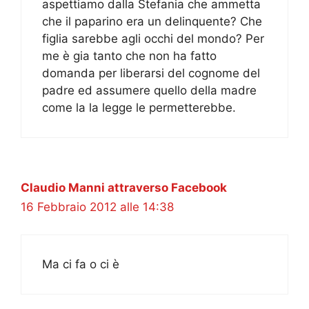
aspettiamo dalla Stefania che ammetta
che il paparino era un delinquente? Che
figlia sarebbe agli occhi del mondo? Per
me è gia tanto che non ha fatto
domanda per liberarsi del cognome del
padre ed assumere quello della madre
come la la legge le permetterebbe.
Claudio Manni attraverso Facebook
16 Febbraio 2012 alle 14:38
Ma ci fa o ci è