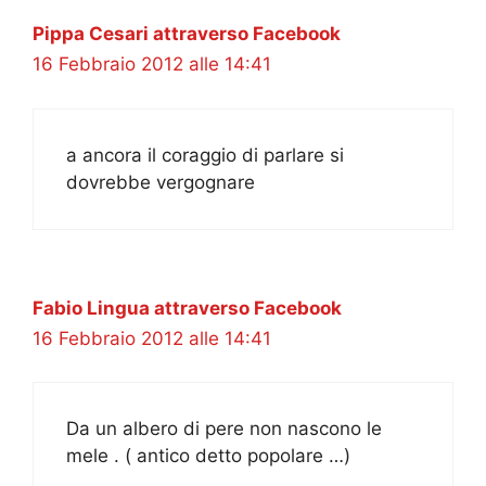
Pippa Cesari attraverso Facebook
16 Febbraio 2012 alle 14:41
a ancora il coraggio di parlare si
dovrebbe vergognare
Fabio Lingua attraverso Facebook
16 Febbraio 2012 alle 14:41
Da un albero di pere non nascono le
mele . ( antico detto popolare …)