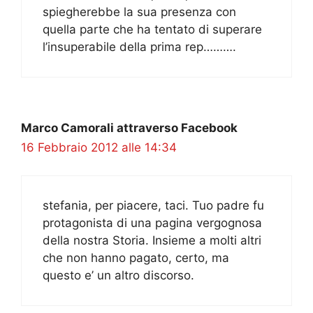
spiegherebbe la sua presenza con
quella parte che ha tentato di superare
l’insuperabile della prima rep……….
Marco Camorali attraverso Facebook
16 Febbraio 2012 alle 14:34
stefania, per piacere, taci. Tuo padre fu
protagonista di una pagina vergognosa
della nostra Storia. Insieme a molti altri
che non hanno pagato, certo, ma
questo e’ un altro discorso.