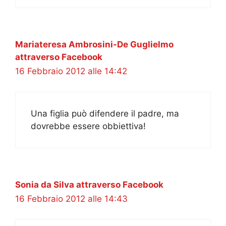
Mariateresa Ambrosini-De Guglielmo
attraverso Facebook
16 Febbraio 2012 alle 14:42
Una figlia può difendere il padre, ma
dovrebbe essere obbiettiva!
Sonia da Silva attraverso Facebook
16 Febbraio 2012 alle 14:43