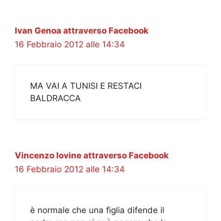
Ivan Genoa attraverso Facebook
16 Febbraio 2012 alle 14:34
MA VAI A TUNISI E RESTACI
BALDRACCA
Vincenzo Iovine attraverso Facebook
16 Febbraio 2012 alle 14:34
è normale che una figlia difende il