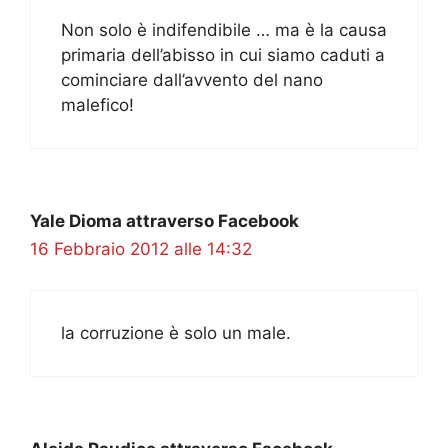
Non solo è indifendibile … ma è la causa
primaria dell’abisso in cui siamo caduti a
cominciare dall’avvento del nano
malefico!
Yale Dioma attraverso Facebook
16 Febbraio 2012 alle 14:32
la corruzione è solo un male.