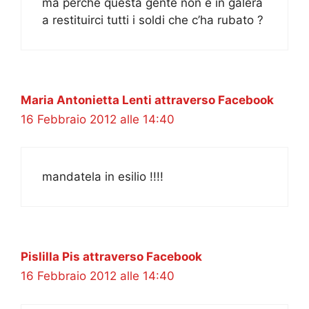
ma perchè questa gente non è in galera
a restituirci tutti i soldi che c’ha rubato ?
Maria Antonietta Lenti attraverso Facebook
16 Febbraio 2012 alle 14:40
mandatela in esilio !!!!
Pislilla Pis attraverso Facebook
16 Febbraio 2012 alle 14:40