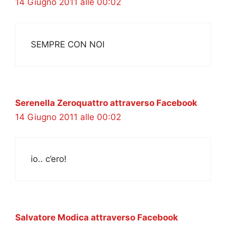
14 Giugno 2011 alle 00:02
SEMPRE CON NOI
Serenella Zeroquattro attraverso Facebook
14 Giugno 2011 alle 00:02
io.. c’ero!
Salvatore Modica attraverso Facebook