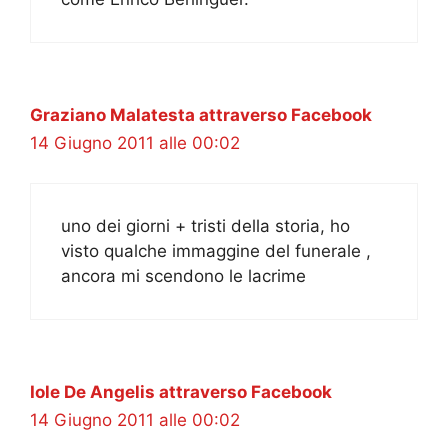
Graziano Malatesta attraverso Facebook
14 Giugno 2011 alle 00:02
uno dei giorni + tristi della storia, ho
visto qualche immaggine del funerale ,
ancora mi scendono le lacrime
Iole De Angelis attraverso Facebook
14 Giugno 2011 alle 00:02