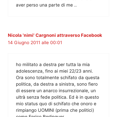
aver perso una parte di me ..
Nicola 'nimi' Cargnoni attraverso Facebook
14 Giugno 2011 alle 00:01
ho militato a destra per tutta la mia
adolescenza, fino ai miei 22/23 anni.
Ora sono totalmente schifato da questa
politica, da destra a sinistra, sono fiero
di essere un anarco insurrezionale, un
ultrà senza fede politica. Ed è in questo
mio status quo di schifato che onoro e
rimpiango UOMINI (prima che politici)
come Enrico Berlinguer.