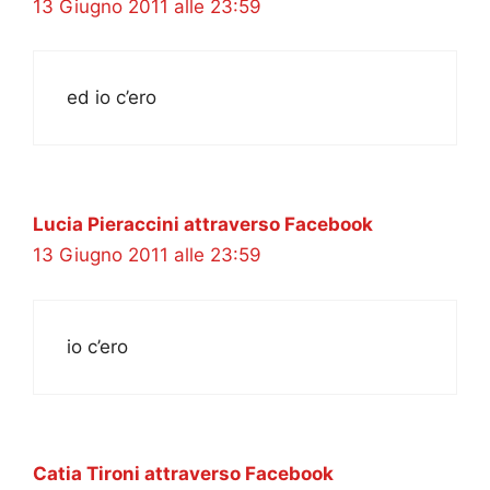
13 Giugno 2011 alle 23:59
ed io c’ero
Lucia Pieraccini attraverso Facebook
13 Giugno 2011 alle 23:59
io c’ero
Catia Tironi attraverso Facebook