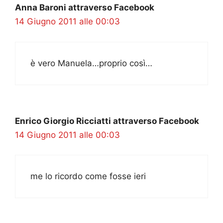
Anna Baroni attraverso Facebook
14 Giugno 2011 alle 00:03
è vero Manuela…proprio così…
Enrico Giorgio Ricciatti attraverso Facebook
14 Giugno 2011 alle 00:03
me lo ricordo come fosse ieri