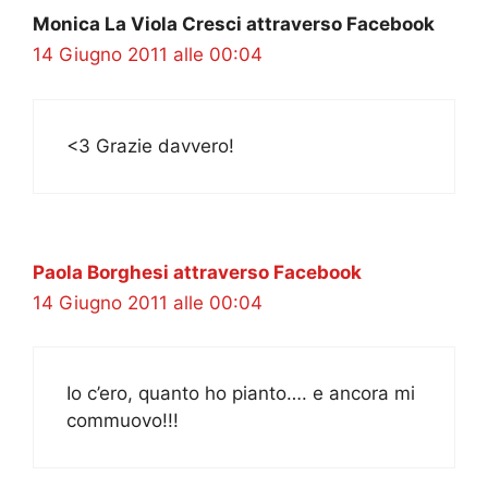
Monica La Viola Cresci attraverso Facebook
14 Giugno 2011 alle 00:04
<3 Grazie davvero!
Paola Borghesi attraverso Facebook
14 Giugno 2011 alle 00:04
Io c’ero, quanto ho pianto…. e ancora mi
commuovo!!!