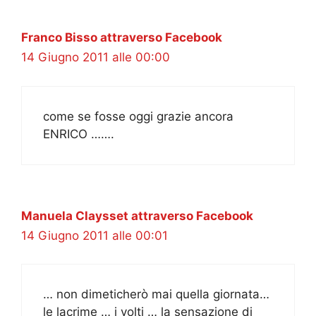
Franco Bisso attraverso Facebook
14 Giugno 2011 alle 00:00
come se fosse oggi grazie ancora
ENRICO …….
Manuela Claysset attraverso Facebook
14 Giugno 2011 alle 00:01
… non dimeticherò mai quella giornata…
le lacrime … i volti … la sensazione di