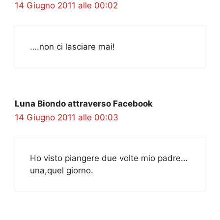
14 Giugno 2011 alle 00:02
….non ci lasciare mai!
Luna Biondo attraverso Facebook
14 Giugno 2011 alle 00:03
Ho visto piangere due volte mio padre…
una,quel giorno.