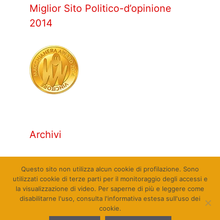
Miglior Sito Politico-d’opinione
2014
Archivi
Archivi
Questo sito non utilizza alcun cookie di profilazione. Sono
utilizzati cookie di terze parti per il monitoraggio degli accessi e
la visualizzazione di video. Per saperne di più e leggere come
disabilitarne l'uso, consulta l'informativa estesa sull'uso dei
cookie.