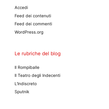
Accedi
Feed dei contenuti
Feed dei commenti
WordPress.org
Le rubriche del blog
Il Rompiballe
Il Teatro degli Indecenti
L’Indiscreto
Sputnik