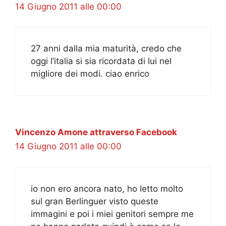
14 Giugno 2011 alle 00:00
27 anni dalla mia maturità, credo che
oggi l’italia si sia ricordata di lui nel
migliore dei modi. ciao enrico
Vincenzo Amone attraverso Facebook
14 Giugno 2011 alle 00:00
io non ero ancora nato, ho letto molto
sul gran Berlinguer visto queste
immagini e poi i miei genitori sempre me