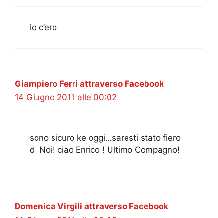
io c’ero
Giampiero Ferri attraverso Facebook
14 Giugno 2011 alle 00:02
sono sicuro ke oggi…saresti stato fiero
di Noi! ciao Enrico ! Ultimo Compagno!
Domenica Virgili attraverso Facebook