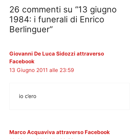
26 commenti su “13 giugno
1984: i funerali di Enrico
Berlinguer”
Giovanni De Luca Sidozzi attraverso
Facebook
13 Giugno 2011 alle 23:59
io c’ero
Marco Acquaviva attraverso Facebook