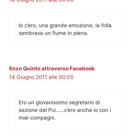
Io c’ero, una grande emozione, la folla
sembrava un fiume in piena.
Enzo Quinto attraverso Facebook
14 Giugno 2011 alle 00:00
Ero un giovanissimo segretario di
sezione del Pci……c’ero anche io con i
miei compagni.