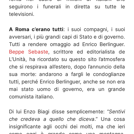
seguirono i funerali in diretta su tutte le
televisioni.
A Roma c’erano tutti
: i suoi compagni, i suoi
avversari, i più grandi capi di Stato e di governo.
Tutti a rendere omaggio ad Enrico Berlinguer.
Beppe Sebaste
, scrittore ed editorialista de
L’Unità, ha ricordato su questo sito l’atmosfera
che si respirava all’estero, dopo l’annuncio della
sua morte: andarono a fargli le condoglianze
tutti, perché Enrico Berlinguer, anche se non era
mai stato uomo di governo, era un grande
comunista italiano.
Di lui Enzo Biagi disse semplicemente: “
Sentivi
che credeva a quello che diceva
.” Una cosa
insignificante agli occhi dei molti, ma che ieri