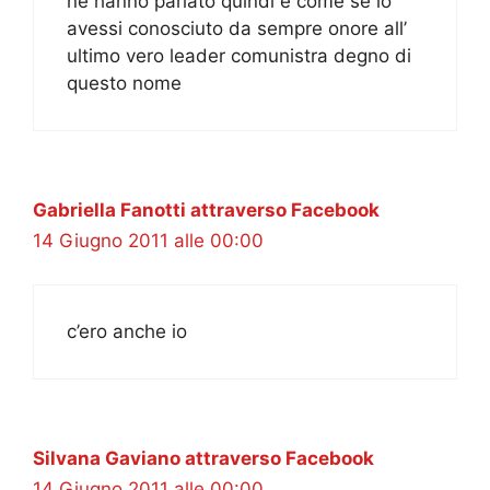
ne hanno parlato quindi è come se lo
avessi conosciuto da sempre onore all’
ultimo vero leader comunistra degno di
questo nome
Gabriella Fanotti attraverso Facebook
14 Giugno 2011 alle 00:00
c’ero anche io
Silvana Gaviano attraverso Facebook
14 Giugno 2011 alle 00:00