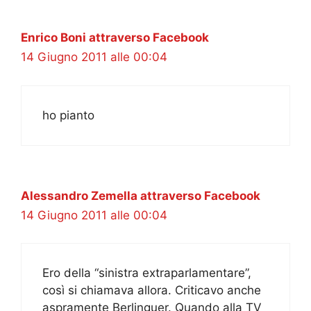
Enrico Boni attraverso Facebook
14 Giugno 2011 alle 00:04
ho pianto
Alessandro Zemella attraverso Facebook
14 Giugno 2011 alle 00:04
Ero della “sinistra extraparlamentare”,
così si chiamava allora. Criticavo anche
aspramente Berlinguer. Quando alla TV