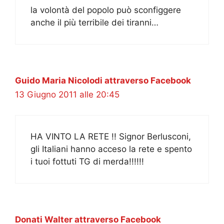
la volontà del popolo può sconfiggere
anche il più terribile dei tiranni…
Guido Maria Nicolodi attraverso Facebook
13 Giugno 2011 alle 20:45
HA VINTO LA RETE !! Signor Berlusconi,
gli Italiani hanno acceso la rete e spento
i tuoi fottuti TG di merda!!!!!!
Donati Walter attraverso Facebook