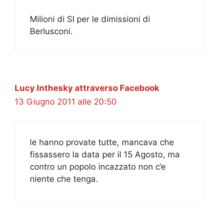
Milioni di SI per le dimissioni di
Berlusconi.
Lucy Inthesky attraverso Facebook
13 Giugno 2011 alle 20:50
le hanno provate tutte, mancava che
fissassero la data per il 15 Agosto, ma
contro un popolo incazzato non c’e
niente che tenga.