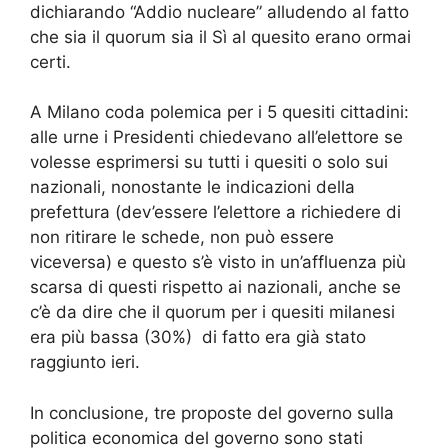
dichiarando “Addio nucleare” alludendo al fatto
che sia il quorum sia il Sì al quesito erano ormai
certi.
A Milano coda polemica per i 5 quesiti cittadini:
alle urne i Presidenti chiedevano all’elettore se
volesse esprimersi su tutti i quesiti o solo sui
nazionali, nonostante le indicazioni della
prefettura (dev’essere l’elettore a richiedere di
non ritirare le schede, non può essere
viceversa) e questo s’è visto in un’affluenza più
scarsa di questi rispetto ai nazionali, anche se
c’è da dire che il quorum per i quesiti milanesi
era più bassa (30%) di fatto era già stato
raggiunto ieri.
In conclusione, tre proposte del governo sulla
politica economica del governo sono stati