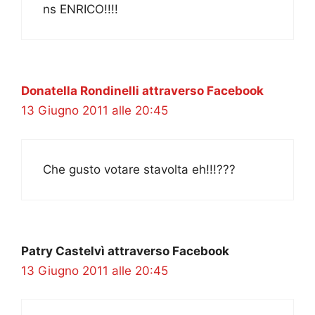
ns ENRICO!!!!
Donatella Rondinelli attraverso Facebook
13 Giugno 2011 alle 20:45
Che gusto votare stavolta eh!!!???
Patry Castelvì attraverso Facebook
13 Giugno 2011 alle 20:45