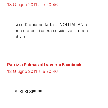
13 Giugno 2011 alle 20:46
si ce l’abbiamo fatta…. NOI ITALIANI e
non era politica era coscienza sia ben
chiaro
Patrizia Palmas attraverso Facebook
13 Giugno 2011 alle 20:46
SI SI SI SI!!!!!!!!