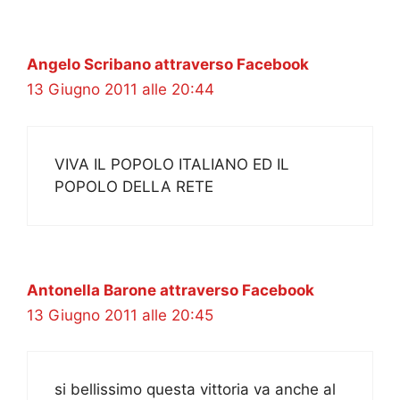
Angelo Scribano attraverso Facebook
13 Giugno 2011 alle 20:44
VIVA IL POPOLO ITALIANO ED IL
POPOLO DELLA RETE
Antonella Barone attraverso Facebook
13 Giugno 2011 alle 20:45
si bellissimo questa vittoria va anche al