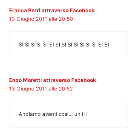
Franca Perri attraverso Facebook
13 Giugno 2011 alle 20:50
SI SI SI SI SI SI SI SI SI SI SI SI SI SI SI
Enzo Moretti attraverso Facebook
13 Giugno 2011 alle 20:52
Andiamo avanti così… uniti !