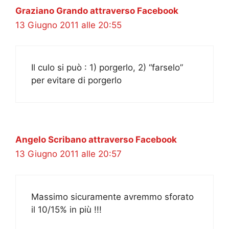
Graziano Grando attraverso Facebook
13 Giugno 2011 alle 20:55
Il culo si può : 1) porgerlo, 2) “farselo”
per evitare di porgerlo
Angelo Scribano attraverso Facebook
13 Giugno 2011 alle 20:57
Massimo sicuramente avremmo sforato
il 10/15% in più !!!