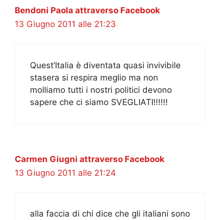
Bendoni Paola attraverso Facebook
13 Giugno 2011 alle 21:23
Quest’Italia è diventata quasi invivibile
stasera si respira meglio ma non
molliamo tutti i nostri politici devono
sapere che ci siamo SVEGLIATI!!!!!!
Carmen Giugni attraverso Facebook
13 Giugno 2011 alle 21:24
alla faccia di chi dice che gli italiani sono