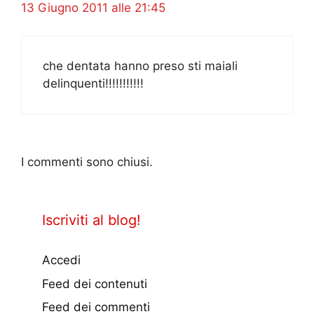
13 Giugno 2011 alle 21:45
che dentata hanno preso sti maiali
delinquenti!!!!!!!!!!!
I commenti sono chiusi.
Iscriviti al blog!
Accedi
Feed dei contenuti
Feed dei commenti