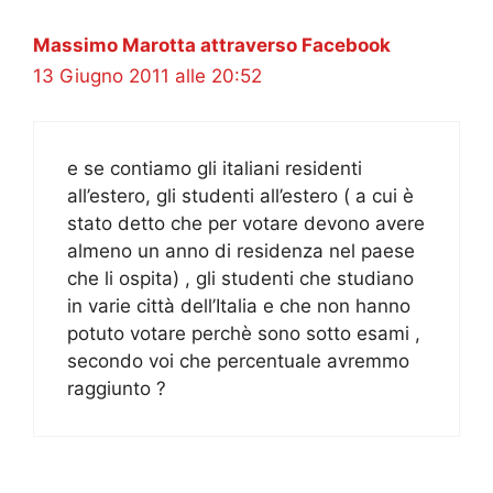
Massimo Marotta attraverso Facebook
13 Giugno 2011 alle 20:52
e se contiamo gli italiani residenti
all’estero, gli studenti all’estero ( a cui è
stato detto che per votare devono avere
almeno un anno di residenza nel paese
che li ospita) , gli studenti che studiano
in varie città dell’Italia e che non hanno
potuto votare perchè sono sotto esami ,
secondo voi che percentuale avremmo
raggiunto ?