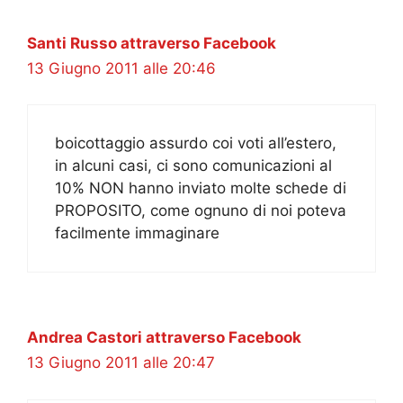
Santi Russo attraverso Facebook
13 Giugno 2011 alle 20:46
boicottaggio assurdo coi voti all’estero,
in alcuni casi, ci sono comunicazioni al
10% NON hanno inviato molte schede di
PROPOSITO, come ognuno di noi poteva
facilmente immaginare
Andrea Castori attraverso Facebook
13 Giugno 2011 alle 20:47