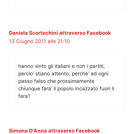
Daniela Scortechini attraverso Facebook
13 Giugno 2011 alle 21:10
hanno vinto gli italiani e non i partiti,
percio’ stiano attento, perche’ ad ogni
passo falso che prossimamente
chiunque fara’ il popolo incazzato fuori li
fara’!
Simona D'Anna attraverso Facebook