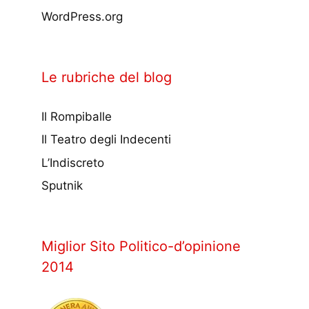
WordPress.org
Le rubriche del blog
Il Rompiballe
Il Teatro degli Indecenti
L’Indiscreto
Sputnik
Miglior Sito Politico-d’opinione
2014