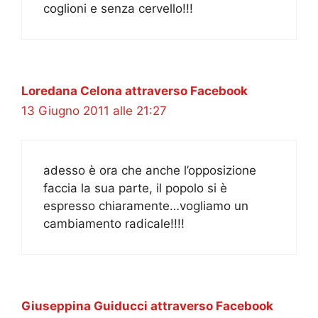
coglioni e senza cervello!!!
Loredana Celona attraverso Facebook
13 Giugno 2011 alle 21:27
adesso è ora che anche l’opposizione
faccia la sua parte, il popolo si è
espresso chiaramente…vogliamo un
cambiamento radicale!!!!
Giuseppina Guiducci attraverso Facebook