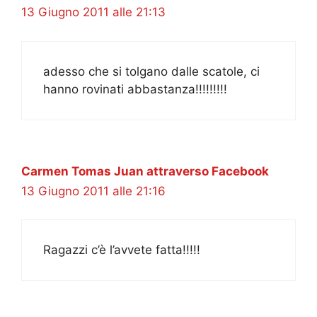
13 Giugno 2011 alle 21:13
adesso che si tolgano dalle scatole, ci
hanno rovinati abbastanza!!!!!!!!!
Carmen Tomas Juan attraverso Facebook
13 Giugno 2011 alle 21:16
Ragazzi c’è l’avvete fatta!!!!!