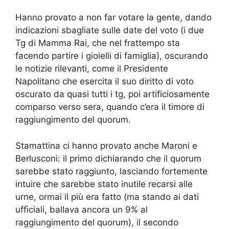
Hanno provato a non far votare la gente, dando
indicazioni sbagliate sulle date del voto (i due
Tg di Mamma Rai, che nel frattempo sta
facendo partire i gioielli di famiglia), oscurando
le notizie rilevanti, come il Presidente
Napolitano che esercita il suo diritto di voto
oscurato da quasi tutti i tg, poi artificiosamente
comparso verso sera, quando c’era il timore di
raggiungimento del quorum.
Stamattina ci hanno provato anche Maroni e
Berlusconi: il primo dichiarando che il quorum
sarebbe stato raggiunto, lasciando fortemente
intuire che sarebbe stato inutile recarsi alle
urne, ormai il più era fatto (ma stando ai dati
ufficiali, ballava ancora un 9% al
raggiungimento del quorum), il secondo