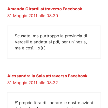
Amanda Girardi attraverso Facebook
31 Maggio 2011 alle 08:30
Scusate, ma purtroppo la provincia di
Vercelli è andata al pdl, per un’inezia,
ma è così… :((((
Alessandra la Sala attraverso Facebook
31 Maggio 2011 alle 08:32
E’ proprio l’ora di liberare le nostre azioni