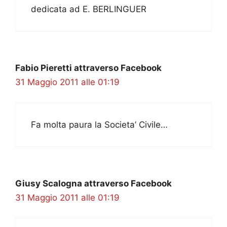
dedicata ad E. BERLINGUER
Fabio Pieretti attraverso Facebook
31 Maggio 2011 alle 01:19
Fa molta paura la Societa’ Civile…
Giusy Scalogna attraverso Facebook
31 Maggio 2011 alle 01:19