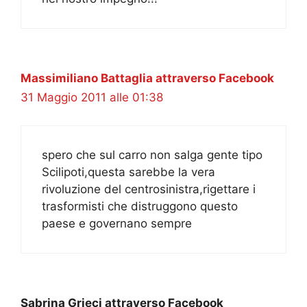
Massimiliano Battaglia attraverso Facebook
31 Maggio 2011 alle 01:38
spero che sul carro non salga gente tipo
Scilipoti,questa sarebbe la vera
rivoluzione del centrosinistra,rigettare i
trasformisti che distruggono questo
paese e governano sempre
Sabrina Grieci attraverso Facebook