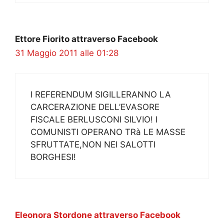
Ettore Fiorito attraverso Facebook
31 Maggio 2011 alle 01:28
I REFERENDUM SIGILLERANNO LA
CARCERAZIONE DELL’EVASORE
FISCALE BERLUSCONI SILVIO! I
COMUNISTI OPERANO TRà LE MASSE
SFRUTTATE,NON NEI SALOTTI
BORGHESI!
Eleonora Stordone attraverso Facebook