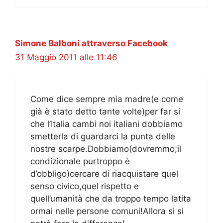
Simone Balboni attraverso Facebook
31 Maggio 2011 alle 11:46
Come dice sempre mia madre(e come
già è stato detto tante volte)per far si
che l’Italia cambi noi italiani dobbiamo
smetterla di guardarci la punta delle
nostre scarpe.Dobbiamo(dovremmo;il
condizionale purtroppo è
d’obbligo)cercare di riacquistare quel
senso civico,quel rispetto e
quell’umanità che da troppo tempo latita
ormai nelle persone comuni!Allora si si