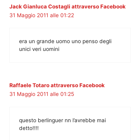
Jack Gianluca Costagli attraverso Facebook
31 Maggio 2011 alle 01:22
era un grande uomo uno penso degli
unici veri uomini
Raffaele Totaro attraverso Facebook
31 Maggio 2011 alle 01:25
questo berlinguer nn l’avrebbe mai
detto!!!!