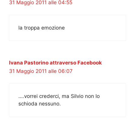
31 Maggio 2011 alle 04:55
la troppa emozione
Ivana Pastorino attraverso Facebook
31 Maggio 2011 alle 06:07
….vorrei crederci, ma Silvio non lo
schioda nessuno.