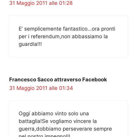
31 Maggio 2011 alle 01:28
E’ semplicemente fantastico…ora pronti
per i referendum,non abbassiamo la
guardia!!!
Francesco Sacco attraverso Facebook
31 Maggio 2011 alle 01:34
Oggi abbiamo vinto solo una
battaglia!Se vogliamo vincere la
guerra,dobbiamo perseverare sempre
nel nostro impegno!!!