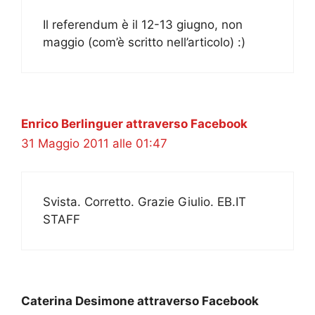
Il referendum è il 12-13 giugno, non
maggio (com’è scritto nell’articolo) :)
Enrico Berlinguer attraverso Facebook
31 Maggio 2011 alle 01:47
Svista. Corretto. Grazie Giulio. EB.IT
STAFF
Caterina Desimone attraverso Facebook