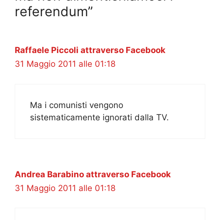
referendum”
Raffaele Piccoli attraverso Facebook
31 Maggio 2011 alle 01:18
Ma i comunisti vengono
sistematicamente ignorati dalla TV.
Andrea Barabino attraverso Facebook
31 Maggio 2011 alle 01:18