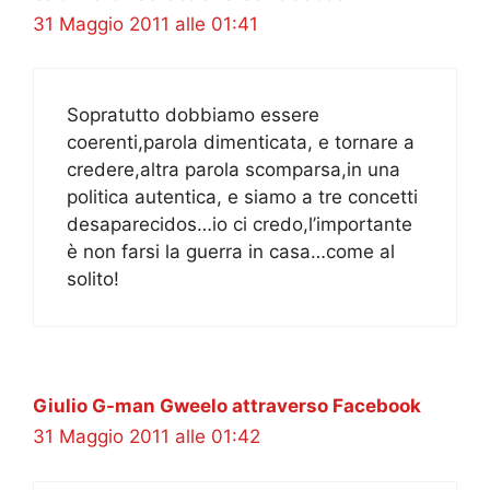
31 Maggio 2011 alle 01:41
Sopratutto dobbiamo essere
coerenti,parola dimenticata, e tornare a
credere,altra parola scomparsa,in una
politica autentica, e siamo a tre concetti
desaparecidos…io ci credo,l’importante
è non farsi la guerra in casa…come al
solito!
Giulio G-man Gweelo attraverso Facebook
31 Maggio 2011 alle 01:42