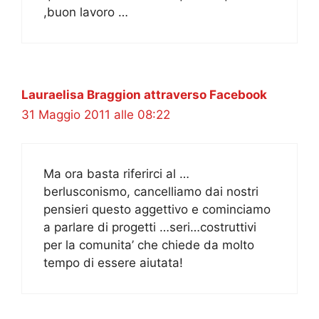
,buon lavoro …
Lauraelisa Braggion attraverso Facebook
31 Maggio 2011 alle 08:22
Ma ora basta riferirci al …
berlusconismo, cancelliamo dai nostri
pensieri questo aggettivo e cominciamo
a parlare di progetti …seri…costruttivi
per la comunita’ che chiede da molto
tempo di essere aiutata!