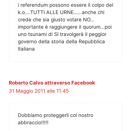
i referendum possono essere il colpo del
k.o….TUTTI ALLE URNE……anche chi
crede che sia giusto votare NO…
importante è raggiungere il quorum…poi
uno tsunami di SI travolgerà il peggior
governo della storia della Repubblica
Italiana
Roberto Calvo attraverso Facebook
31 Maggio 2011 alle 11:45
Dobbiamo proteggerli col nostro
abbraccio!!!!!