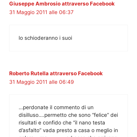
Giuseppe Ambrosio attraverso Facebook
31 Maggio 2011 alle 06:37
lo schioderanno i suoi
Roberto Rutella attraverso Facebook
31 Maggio 2011 alle 06:49
…perdonate il commento di un
disilluso….permetto che sono “felice” dei
risultati e confido che “il nano testa
d’asfalto” vada presto a casa o meglio in