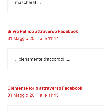
mascherati…
Silvio Pellico attraverso Facebook
31 Maggio 2011 alle 11:44
…pienamente d’accordo!!….
Clemente Iorio attraverso Facebook
31 Maggio 2011 alle 11:45