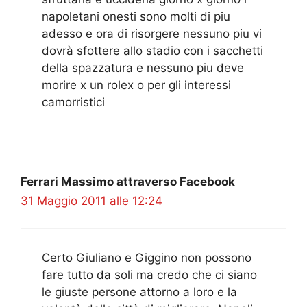
napoletani onesti sono molti di piu
adesso e ora di risorgere nessuno piu vi
dovrà sfottere allo stadio con i sacchetti
della spazzatura e nessuno piu deve
morire x un rolex o per gli interessi
camorristici
Ferrari Massimo attraverso Facebook
31 Maggio 2011 alle 12:24
Certo Giuliano e Giggino non possono
fare tutto da soli ma credo che ci siano
le giuste persone attorno a loro e la