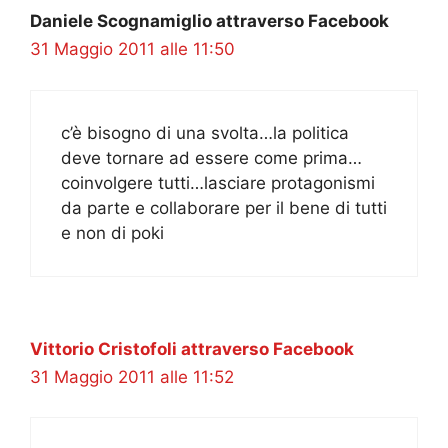
Daniele Scognamiglio attraverso Facebook
31 Maggio 2011 alle 11:50
c’è bisogno di una svolta…la politica
deve tornare ad essere come prima…
coinvolgere tutti…lasciare protagonismi
da parte e collaborare per il bene di tutti
e non di poki
Vittorio Cristofoli attraverso Facebook
31 Maggio 2011 alle 11:52