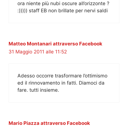
ora niente più nubi oscure all’orizzonte ?
:))))) staff EB non brillate per nervi saldi
Matteo Montanari attraverso Facebook
31 Maggio 2011 alle 11:52
Adesso occorre trasformare l’ottimismo
ed il rinnovamento in fatti. Diamoci da
fare. tutti insieme.
Mario Piazza attraverso Facebook