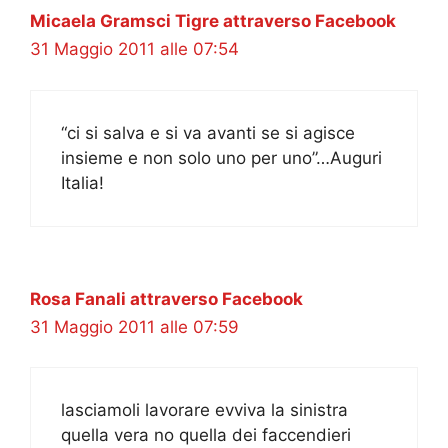
Micaela Gramsci Tigre attraverso Facebook
31 Maggio 2011 alle 07:54
“ci si salva e si va avanti se si agisce
insieme e non solo uno per uno”…Auguri
Italia!
Rosa Fanali attraverso Facebook
31 Maggio 2011 alle 07:59
lasciamoli lavorare evviva la sinistra
quella vera no quella dei faccendieri