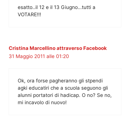
esatto..il 12 e il 13 Giugno…tutti a
VOTARE!!!
Cristina Marcellino attraverso Facebook
31 Maggio 2011 alle 01:20
Ok, ora forse pagheranno gli stpendi
agki educatiri che a scuola seguono gli
alunni portatori di hadicap. O no? Se no,
mi incavolo di nuovo!