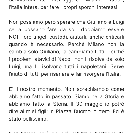
l’Italia intera, per fare i propri sporchi interessi.
Non possiamo però sperare che Giuliano e Luigi
ce la possano fare da soli: dobbiamo essere
NOI i loro angeli custodi, aiutarli, anche criticarli
quando è necessario. Perché Milano non la
cambia solo Giuliano, la cambiamo tutti. Perché
i problemi atavici di Napoli non li risolve da solo
Luigi, ma li risolvono tutti i napoletani. Serve
l’aiuto di tutti per risanare e far risorgere l’Italia.
E’ il nostro momento. Non sprechiamolo come
abbiamo fatto in passato. Siamo nella Storia e
abbiamo fatto la Storia. Il 30 maggio io potrò
dire ai miei figli: in Piazza Duomo io c’ero. Ed è
stato bellissimo.