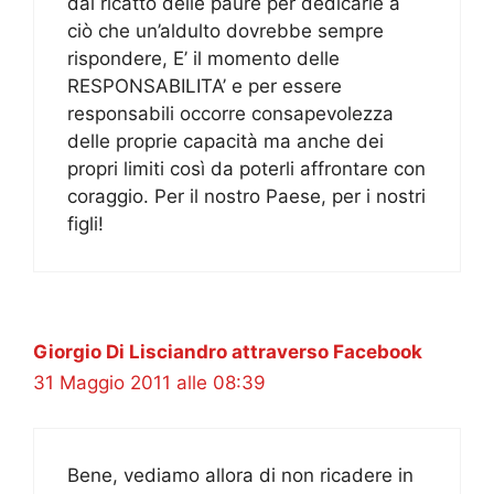
dal ricatto delle paure per dedicarle a
ciò che un’aldulto dovrebbe sempre
rispondere, E’ il momento delle
RESPONSABILITA’ e per essere
responsabili occorre consapevolezza
delle proprie capacità ma anche dei
propri limiti così da poterli affrontare con
coraggio. Per il nostro Paese, per i nostri
figli!
Giorgio Di Lisciandro attraverso Facebook
31 Maggio 2011 alle 08:39
Bene, vediamo allora di non ricadere in