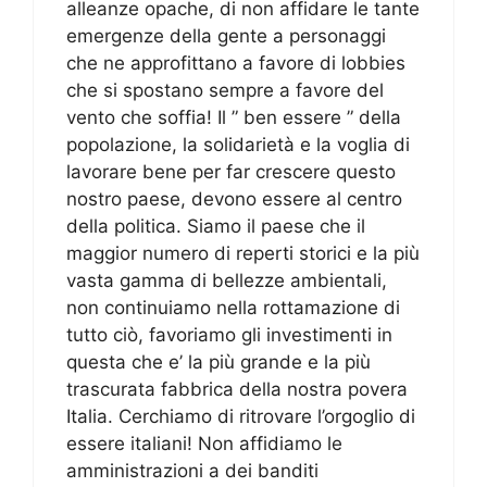
alleanze opache, di non affidare le tante
emergenze della gente a personaggi
che ne approfittano a favore di lobbies
che si spostano sempre a favore del
vento che soffia! Il ” ben essere ” della
popolazione, la solidarietà e la voglia di
lavorare bene per far crescere questo
nostro paese, devono essere al centro
della politica. Siamo il paese che il
maggior numero di reperti storici e la più
vasta gamma di bellezze ambientali,
non continuiamo nella rottamazione di
tutto ciò, favoriamo gli investimenti in
questa che e’ la più grande e la più
trascurata fabbrica della nostra povera
Italia. Cerchiamo di ritrovare l’orgoglio di
essere italiani! Non affidiamo le
amministrazioni a dei banditi