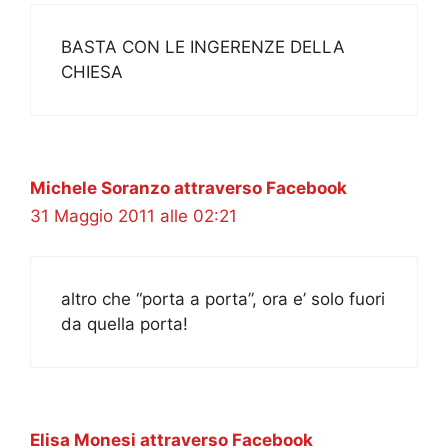
BASTA CON LE INGERENZE DELLA
CHIESA
Michele Soranzo attraverso Facebook
31 Maggio 2011 alle 02:21
altro che “porta a porta”, ora e’ solo fuori
da quella porta!
Elisa Monesi attraverso Facebook