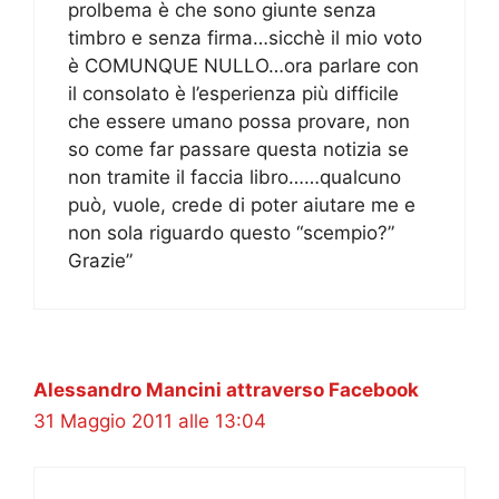
prolbema è che sono giunte senza
timbro e senza firma…sicchè il mio voto
è COMUNQUE NULLO…ora parlare con
il consolato è l’esperienza più difficile
che essere umano possa provare, non
so come far passare questa notizia se
non tramite il faccia libro……qualcuno
può, vuole, crede di poter aiutare me e
non sola riguardo questo “scempio?”
Grazie”
Alessandro Mancini attraverso Facebook
31 Maggio 2011 alle 13:04