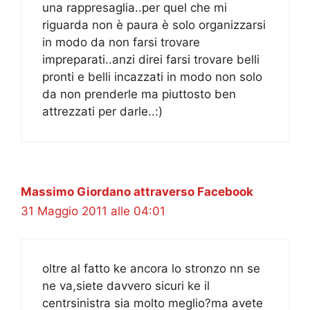
una rappresaglia..per quel che mi
riguarda non è paura è solo organizzarsi
in modo da non farsi trovare
impreparati..anzi direi farsi trovare belli
pronti e belli incazzati in modo non solo
da non prenderle ma piuttosto ben
attrezzati per darle..:)
Massimo Giordano attraverso Facebook
31 Maggio 2011 alle 04:01
oltre al fatto ke ancora lo stronzo nn se
ne va,siete davvero sicuri ke il
centrsinistra sia molto meglio?ma avete