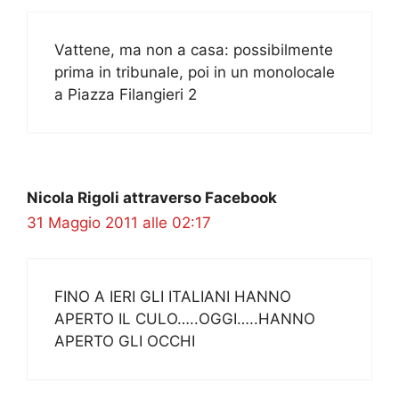
Vattene, ma non a casa: possibilmente
prima in tribunale, poi in un monolocale
a Piazza Filangieri 2
Nicola Rigoli attraverso Facebook
31 Maggio 2011 alle 02:17
FINO A IERI GLI ITALIANI HANNO
APERTO IL CULO…..OGGI…..HANNO
APERTO GLI OCCHI