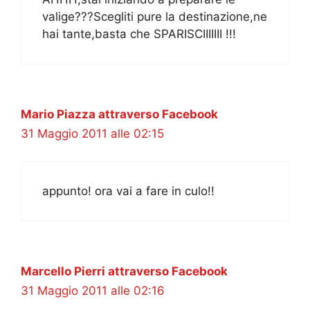
valige???Scegliti pure la destinazione,ne
hai tante,basta che SPARISCIIIIIII !!!
Mario Piazza attraverso Facebook
31 Maggio 2011 alle 02:15
appunto! ora vai a fare in culo!!
Marcello Pierri attraverso Facebook
31 Maggio 2011 alle 02:16