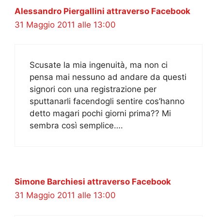
Alessandro Piergallini attraverso Facebook
31 Maggio 2011 alle 13:00
Scusate la mia ingenuità, ma non ci
pensa mai nessuno ad andare da questi
signori con una registrazione per
sputtanarli facendogli sentire cos’hanno
detto magari pochi giorni prima?? Mi
sembra così semplice….
Simone Barchiesi attraverso Facebook
31 Maggio 2011 alle 13:00