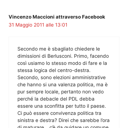
Vincenzo Maccioni attraverso Facebook
31 Maggio 2011 alle 13:01
Secondo me è sbagliato chiedere le
dimissioni di Berlusconi. Primo, facendo
così usiamo lo stesso modo di fare e la
stessa logica del centro-destra.
Secondo, sono elezioni amministrative
che hanno si una valenza politica, ma è
pur sempre locale, pertanto non vedo
perché la debacle del PDL debba
essere una sconfitta per tutto il paese.
Ci può essere convivenza politica tra
sinistra e destra? Direi che sarebbe l’ora
di maturare… c’è da guidare un comune,