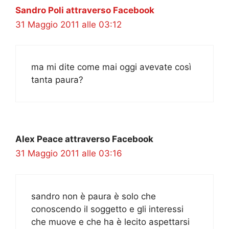
Sandro Poli attraverso Facebook
31 Maggio 2011 alle 03:12
ma mi dite come mai oggi avevate così
tanta paura?
Alex Peace attraverso Facebook
31 Maggio 2011 alle 03:16
sandro non è paura è solo che
conoscendo il soggetto e gli interessi
che muove e che ha è lecito aspettarsi