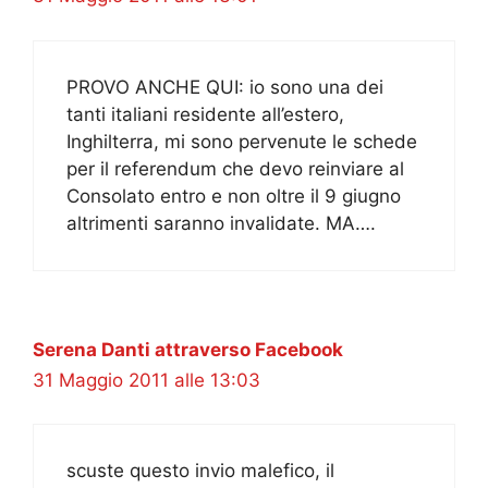
PROVO ANCHE QUI: io sono una dei
tanti italiani residente all’estero,
Inghilterra, mi sono pervenute le schede
per il referendum che devo reinviare al
Consolato entro e non oltre il 9 giugno
altrimenti saranno invalidate. MA….
Serena Danti attraverso Facebook
31 Maggio 2011 alle 13:03
scuste questo invio malefico, il