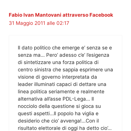
Fabio Ivan Mantovani attraverso Facebook
31 Maggio 2011 alle 02:17
Il dato politico che emerge e’ senza se e
senza ma… Pero’ adesso c’e’ l’esigenza
di sintetizzare una forza politica di
centro sinistra che sappia esprimere una
visione di governo interpretata da
leader illuminati capaci di dettare una
linea politica seriamente e realmente
alternativa all’asse PDL-Lega… Il
nocciolo della questione si gioca su
questi aspetti…Il popolo ha viglia e
desiderio che cio’ avvenga!…Con il
risultato elettorale di oggi ha detto cio’…