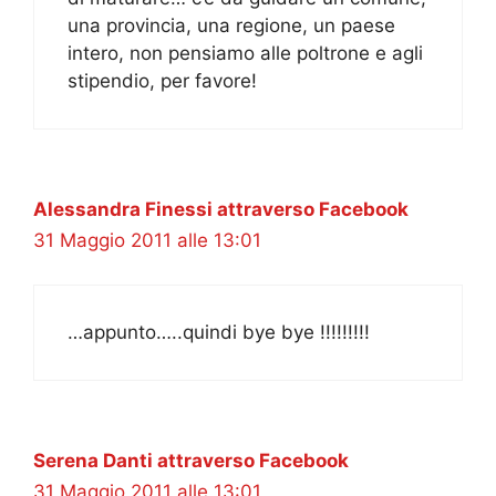
una provincia, una regione, un paese
intero, non pensiamo alle poltrone e agli
stipendio, per favore!
Alessandra Finessi attraverso Facebook
31 Maggio 2011 alle 13:01
…appunto…..quindi bye bye !!!!!!!!!
Serena Danti attraverso Facebook
31 Maggio 2011 alle 13:01