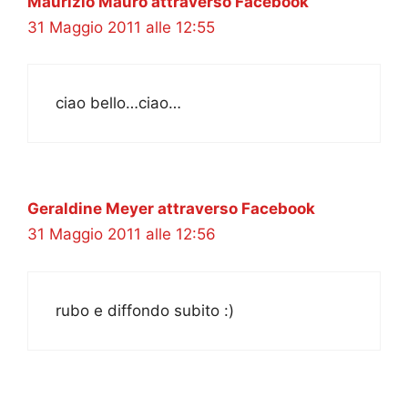
Maurizio Mauro attraverso Facebook
31 Maggio 2011 alle 12:55
ciao bello…ciao…
Geraldine Meyer attraverso Facebook
31 Maggio 2011 alle 12:56
rubo e diffondo subito :)