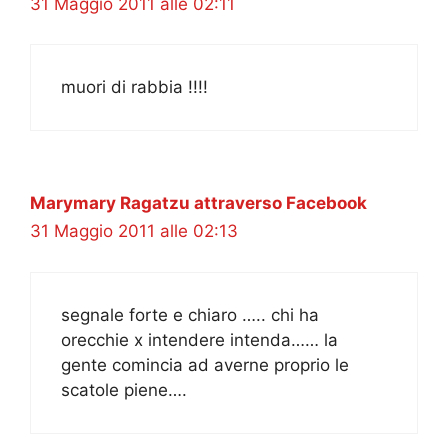
31 Maggio 2011 alle 02:11
muori di rabbia !!!!
Marymary Ragatzu attraverso Facebook
31 Maggio 2011 alle 02:13
segnale forte e chiaro ….. chi ha
orecchie x intendere intenda…… la
gente comincia ad averne proprio le
scatole piene….