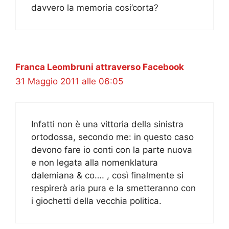
davvero la memoria cosi’corta?
Franca Leombruni attraverso Facebook
31 Maggio 2011 alle 06:05
Infatti non è una vittoria della sinistra
ortodossa, secondo me: in questo caso
devono fare io conti con la parte nuova
e non legata alla nomenklatura
dalemiana & co…. , così finalmente si
respirerà aria pura e la smetteranno con
i giochetti della vecchia politica.