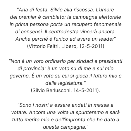
“
Aria di festa. Silvio alla riscossa. L’umore
del premier è cambiato: la campagna elettorale
in prima persona porta un recupero fenomenale
di consensi. Il centrodestra vincerà ancora.
Anche perché è l’unico ad avere un leader
”
(Vittorio Feltri, Libero, 12-5-2011)
“
Non è un voto ordinario per sindaci e presidenti
di provincia: è un voto su di me e sul mio
governo. È un voto su cui si gioca il futuro mio e
della legislatura.
”
(Silvio Berlusconi, 14-5-2011).
“
Sono i nostri a essere andati in massa a
votare. Ancora una volta la spunteremo e sarà
tutto merito mio e dell’impronta che ho dato a
questa campagna.
”