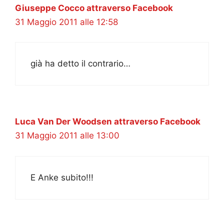
Giuseppe Cocco attraverso Facebook
31 Maggio 2011 alle 12:58
già ha detto il contrario…
Luca Van Der Woodsen attraverso Facebook
31 Maggio 2011 alle 13:00
E Anke subito!!!