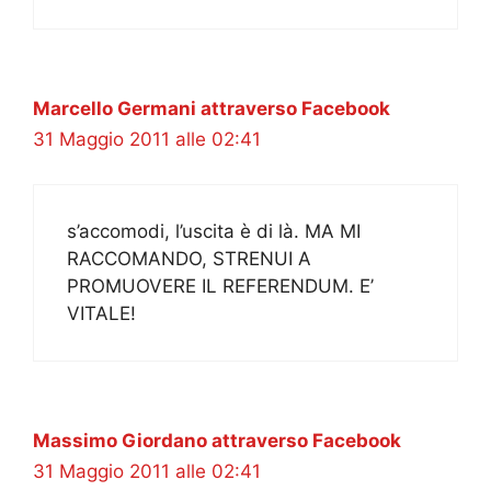
Marcello Germani attraverso Facebook
31 Maggio 2011 alle 02:41
s’accomodi, l’uscita è di là. MA MI
RACCOMANDO, STRENUI A
PROMUOVERE IL REFERENDUM. E’
VITALE!
Massimo Giordano attraverso Facebook
31 Maggio 2011 alle 02:41