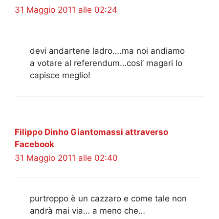
31 Maggio 2011 alle 02:24
devi andartene ladro….ma noi andiamo
a votare al referendum…cosi’ magari lo
capisce meglio!
Filippo Dinho Giantomassi attraverso
Facebook
31 Maggio 2011 alle 02:40
purtroppo è un cazzaro e come tale non
andrà mai via… a meno che…