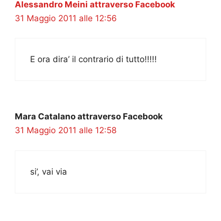
Alessandro Meini attraverso Facebook
31 Maggio 2011 alle 12:56
E ora dira’ il contrario di tutto!!!!!
Mara Catalano attraverso Facebook
31 Maggio 2011 alle 12:58
si’, vai via