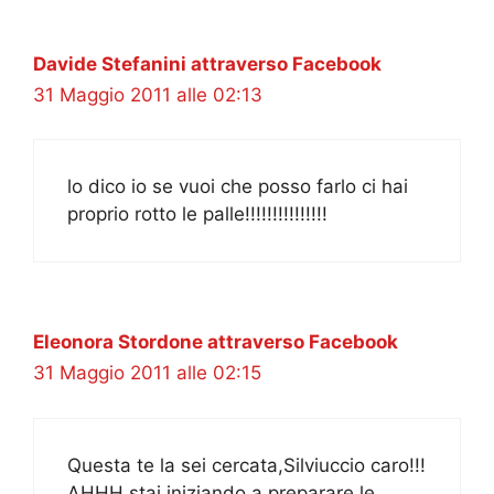
Davide Stefanini attraverso Facebook
31 Maggio 2011 alle 02:13
lo dico io se vuoi che posso farlo ci hai
proprio rotto le palle!!!!!!!!!!!!!!!
Eleonora Stordone attraverso Facebook
31 Maggio 2011 alle 02:15
Questa te la sei cercata,Silviuccio caro!!!
AHHH,stai iniziando a preparare le