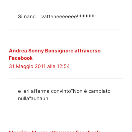
Si nano….vatteneeeeeee!!!!!!!!!!!!1
Andrea Sonny Bonsignore attraverso
Facebook
31 Maggio 2011 alle 12:54
e ieri afferma convinto”Non è cambiato
nulla”auhauh