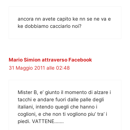
ancora nn avete capito ke nn se ne va e
ke dobbiamo cacciarlo noi?
Mario Simion attraverso Facebook
31 Maggio 2011 alle 02:48
Mister B, e’ giunto il momento di alzare i
tacchi e andare fuori dalle palle degli
italiani, intendo quegli che hanno i
coglioni, e che non ti vogliono piu’ tra’ i
piedi. VATTENE…….