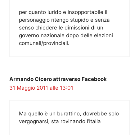
per quanto lurido e insopportabile il
personaggio ritengo stupido e senza
senso chiedere le dimissioni di un
governo nazionale dopo delle elezioni
comunali/provinciali.
Armando Cicero attraverso Facebook
31 Maggio 2011 alle 13:01
Ma quello è un burattino, dovrebbe solo
vergognarsi, sta rovinando l’Italia