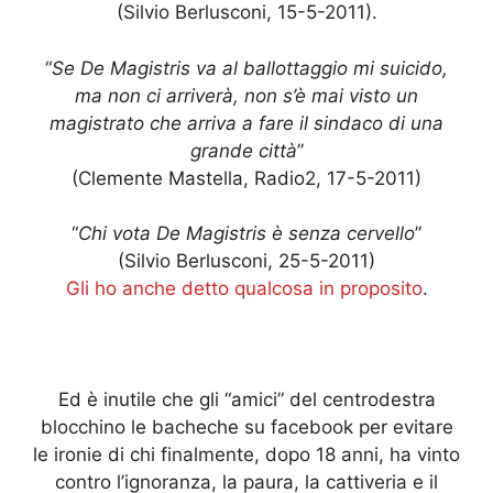
(Silvio Berlusconi, 15-5-2011).
“
Se De Magistris va al ballottaggio mi suicido,
ma non ci arriverà, non s’è mai visto un
magistrato che arriva a fare il sindaco di una
grande città
”
(Clemente Mastella, Radio2, 17-5-2011)
“
Chi vota De Magistris è senza cervello
”
(Silvio Berlusconi, 25-5-2011)
Gli ho anche detto qualcosa in proposito
.
Ed è inutile che gli “amici” del centrodestra
blocchino le bacheche su facebook per evitare
le ironie di chi finalmente, dopo 18 anni, ha vinto
contro l’ignoranza, la paura, la cattiveria e il