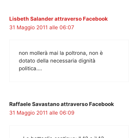
Lisbeth Salander attraverso Facebook
31 Maggio 2011 alle 06:07
non mollerà mai la poltrona, non è
dotato della necessaria dignità
politica….
Raffaele Savastano attraverso Facebook
31 Maggio 2011 alle 06:09