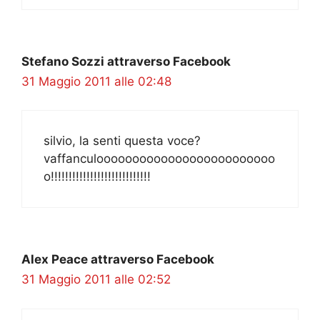
Stefano Sozzi attraverso Facebook
31 Maggio 2011 alle 02:48
silvio, la senti questa voce?
vaffanculooooooooooooooooooooooooo
o!!!!!!!!!!!!!!!!!!!!!!!!!!!!
Alex Peace attraverso Facebook
31 Maggio 2011 alle 02:52