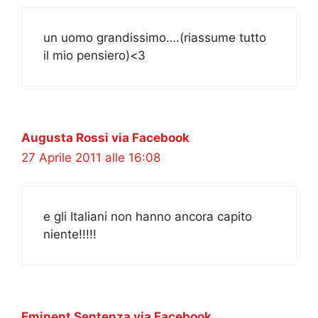
un uomo grandissimo….(riassume tutto
il mio pensiero)<3
Augusta Rossi via Facebook
27 Aprile 2011 alle 16:08
e gli Italiani non hanno ancora capito
niente!!!!!
Eminent Sentenza via Facebook