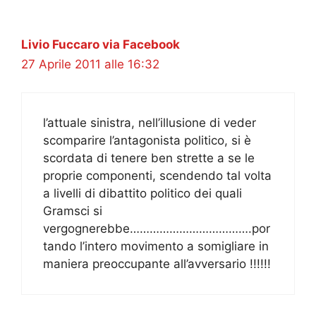
Livio Fuccaro via Facebook
27 Aprile 2011 alle 16:32
l’attuale sinistra, nell’illusione di veder
scomparire l’antagonista politico, si è
scordata di tenere ben strette a se le
proprie componenti, scendendo tal volta
a livelli di dibattito politico dei quali
Gramsci si
vergognerebbe……………………………….por
tando l’intero movimento a somigliare in
maniera preoccupante all’avversario !!!!!!