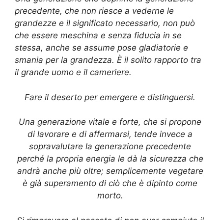
precedente, che non riesce a vederne le
grandezze e il significato necessario, non può
che essere meschina e senza fiducia in se
stessa, anche se assume pose gladiatorie e
smania per la grandezza. È il solito rapporto tra
il grande uomo e il cameriere.
Fare il deserto per emergere e distinguersi.
Una generazione vitale e forte, che si propone
di lavorare e di affermarsi, tende invece a
sopravalutare la generazione precedente
perché la propria energia le dà la sicurezza che
andrà anche più oltre; semplicemente vegetare
è già superamento di ciò che è dipinto come
morto.