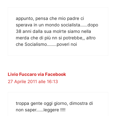
appunto, pensa che mio padre ci
sperava in un mondo socialista……dopo
38 anni dalla sua molrte siamo nella
merda che di più nn si potrebbe,, altro
che Socialismo……..poveri noi
Livio Fuccaro via Facebook
27 Aprile 2011 alle 16:13
troppa gente oggi giorno, dimostra di
non saper……leggere !!!!