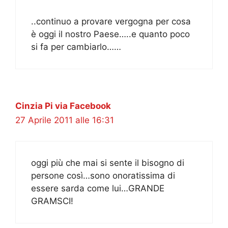
..continuo a provare vergogna per cosa
è oggi il nostro Paese…..e quanto poco
si fa per cambiarlo……
Cinzia Pi via Facebook
27 Aprile 2011 alle 16:31
oggi più che mai si sente il bisogno di
persone così…sono onoratissima di
essere sarda come lui…GRANDE
GRAMSCI!