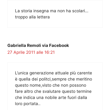
La storia insegna ma non ha scolari…
troppo alla lettera
Gabriella Remoli via Facebook
27 Aprile 2011 alle 16:21
L’unica generazione attuale più carente
è quella dei politci,sempre che meritino
questo nome,visto che non possono
fare altro che svalutare questo termine
che indica una nobile arte fuori dalla
loro portata..