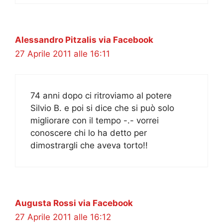
Alessandro Pitzalis via Facebook
27 Aprile 2011 alle 16:11
74 anni dopo ci ritroviamo al potere
Silvio B. e poi si dice che si può solo
migliorare con il tempo -.- vorrei
conoscere chi lo ha detto per
dimostrargli che aveva torto!!
Augusta Rossi via Facebook
27 Aprile 2011 alle 16:12