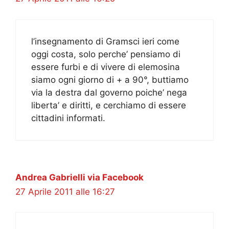
l’insegnamento di Gramsci ieri come
oggi costa, solo perche’ pensiamo di
essere furbi e di vivere di elemosina
siamo ogni giorno di + a 90°, buttiamo
via la destra dal governo poiche’ nega
liberta’ e diritti, e cerchiamo di essere
cittadini informati.
Andrea Gabrielli via Facebook
27 Aprile 2011 alle 16:27