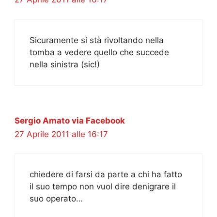
Sicuramente si stà rivoltando nella
tomba a vedere quello che succede
nella sinistra (sic!)
Sergio Amato via Facebook
27 Aprile 2011 alle 16:17
chiedere di farsi da parte a chi ha fatto
il suo tempo non vuol dire denigrare il
suo operato…