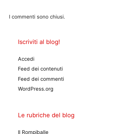
I commenti sono chiusi.
Iscriviti al blog!
Accedi
Feed dei contenuti
Feed dei commenti
WordPress.org
Le rubriche del blog
Il Rompiballe