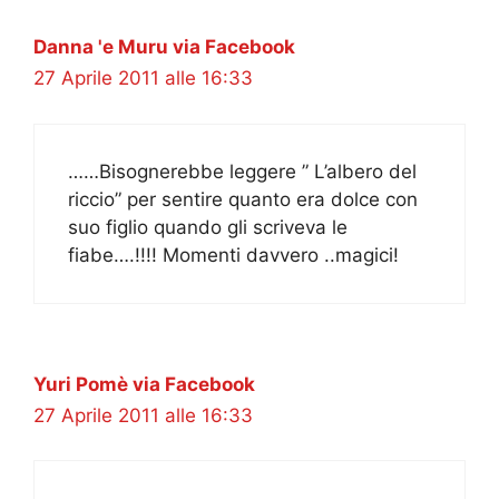
Danna 'e Muru via Facebook
27 Aprile 2011 alle 16:33
……Bisognerebbe leggere ” L’albero del
riccio” per sentire quanto era dolce con
suo figlio quando gli scriveva le
fiabe….!!!! Momenti davvero ..magici!
Yuri Pomè via Facebook
27 Aprile 2011 alle 16:33