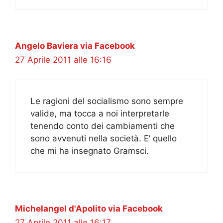
Angelo Baviera via Facebook
27 Aprile 2011 alle 16:16
Le ragioni del socialismo sono sempre
valide, ma tocca a noi interpretarle
tenendo conto dei cambiamenti che
sono avvenuti nella società. E’ quello
che mi ha insegnato Gramsci.
Michelangel d'Apolito via Facebook
27 Aprile 2011 alle 16:17