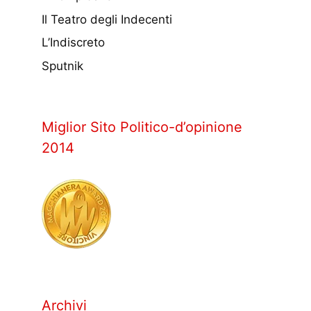
Il Teatro degli Indecenti
L’Indiscreto
Sputnik
Miglior Sito Politico-d’opinione
2014
Archivi