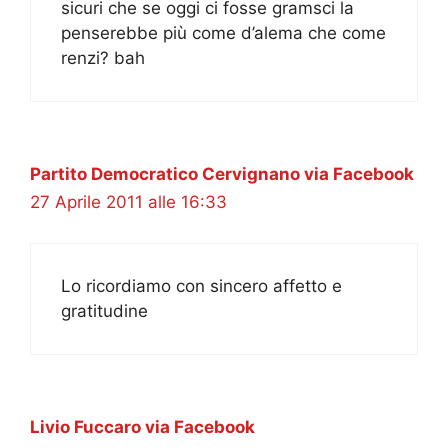
sicuri che se oggi ci fosse gramsci la
penserebbe più come d’alema che come
renzi? bah
Partito Democratico Cervignano via Facebook
27 Aprile 2011 alle 16:33
Lo ricordiamo con sincero affetto e
gratitudine
Livio Fuccaro via Facebook