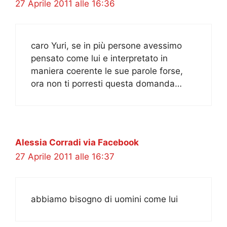
27 Aprile 2011 alle 16:36
caro Yuri, se in più persone avessimo
pensato come lui e interpretato in
maniera coerente le sue parole forse,
ora non ti porresti questa domanda…
Alessia Corradi via Facebook
27 Aprile 2011 alle 16:37
abbiamo bisogno di uomini come lui