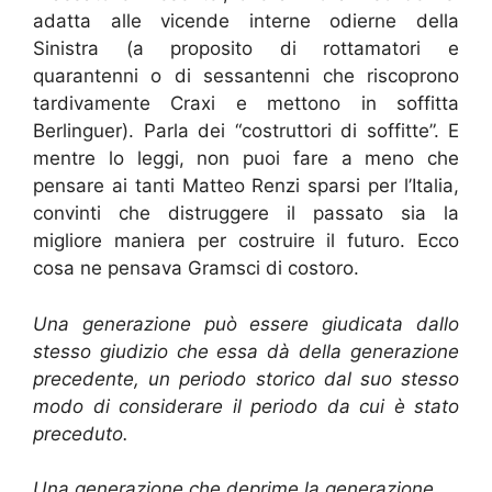
adatta alle vicende interne odierne della
Sinistra (a proposito di rottamatori e
quarantenni o di sessantenni che riscoprono
tardivamente Craxi e mettono in soffitta
Berlinguer). Parla dei “costruttori di soffitte”. E
mentre lo leggi, non puoi fare a meno che
pensare ai tanti Matteo Renzi sparsi per l’Italia,
convinti che distruggere il passato sia la
migliore maniera per costruire il futuro. Ecco
cosa ne pensava Gramsci di costoro.
Una generazione può essere giudicata dallo
stesso giudizio che essa dà della generazione
precedente, un periodo storico dal suo stesso
modo di considerare il periodo da cui è stato
preceduto.
Una generazione che deprime la generazione