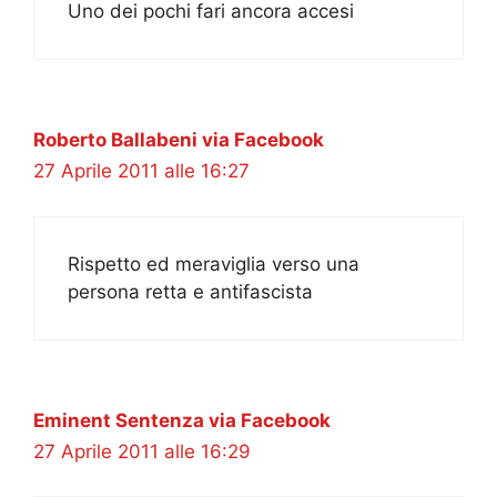
Uno dei pochi fari ancora accesi
Roberto Ballabeni via Facebook
27 Aprile 2011 alle 16:27
Rispetto ed meraviglia verso una
persona retta e antifascista
Eminent Sentenza via Facebook
27 Aprile 2011 alle 16:29