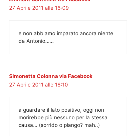
27 Aprile 2011 alle 16:09
e non abbiamo imparato ancora niente
da Antonio……
Simonetta Colonna via Facebook
27 Aprile 2011 alle 16:10
a guardare il lato positivo, oggi non
morirebbe più nessuno per la stessa
causa… (sorrido o piango? mah..)