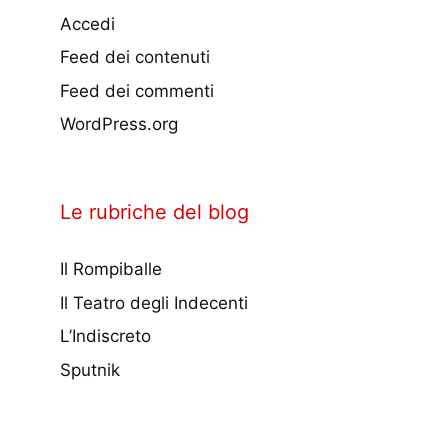
Accedi
Feed dei contenuti
Feed dei commenti
WordPress.org
Le rubriche del blog
Il Rompiballe
Il Teatro degli Indecenti
L’Indiscreto
Sputnik