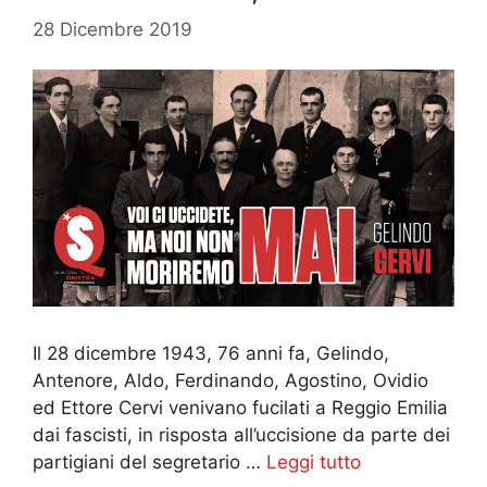
28 Dicembre 2019
Il 28 dicembre 1943, 76 anni fa, Gelindo,
Antenore, Aldo, Ferdinando, Agostino, Ovidio
ed Ettore Cervi venivano fucilati a Reggio Emilia
dai fascisti, in risposta all’uccisione da parte dei
partigiani del segretario …
Leggi tutto