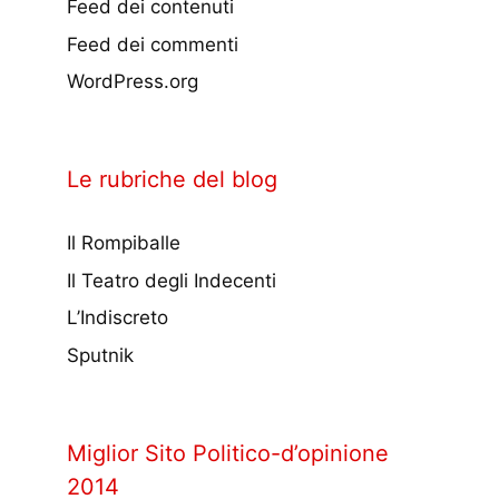
Feed dei contenuti
Feed dei commenti
WordPress.org
Le rubriche del blog
Il Rompiballe
Il Teatro degli Indecenti
L’Indiscreto
Sputnik
Miglior Sito Politico-d’opinione
2014