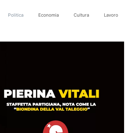
Politica
Economia
Cultura
Lavoro