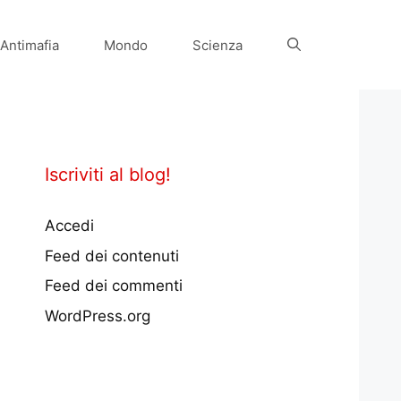
Antimafia
Mondo
Scienza
Iscriviti al blog!
Accedi
Feed dei contenuti
Feed dei commenti
WordPress.org