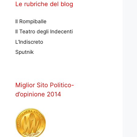
Le rubriche del blog
Il Rompiballe
Il Teatro degli Indecenti
L’Indiscreto
Sputnik
Miglior Sito Politico-
d’opinione 2014