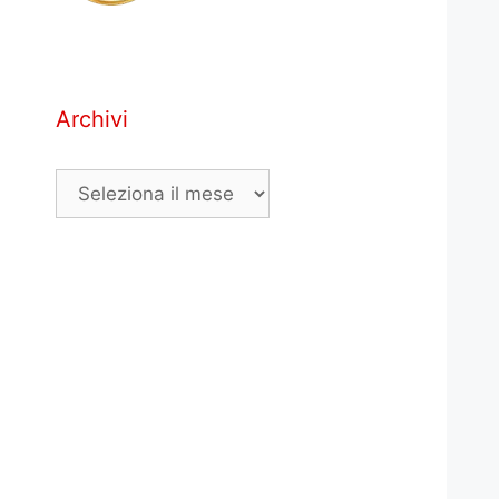
Archivi
Archivi