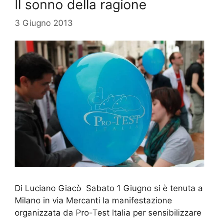
Il sonno della ragione
3 Giugno 2013
Di Luciano Giacò Sabato 1 Giugno si è tenuta a
Milano in via Mercanti la manifestazione
organizzata da Pro-Test Italia per sensibilizzare