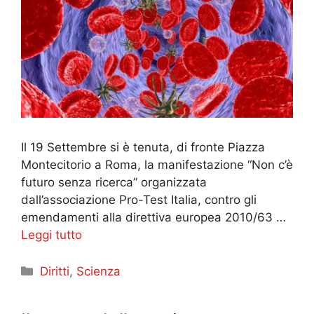
Il 19 Settembre si è tenuta, di fronte Piazza
Montecitorio a Roma, la manifestazione “Non c’è
futuro senza ricerca” organizzata
dall’associazione Pro-Test Italia, contro gli
emendamenti alla direttiva europea 2010/63 …
Leggi tutto
Categorie
Diritti
,
Scienza