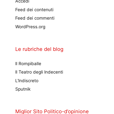
Accedi
Feed dei contenuti
Feed dei commenti
WordPress.org
Le rubriche del blog
Il Rompiballe
Il Teatro degli Indecenti
L’Indiscreto
Sputnik
Miglior Sito Politico-d’opinione