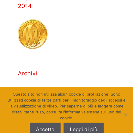
2014
Archivi
Archivi
Questo sito non utilizza alcun cookie di profilazione. Sono
utilizzati cookie di terze parti per il monitoraggio degli accessi e
la visualizzazione di video. Per saperne di più e leggere come
disabilitarne l'uso, consulta l'informativa estesa sull'uso dei
cookie.
© Qualcosa di Sinistra 2010 - 2026. Tutti i diritti
Accetto
Leggi di più