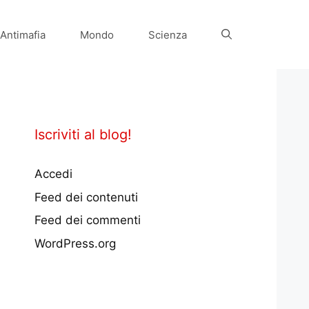
Antimafia
Mondo
Scienza
Iscriviti al blog!
Accedi
Feed dei contenuti
Feed dei commenti
WordPress.org