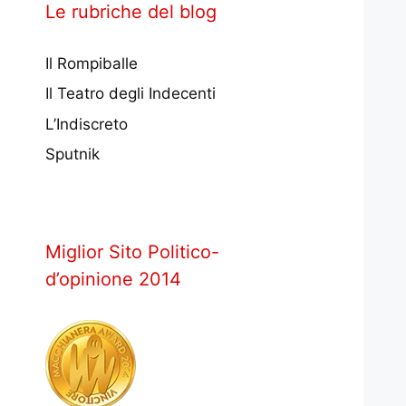
Le rubriche del blog
Il Rompiballe
Il Teatro degli Indecenti
L’Indiscreto
Sputnik
Miglior Sito Politico-
d’opinione 2014