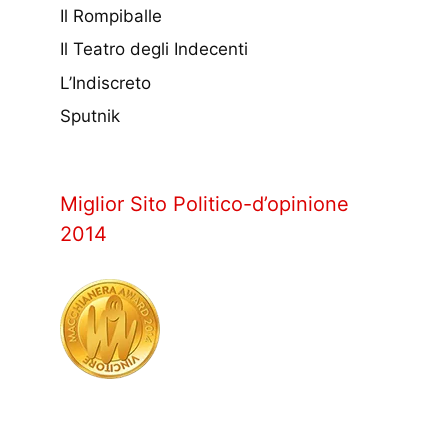
Il Rompiballe
Il Teatro degli Indecenti
L’Indiscreto
Sputnik
Miglior Sito Politico-d’opinione
2014