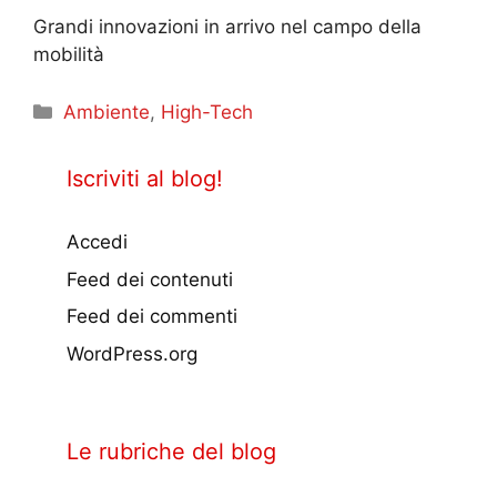
Grandi innovazioni in arrivo nel campo della
mobilità
Categorie
Ambiente
,
High-Tech
Iscriviti al blog!
Accedi
Feed dei contenuti
Feed dei commenti
WordPress.org
Le rubriche del blog