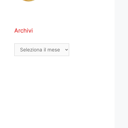
Archivi
Archivi