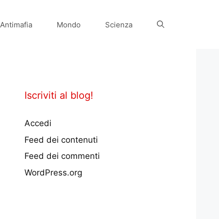
Antimafia
Mondo
Scienza
Iscriviti al blog!
Accedi
Feed dei contenuti
Feed dei commenti
WordPress.org