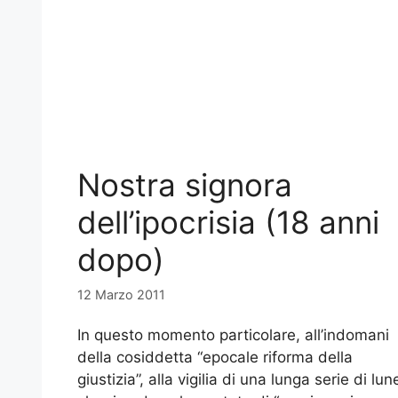
Nostra signora
dell’ipocrisia (18 anni
dopo)
12 Marzo 2011
In questo momento particolare, all’indomani
della cosiddetta “epocale riforma della
giustizia”, alla vigilia di una lunga serie di lun