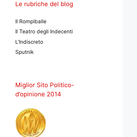
Le rubriche del blog
Il Rompiballe
Il Teatro degli Indecenti
L’Indiscreto
Sputnik
Miglior Sito Politico-
d’opinione 2014