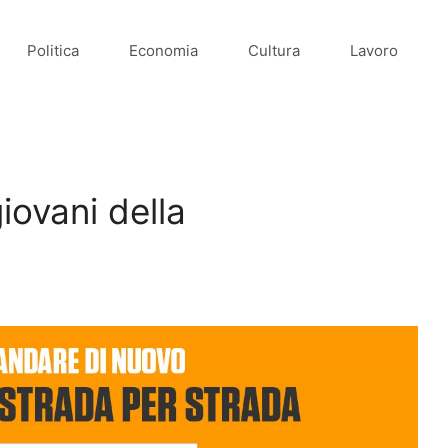
Politica
Economia
Cultura
Lavoro
iovani della