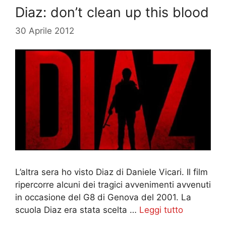
Diaz: don’t clean up this blood
30 Aprile 2012
L’altra sera ho visto Diaz di Daniele Vicari. Il film
ripercorre alcuni dei tragici avvenimenti avvenuti
in occasione del G8 di Genova del 2001. La
scuola Diaz era stata scelta …
Leggi tutto