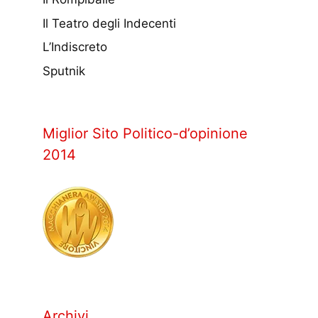
Il Teatro degli Indecenti
L’Indiscreto
Sputnik
Miglior Sito Politico-d’opinione
2014
Archivi