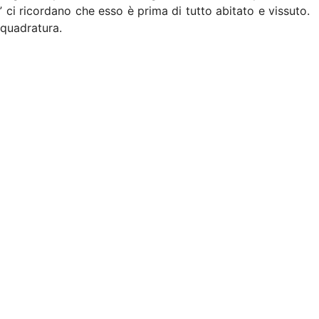
” ci ricordano che esso è prima di tutto abitato e vissuto.
nquadratura.