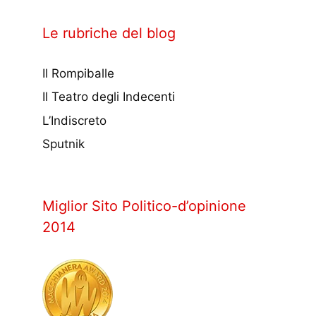
Le rubriche del blog
Il Rompiballe
Il Teatro degli Indecenti
L’Indiscreto
Sputnik
Miglior Sito Politico-d’opinione
2014