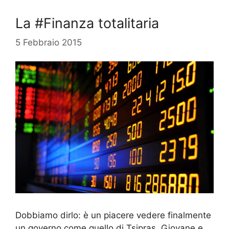
La #Finanza totalitaria
5 Febbraio 2015
Dobbiamo dirlo: è un piacere vedere finalmente
un governo come quello di Tsipras. Giovane e