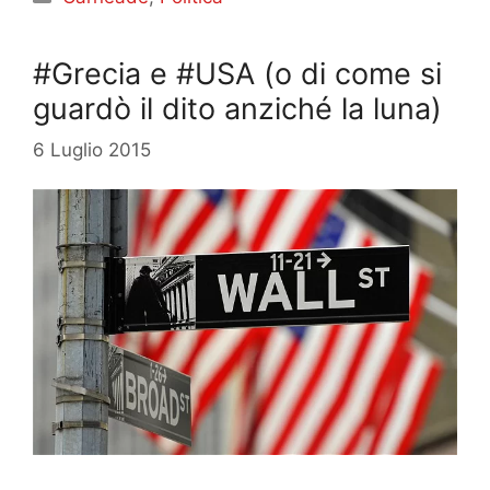
#Grecia e #USA (o di come si
guardò il dito anziché la luna)
6 Luglio 2015