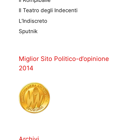
Il Teatro degli Indecenti
L’Indiscreto
Sputnik
Miglior Sito Politico-d’opinione
2014
Archivi