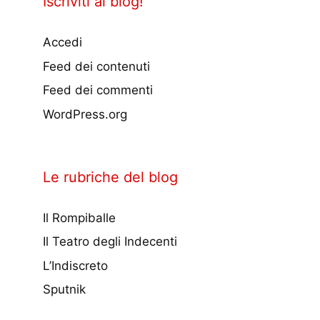
Iscriviti al blog!
Accedi
Feed dei contenuti
Feed dei commenti
WordPress.org
Le rubriche del blog
Il Rompiballe
Il Teatro degli Indecenti
L’Indiscreto
Sputnik