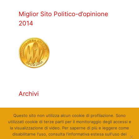
Miglior Sito Politico-d’opinione
2014
Archivi
Archivi
Questo sito non utilizza alcun cookie di profilazione. Sono
utilizzati cookie di terze parti per il monitoraggio degli accessi e
la visualizzazione di video. Per saperne di più e leggere come
disabilitarne l'uso, consulta l'informativa estesa sull'uso dei