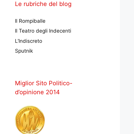
Le rubriche del blog
Il Rompiballe
Il Teatro degli Indecenti
L’Indiscreto
Sputnik
Miglior Sito Politico-
d’opinione 2014