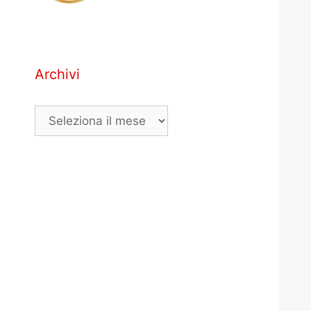
Archivi
Archivi