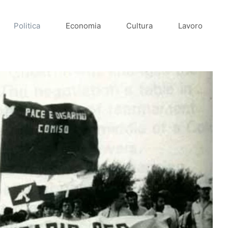
Politica
Economia
Cultura
Lavoro