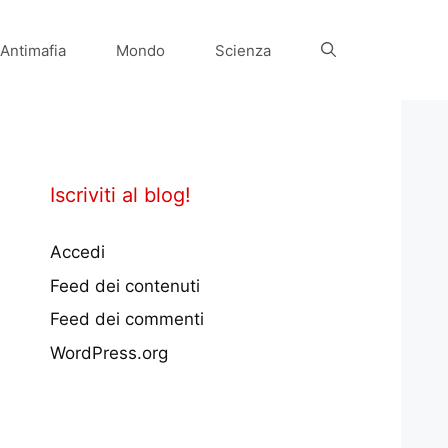
Antimafia
Mondo
Scienza
Iscriviti al blog!
Accedi
Feed dei contenuti
Feed dei commenti
WordPress.org