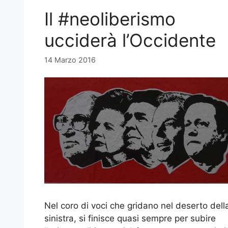
Il #neoliberismo
ucciderà l’Occidente
14 Marzo 2016
Nel coro di voci che gridano nel deserto dell
sinistra, si finisce quasi sempre per subire