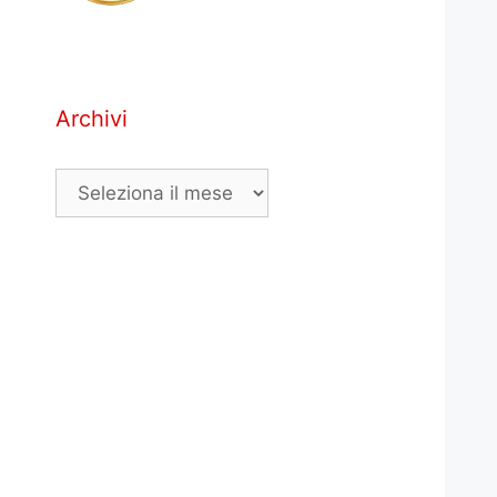
Archivi
Archivi