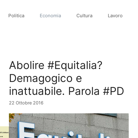
Politica
Economia
Cultura
Lavoro
Abolire #Equitalia?
Demagogico e
inattuabile. Parola #PD
22 Ottobre 2016