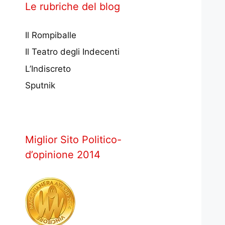
Le rubriche del blog
Il Rompiballe
Il Teatro degli Indecenti
L’Indiscreto
Sputnik
Miglior Sito Politico-
d’opinione 2014