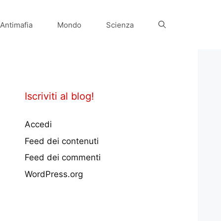
Antimafia
Mondo
Scienza
Iscriviti al blog!
Accedi
Feed dei contenuti
Feed dei commenti
WordPress.org