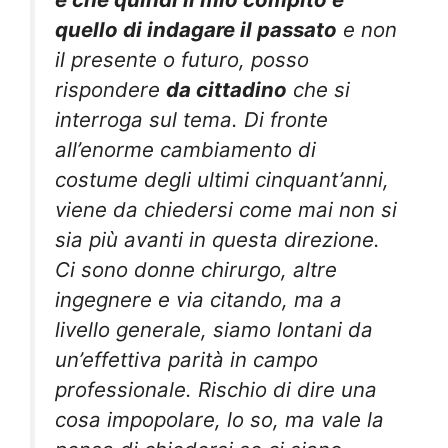
quello di indagare il passato
e non
il presente o futuro, posso
rispondere
da cittadino
che si
interroga sul tema. Di fronte
all’enorme cambiamento di
costume degli ultimi cinquant’anni,
viene da chiedersi come mai non si
sia più avanti in questa direzione.
Ci sono donne chirurgo, altre
ingegnere e via citando, ma a
livello generale, siamo lontani da
un’effettiva parità in campo
professionale. Rischio di dire una
cosa impopolare, lo so, ma vale la