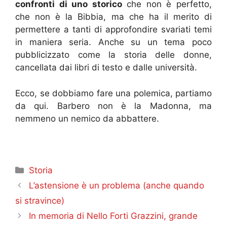
confronti di uno storico
che non è perfetto,
che non è la Bibbia, ma che ha il merito di
permettere a tanti di approfondire svariati temi
in maniera seria. Anche su un tema poco
pubblicizzato come la storia delle donne,
cancellata dai libri di testo e dalle università.
Ecco, se dobbiamo fare una polemica, partiamo
da qui. Barbero non è la Madonna, ma
nemmeno un nemico da abbattere.
Categorie
Storia
L’astensione è un problema (anche quando
si stravince)
In memoria di Nello Forti Grazzini, grande