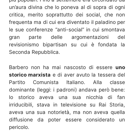
un’aura divina che lo poneva al di sopra di ogni
critica, merito soprattutto dei social, che non
frequenta ma di cui era diventato il paladino per
le sue conferenze “anti-social” in cui smontava
gran parte delle argomentazioni del
revisionismo bipartisan su cui è fondata la
Seconda Repubblica.
Barbero non ha mai nascosto di essere
uno
storico marxista
e di aver avuto la tessera del
Partito Comunista Italiano. Alla classe
dominante (leggi: i padroni) andava però bene:
lo storico aveva una sua nicchia di fan
irriducibili, stava in televisione su Rai Storia,
aveva una sua notorietà, ma non aveva quella
diffusione da poter essere considerato un
pericolo.