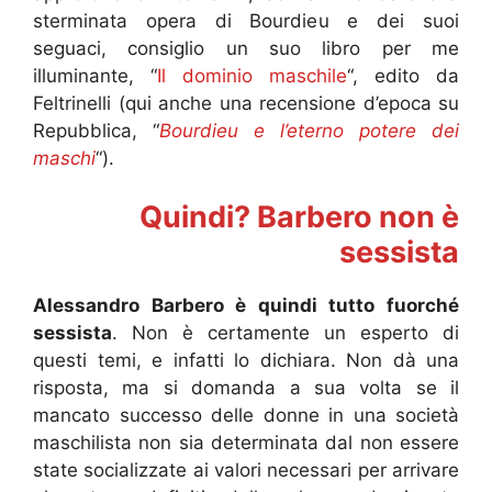
sterminata opera di Bourdieu e dei suoi
seguaci, consiglio un suo libro per me
illuminante, “
Il dominio maschile
“, edito da
Feltrinelli (qui anche una recensione d’epoca su
Repubblica, “
Bourdieu e l’eterno potere dei
maschi
“).
Quindi? Barbero non è
sessista
Alessandro Barbero è quindi tutto fuorché
sessista
. Non è certamente un esperto di
questi temi, e infatti lo dichiara. Non dà una
risposta, ma si domanda a sua volta se il
mancato successo delle donne in una società
maschilista non sia determinata dal non essere
state socializzate ai valori necessari per arrivare