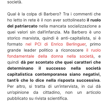
società.
Qual è la colpa di Barbero? Tra i commenti che
ho letto in rete è il non aver sottolineato
il ruolo
del patriarcato
nella mancata socializzazione a
quei valori sin dall’infanzia. Ma Barbero è uno
storico marxista, quindi è anti-capitalista, si è
formato
nel PCI di Enrico Berlinguer
, primo
grande leader politico a riconoscere
il ruolo
fondamentale della donna nella società
, e
quindi
dà per scontato che quei caratteri che
determinano il successo nella società
capitalistica contemporanea siano negativi,
tant’è che lo dice nella risposta successiva
.
Per altro, si tratta di un’intervista, in cui dà
un’opinione da cittadino, non un articolo
pubblicato su rivista scientifica.