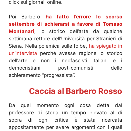
click sui giornali online.
Poi Barbero
ha fatto l’errore lo scorso
settembre di schierarsi a favore di Tomaso
Montanari
, lo storico dell’arte da qualche
settimana rettore dell’Università per Stranieri di
Siena. Nella polemica sulle foibe,
ha spiegato in
un’intervista
perché avesse ragione lo storico
dell’arte e non i neofascisti italiani e i
democristiani post-comunisti dello
schieramento “progressista”.
Caccia al Barbero Rosso
Da quel momento ogni cosa detta dal
professore di storia un tempo elevato al di
sopra di ogni critica è stata ricercata
appositamente per avere argomenti con i quali