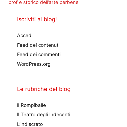
prof e storico dell’arte perbene
Iscriviti al blog!
Accedi
Feed dei contenuti
Feed dei commenti
WordPress.org
Le rubriche del blog
Il Rompiballe
Il Teatro degli Indecenti
L’Indiscreto