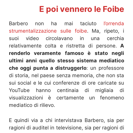
E poi vennero le Foibe
Barbero non ha mai taciuto
l’orrenda
strumentalizzazione sulle foibe
. Ma, ripeto, i
suoi video circolavano in una cerchia
relativamente colta e ristretta di persone.
A
renderlo veramente famoso è stato negli
ultimi anni quello stesso sistema mediatico
che oggi punta a distruggerlo
: un professore
di storia, nel paese senza memoria, che non sta
sui social e le cui conferenze di ore caricate su
YouTube hanno centinaia di migliaia di
visualizzazioni è certamente un fenomeno
mediatico di rilievo.
E quindi via a chi intervistava Barbero, sia per
ragioni di auditel in televisione, sia per ragioni di