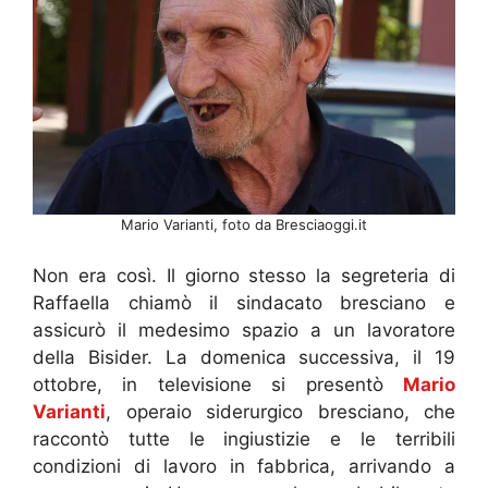
Mario Varianti, foto da Bresciaoggi.it
Non era così. Il giorno stesso la segreteria di
Raffaella chiamò il sindacato bresciano e
assicurò il medesimo spazio a un lavoratore
della Bisider. La domenica successiva, il 19
ottobre, in televisione si presentò
Mario
Varianti
, operaio siderurgico bresciano, che
raccontò tutte le ingiustizie e le terribili
condizioni di lavoro in fabbrica, arrivando a