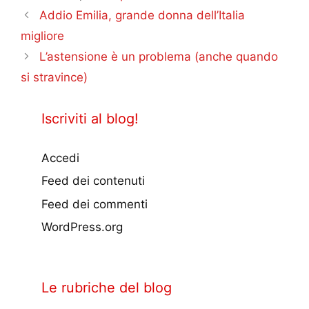
Addio Emilia, grande donna dell’Italia
migliore
L’astensione è un problema (anche quando
si stravince)
Iscriviti al blog!
Accedi
Feed dei contenuti
Feed dei commenti
WordPress.org
Le rubriche del blog