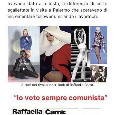
avevano dato alla testa, a differenza di certe
sgallettate in visita a Palermo che speravano di
incrementare follower umiliando i lavoratori.
Alcuni dei rivoluzionari look di Raffaella Carrà.
“Io voto sempre comunista”