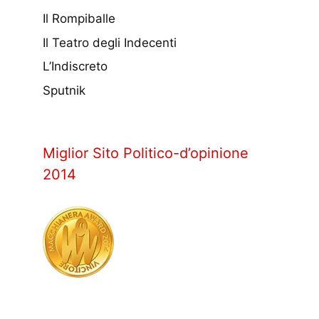
Il Rompiballe
Il Teatro degli Indecenti
L’Indiscreto
Sputnik
Miglior Sito Politico-d’opinione
2014