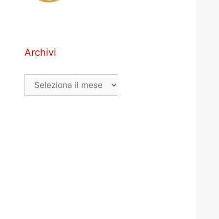
Archivi
Archivi