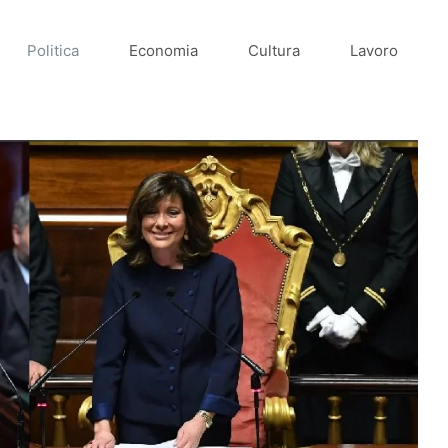
Politica
Economia
Cultura
Lavoro