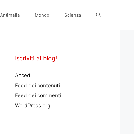
Antimafia
Mondo
Scienza
Iscriviti al blog!
Accedi
Feed dei contenuti
Feed dei commenti
WordPress.org