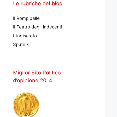
Le rubriche del blog
Il Rompiballe
Il Teatro degli Indecenti
L’Indiscreto
Sputnik
Miglior Sito Politico-
d’opinione 2014