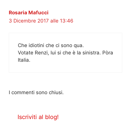
Rosaria Mafucci
3 Dicembre 2017 alle 13:46
Che idiotini che ci sono qua.
Votate Renzi, lui si che è la sinistra. Pòra
Italia.
I commenti sono chiusi.
Iscriviti al blog!