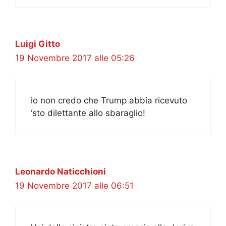
Luigi Gitto
19 Novembre 2017 alle 05:26
io non credo che Trump abbia ricevuto
‘sto dilettante allo sbaraglio!
Leonardo Naticchioni
19 Novembre 2017 alle 06:51