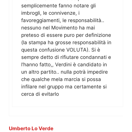
semplicemente fanno notare gli
imbrogli, le connivenze, i
favoreggiamenti, le responsabilità..
nessuno nel Movimento ha mai
preteso di essere puro per definizione
(la stampa ha grosse responsabilità in
questa confusione VOLUTA). Si è
sempre detto di rifiutare condannati e
l’hanno fatto,, Verdini è candidato in
un altro partito.. nulla potrà impedire
che qualche mela marcia si possa
infilare nel gruppo ma certamente si
cerca di evitarlo
Umberto Lo Verde