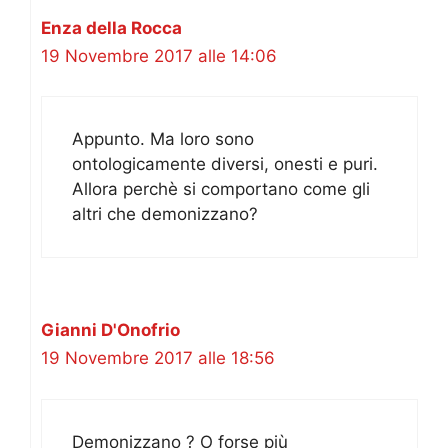
Enza della Rocca
19 Novembre 2017 alle 14:06
Appunto. Ma loro sono
ontologicamente diversi, onesti e puri.
Allora perchè si comportano come gli
altri che demonizzano?
Gianni D'Onofrio
19 Novembre 2017 alle 18:56
Demonizzano ? O forse più