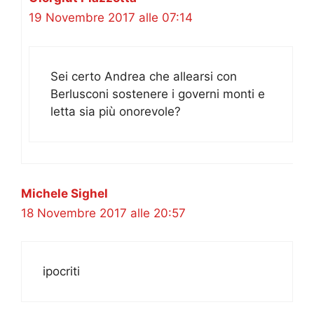
19 Novembre 2017 alle 07:14
Sei certo Andrea che allearsi con
Berlusconi sostenere i governi monti e
letta sia più onorevole?
Michele Sighel
18 Novembre 2017 alle 20:57
ipocriti