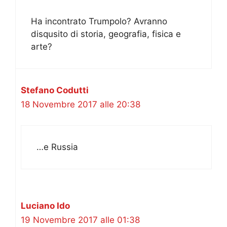
Ha incontrato Trumpolo? Avranno
disqusito di storia, geografia, fisica e
arte?
Stefano Codutti
18 Novembre 2017 alle 20:38
…e Russia
Luciano Ido
19 Novembre 2017 alle 01:38