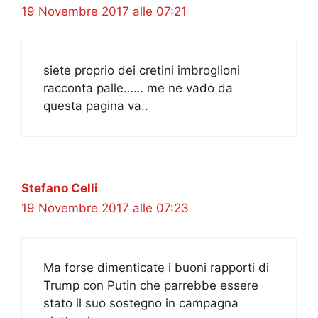
19 Novembre 2017 alle 07:21
siete proprio dei cretini imbroglioni
racconta palle…… me ne vado da
questa pagina va..
Stefano Celli
19 Novembre 2017 alle 07:23
Ma forse dimenticate i buoni rapporti di
Trump con Putin che parrebbe essere
stato il suo sostegno in campagna