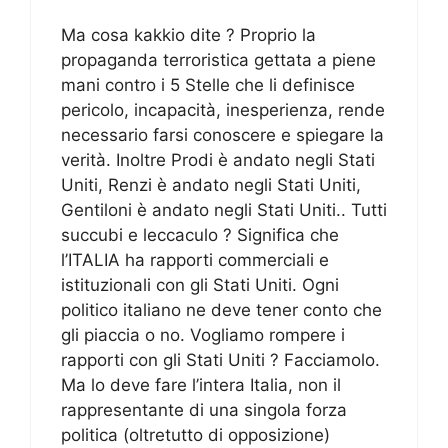
Ma cosa kakkio dite ? Proprio la
propaganda terroristica gettata a piene
mani contro i 5 Stelle che li definisce
pericolo, incapacità, inesperienza, rende
necessario farsi conoscere e spiegare la
verità. Inoltre Prodi è andato negli Stati
Uniti, Renzi è andato negli Stati Uniti,
Gentiloni è andato negli Stati Uniti.. Tutti
succubi e leccaculo ? Significa che
l’ITALIA ha rapporti commerciali e
istituzionali con gli Stati Uniti. Ogni
politico italiano ne deve tener conto che
gli piaccia o no. Vogliamo rompere i
rapporti con gli Stati Uniti ? Facciamolo.
Ma lo deve fare l’intera Italia, non il
rappresentante di una singola forza
politica (oltretutto di opposizione)