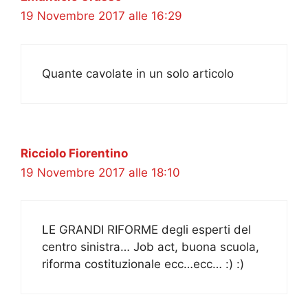
19 Novembre 2017 alle 16:29
Quante cavolate in un solo articolo
Ricciolo Fiorentino
19 Novembre 2017 alle 18:10
LE GRANDI RIFORME degli esperti del
centro sinistra… Job act, buona scuola,
riforma costituzionale ecc…ecc… :) :)