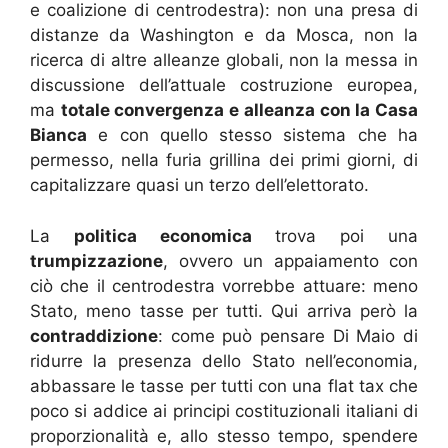
e coalizione di centrodestra): non una presa di
distanze da Washington e da Mosca, non la
ricerca di altre alleanze globali, non la messa in
discussione dell’attuale costruzione europea,
ma
totale convergenza e alleanza con la Casa
Bianca
e con quello stesso sistema che ha
permesso, nella furia grillina dei primi giorni, di
capitalizzare quasi un terzo dell’elettorato.
La
politica economica
trova poi una
trumpizzazione
, ovvero un appaiamento con
ciò che il centrodestra vorrebbe attuare: meno
Stato, meno tasse per tutti. Qui arriva però la
contraddizione
: come può pensare Di Maio di
ridurre la presenza dello Stato nell’economia,
abbassare le tasse per tutti con una flat tax che
poco si addice ai principi costituzionali italiani di
proporzionalità e, allo stesso tempo, spendere