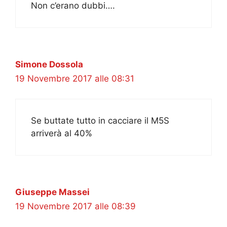
Non c’erano dubbi….
Simone Dossola
19 Novembre 2017 alle 08:31
Se buttate tutto in cacciare il M5S
arriverà al 40%
Giuseppe Massei
19 Novembre 2017 alle 08:39