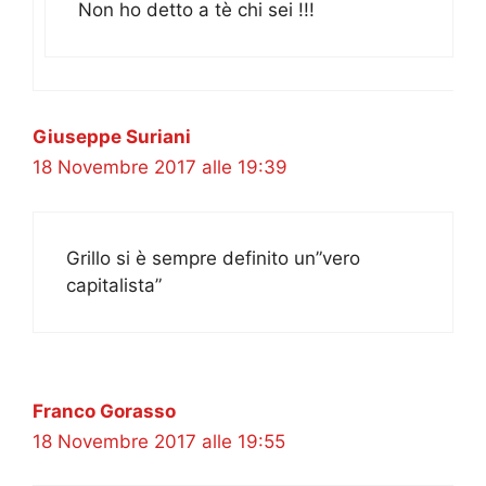
Non ho detto a tè chi sei !!!
Giuseppe Suriani
18 Novembre 2017 alle 19:39
Grillo si è sempre definito un”vero
capitalista”
Franco Gorasso
18 Novembre 2017 alle 19:55