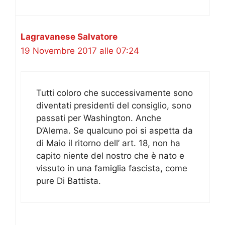
Lagravanese Salvatore
19 Novembre 2017 alle 07:24
Tutti coloro che successivamente sono
diventati presidenti del consiglio, sono
passati per Washington. Anche
D’Alema. Se qualcuno poi si aspetta da
di Maio il ritorno dell’ art. 18, non ha
capito niente del nostro che è nato e
vissuto in una famiglia fascista, come
pure Di Battista.