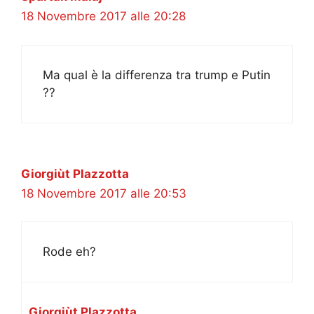
18 Novembre 2017 alle 20:28
Ma qual è la differenza tra trump e Putin
??
Giorgiùt Plazzotta
18 Novembre 2017 alle 20:53
Rode eh?
Giorgiùt Plazzotta