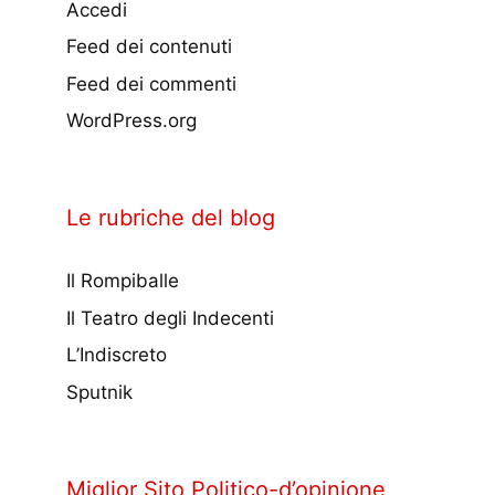
Accedi
Feed dei contenuti
Feed dei commenti
WordPress.org
Le rubriche del blog
Il Rompiballe
Il Teatro degli Indecenti
L’Indiscreto
Sputnik
Miglior Sito Politico-d’opinione