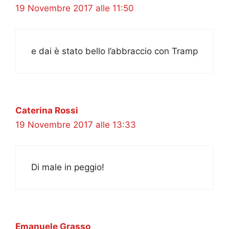
19 Novembre 2017 alle 11:50
e dai è stato bello l’abbraccio con Tramp
Caterina Rossi
19 Novembre 2017 alle 13:33
Di male in peggio!
Emanuele Grasso