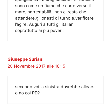
sono come un fiume che corre verso il
mare,inarrestabili!…non ci resta che
attendere,gli onesti di turno e,verificare
l’agire. Auguri a tutti gli italiani
soprattutto ai piu poveri!
Giuseppe Suriani
20 Novembre 2017 alle 18:15
secondo voi la sinistra dovrebbe allearsi
o no col PD?