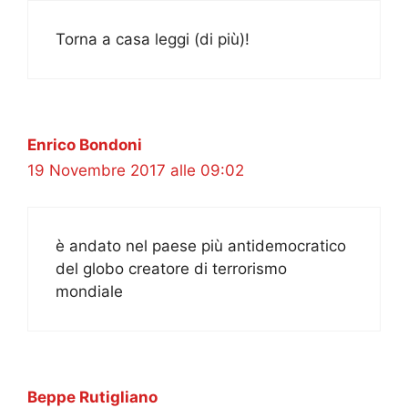
Torna a casa leggi (di più)!
Enrico Bondoni
19 Novembre 2017 alle 09:02
è andato nel paese più antidemocratico
del globo creatore di terrorismo
mondiale
Beppe Rutigliano