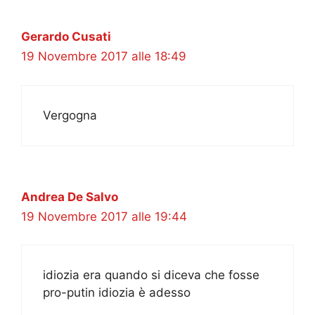
Gerardo Cusati
19 Novembre 2017 alle 18:49
Vergogna
Andrea De Salvo
19 Novembre 2017 alle 19:44
idiozia era quando si diceva che fosse
pro-putin idiozia è adesso