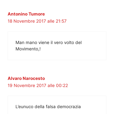
Antonino Tumore
18 Novembre 2017 alle 21:57
Man mano viene il vero volto del
Movimento,!
Alvaro Narocesto
19 Novembre 2017 alle 00:22
L’eunuco della falsa democrazia