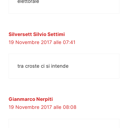
elettorale
Silversett Silvio Settimi
19 Novembre 2017 alle 07:41
tra croste ci si intende
Gianmarco Nerpiti
19 Novembre 2017 alle 08:08