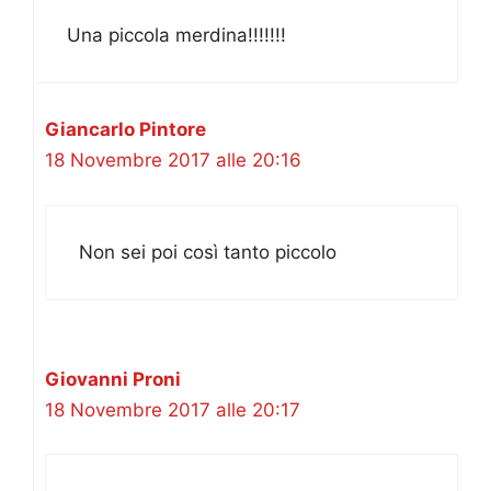
Una piccola merdina!!!!!!!
Giancarlo Pintore
18 Novembre 2017 alle 20:16
Non sei poi così tanto piccolo
Giovanni Proni
18 Novembre 2017 alle 20:17