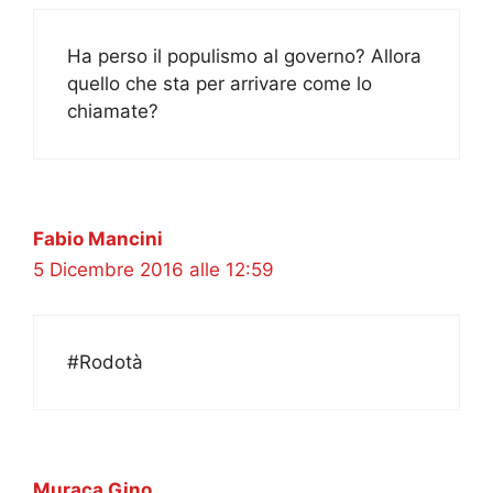
Ha perso il populismo al governo? Allora
quello che sta per arrivare come lo
chiamate?
Fabio Mancini
5 Dicembre 2016 alle 12:59
#Rodotà
Muraca Gino