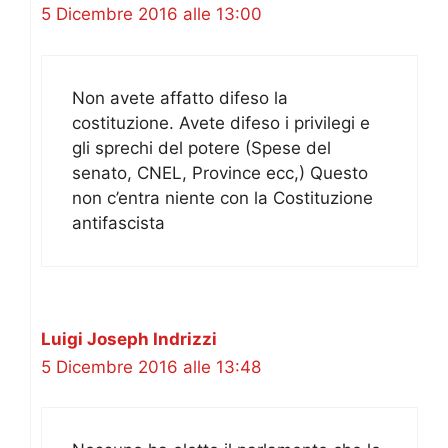
5 Dicembre 2016 alle 13:00
Non avete affatto difeso la
costituzione. Avete difeso i privilegi e
gli sprechi del potere (Spese del
senato, CNEL, Province ecc,) Questo
non c’entra niente con la Costituzione
antifascista
Luigi Joseph Indrizzi
5 Dicembre 2016 alle 13:48