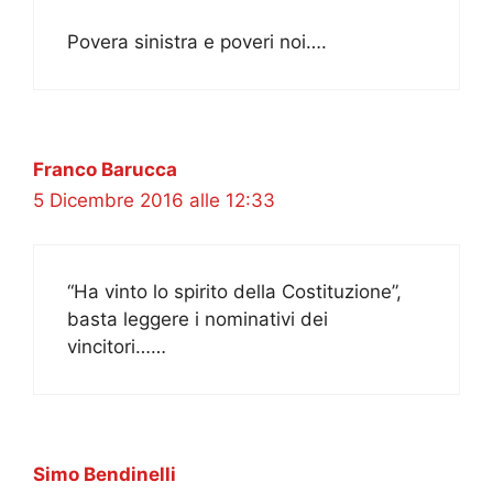
Povera sinistra e poveri noi….
Franco Barucca
5 Dicembre 2016 alle 12:33
“Ha vinto lo spirito della Costituzione”,
basta leggere i nominativi dei
vincitori……
Simo Bendinelli