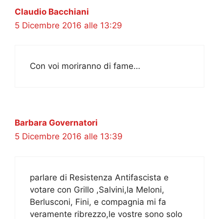
Claudio Bacchiani
5 Dicembre 2016 alle 13:29
Con voi moriranno di fame…
Barbara Governatori
5 Dicembre 2016 alle 13:39
parlare di Resistenza Antifascista e
votare con Grillo ,Salvini,la Meloni,
Berlusconi, Fini, e compagnia mi fa
veramente ribrezzo,le vostre sono solo