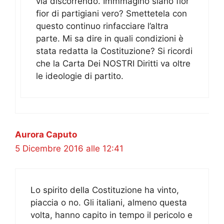
via discorrendo. Immmagino siano fior
fior di partigiani vero? Smettetela con
questo continuo rinfacciare l’altra
parte. Mi sa dire in quali condizioni è
stata redatta la Costituzione? Si ricordi
che la Carta Dei NOSTRI Diritti va oltre
le ideologie di partito.
Aurora Caputo
5 Dicembre 2016 alle 12:41
Lo spirito della Costituzione ha vinto,
piaccia o no. Gli italiani, almeno questa
volta, hanno capito in tempo il pericolo e