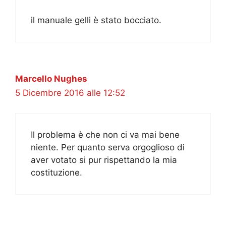
il manuale gelli è stato bocciato.
Marcello Nughes
5 Dicembre 2016 alle 12:52
Il problema è che non ci va mai bene
niente. Per quanto serva orgoglioso di
aver votato si pur rispettando la mia
costituzione.