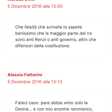
5 Dicembre 2016 alle 13:00
Che falsità che scrivete lo sapete
benissimo che ls maggior parte dei no
sono anti Renzi o anti governo, altro che
difensori della costituzione.
Alessio Fattorini
5 Dicembre 2016 alle 13:13
Fateci caso: pare abbia vinto solo la
Destra… e con mio enorme rammarico,