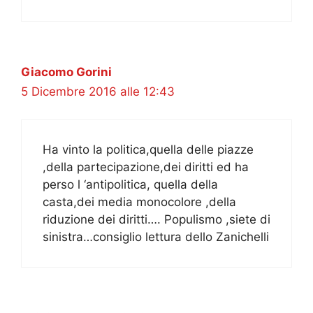
Giacomo Gorini
5 Dicembre 2016 alle 12:43
Ha vinto la politica,quella delle piazze
,della partecipazione,dei diritti ed ha
perso l ‘antipolitica, quella della
casta,dei media monocolore ,della
riduzione dei diritti…. Populismo ,siete di
sinistra…consiglio lettura dello Zanichelli