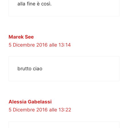
alla fine è così.
Marek See
5 Dicembre 2016 alle 13:14
brutto ciao
Alessia Gabelassi
5 Dicembre 2016 alle 13:22