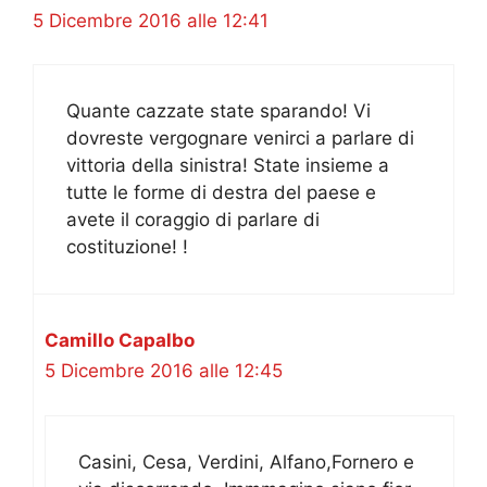
5 Dicembre 2016 alle 12:41
Quante cazzate state sparando! Vi
dovreste vergognare venirci a parlare di
vittoria della sinistra! State insieme a
tutte le forme di destra del paese e
avete il coraggio di parlare di
costituzione! !
Camillo Capalbo
5 Dicembre 2016 alle 12:45
Casini, Cesa, Verdini, Alfano,Fornero e