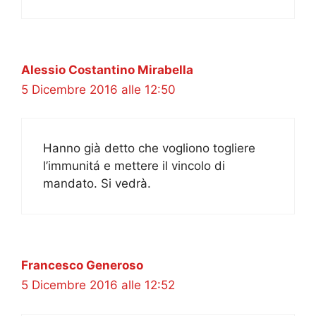
Alessio Costantino Mirabella
5 Dicembre 2016 alle 12:50
Hanno già detto che vogliono togliere
l’immunitá e mettere il vincolo di
mandato. Si vedrà.
Francesco Generoso
5 Dicembre 2016 alle 12:52