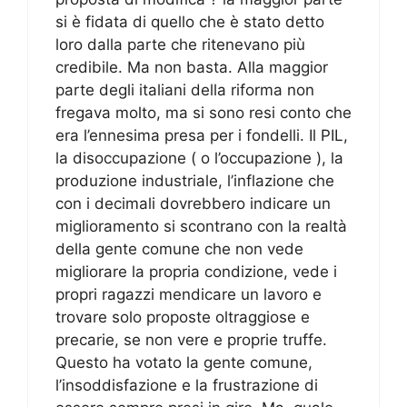
si è fidata di quello che è stato detto
loro dalla parte che ritenevano più
credibile. Ma non basta. Alla maggior
parte degli italiani della riforma non
fregava molto, ma si sono resi conto che
era l’ennesima presa per i fondelli. Il PIL,
la disoccupazione ( o l’occupazione ), la
produzione industriale, l’inflazione che
con i decimali dovrebbero indicare un
miglioramento si scontrano con la realtà
della gente comune che non vede
migliorare la propria condizione, vede i
propri ragazzi mendicare un lavoro e
trovare solo proposte oltraggiose e
precarie, se non vere e proprie truffe.
Questo ha votato la gente comune,
l’insoddisfazione e la frustrazione di