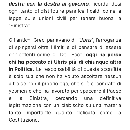
destra con la destra al governo
, ricordandosi
ogni tanto di distribuire pannicelli caldi come la
legge sulle unioni civili per tenere buona la
“Sinistra”.
Gli antichi Greci parlavano di “
Ubris
“, l’arroganza
di spingersi oltre i limiti e di pensare di essere
onnipotenti come gli Dei. Ecco,
oggi ha perso
chi ha peccato di Ubris più di chiunque altro
in Politica
. Le responsabilità di questa sconfitta
è solo sua che non ha voluto ascoltare nessun
altro se non il proprio ego, che si è circondato di
yesmen e che ha lavorato per spaccare il Paese
e la Sinistra, cercando una definitiva
legittimazione con un plebiscito su una materia
tanto importante quanto delicata come la
Costituzione.