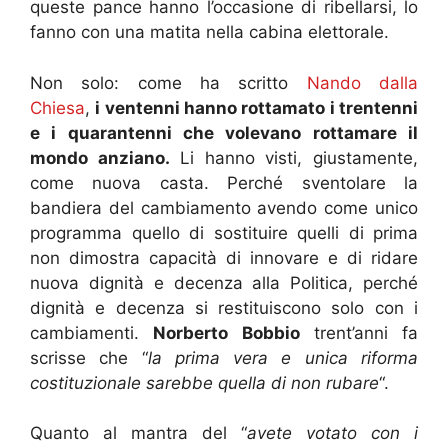
queste pance hanno l’occasione di ribellarsi, lo
fanno con una matita nella cabina elettorale.
Non solo: come ha scritto
Nando dalla
Chiesa
,
i ventenni hanno rottamato i trentenni
e i quarantenni che volevano rottamare il
mondo anziano.
Li hanno visti, giustamente,
come nuova casta. Perché sventolare la
bandiera del cambiamento avendo come unico
programma quello di sostituire quelli di prima
non dimostra capacità di innovare e di ridare
nuova dignità e decenza alla Politica, perché
dignità e decenza si restituiscono solo con i
cambiamenti.
Norberto Bobbio
trent’anni fa
scrisse che “
la prima vera e unica riforma
costituzionale sarebbe quella di non rubare
“.
Quanto al mantra del “
avete votato con i