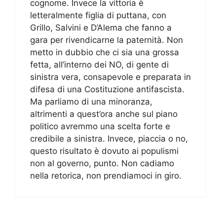
cognome. Invece la vittoria è
letteralmente figlia di puttana, con
Grillo, Salvini e D’Alema che fanno a
gara per rivendicarne la paternità. Non
metto in dubbio che ci sia una grossa
fetta, all’interno dei NO, di gente di
sinistra vera, consapevole e preparata in
difesa di una Costituzione antifascista.
Ma parliamo di una minoranza,
altrimenti a quest’ora anche sul piano
politico avremmo una scelta forte e
credibile a sinistra. Invece, piaccia o no,
questo risultato è dovuto ai populismi
non al governo, punto. Non cadiamo
nella retorica, non prendiamoci in giro.