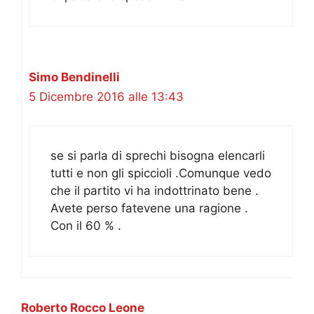
Simo Bendinelli
5 Dicembre 2016 alle 13:43
se si parla di sprechi bisogna elencarli
tutti e non gli spiccioli .Comunque vedo
che il partito vi ha indottrinato bene .
Avete perso fatevene una ragione .
Con il 60 % .
Roberto Rocco Leone