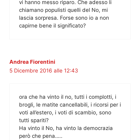
vi hanno messo riparo. Che adesso li
chiamano populisti quelli del No, mi
lascia sorpresa. Forse sono io a non
capirne bene il significato?
Andrea Fiorentini
5 Dicembre 2016 alle 12:43
ora che ha vinto il no, tutti i complotti, i
brogli, le matite cancellabili, i ricorsi per i
voti all’estero, i voti di scambio, sono
tutti spariti?
Ha vinto il No, ha vinto la democrazia
però che pena…..