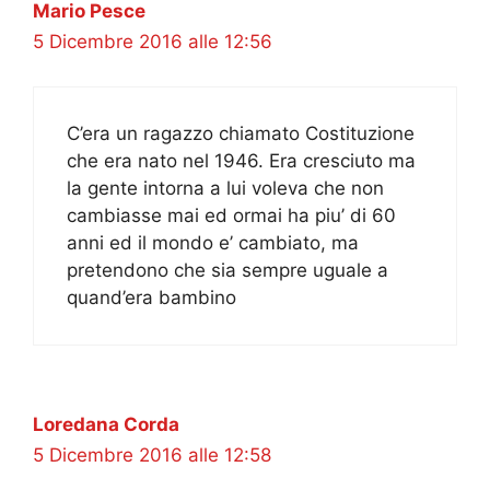
Mario Pesce
5 Dicembre 2016 alle 12:56
C’era un ragazzo chiamato Costituzione
che era nato nel 1946. Era cresciuto ma
la gente intorna a lui voleva che non
cambiasse mai ed ormai ha piu’ di 60
anni ed il mondo e’ cambiato, ma
pretendono che sia sempre uguale a
quand’era bambino
Loredana Corda
5 Dicembre 2016 alle 12:58