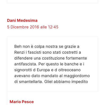
Dani Medesima
5 Dicembre 2016 alle 12:45
Beh non è colpa nostra se grazie a
Renzi i fascisti sono stati costretti a
difendere una costituzione fortemente
antifascista. Per questo le banche e i
signorotti d Europa e d oltreoceano
avevano dato mandato al maggiordomo
di smantellarla. Gliel abbiamo impedito
Mario Pesce