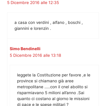
5 Dicembre 2016 alle 12:35
a casa con verdini , alfano , boschi ,
giannini e lorenzin .
Simo Bendinelli
5 Dicembre 2016 alle 13:18
leggete la Costituzione per favore ,e le
province si chiamano già aree
metropolitane …..con il cnel abolito si
risparmiavano 5 milioni all’anno .Sai
quanto ci costano al giorno le missioni
di pace e le spese militari ?