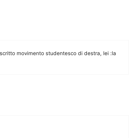
scritto movimento studentesco di destra, lei :la