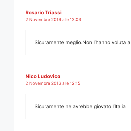
Rosario Triassi
2 Novembre 2016 alle 12:06
Sicuramente meglio.Non l’hanno voluta a
Nico Ludovico
2 Novembre 2016 alle 12:15
Sicuramente ne avrebbe giovato l’Italia