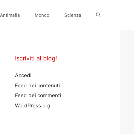
Antimafia
Mondo
Scienza
Iscriviti al blog!
Accedi
Feed dei contenuti
Feed dei commenti
WordPress.org