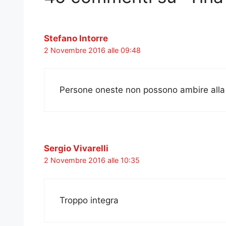
Stefano Intorre
2 Novembre 2016 alle 09:48
Persone oneste non possono ambire alla 
Sergio Vivarelli
2 Novembre 2016 alle 10:35
Troppo integra