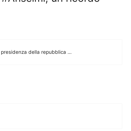
presidenza della repubblica …