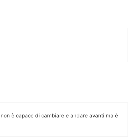
solo non è capace di cambiare e andare avanti ma è