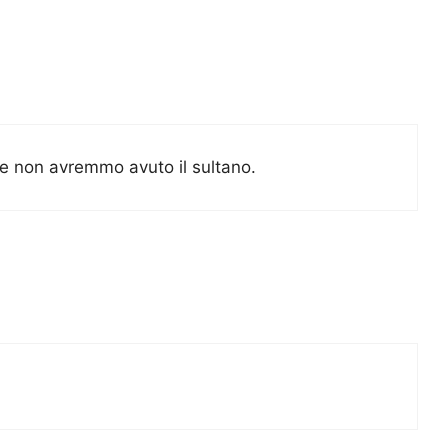
re non avremmo avuto il sultano.