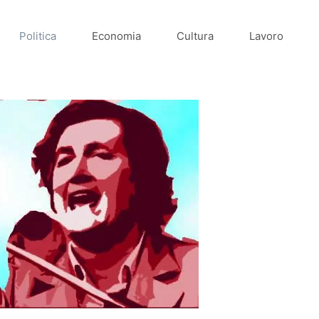
Politica
Economia
Cultura
Lavoro