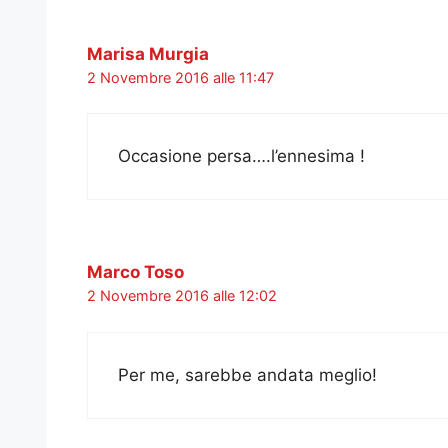
Marisa Murgia
2 Novembre 2016 alle 11:47
Occasione persa….l’ennesima !
Marco Toso
2 Novembre 2016 alle 12:02
Per me, sarebbe andata meglio!