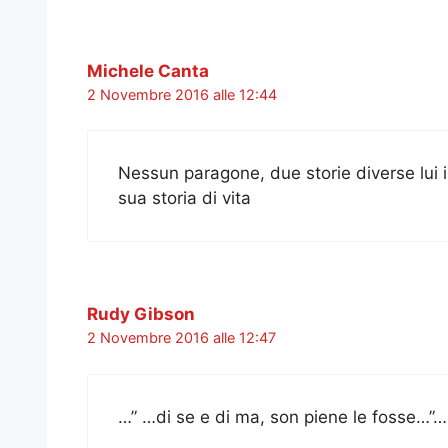
Michele Canta
2 Novembre 2016 alle 12:44
Nessun paragone, due storie diverse lui i
sua storia di vita
Rudy Gibson
2 Novembre 2016 alle 12:47
…” …di se e di ma, son piene le fosse…”…