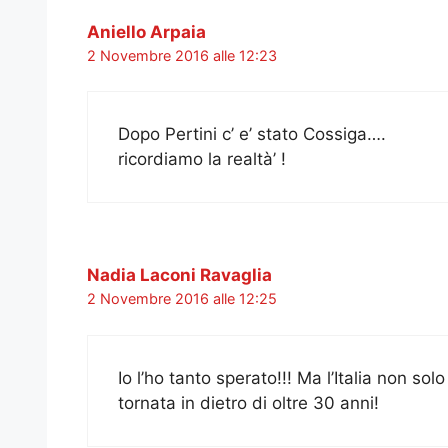
Aniello Arpaia
2 Novembre 2016 alle 12:23
Dopo Pertini c’ e’ stato Cossiga….
ricordiamo la realtà’ !
Nadia Laconi Ravaglia
2 Novembre 2016 alle 12:25
Io l’ho tanto sperato!!! Ma l’Italia non 
tornata in dietro di oltre 30 anni!