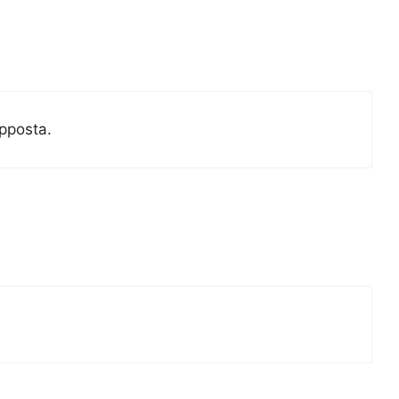
pposta.