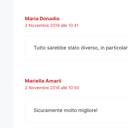
Maria Donadio
2 Novembre 2016 alle 10:41
Tutto sarebbe stato diverso, in particola
Mariella Amarii
2 Novembre 2016 alle 10:50
Sicuramente molto migliore!