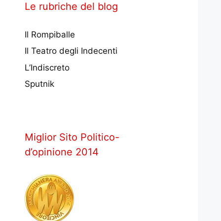
Le rubriche del blog
Il Rompiballe
Il Teatro degli Indecenti
L’Indiscreto
Sputnik
Miglior Sito Politico-
d’opinione 2014