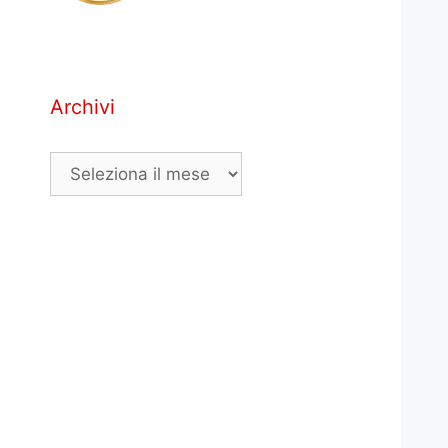
Archivi
Archivi