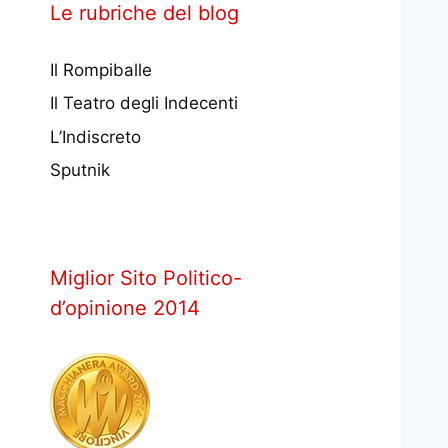
Le rubriche del blog
Il Rompiballe
Il Teatro degli Indecenti
L’Indiscreto
Sputnik
Miglior Sito Politico-
d’opinione 2014