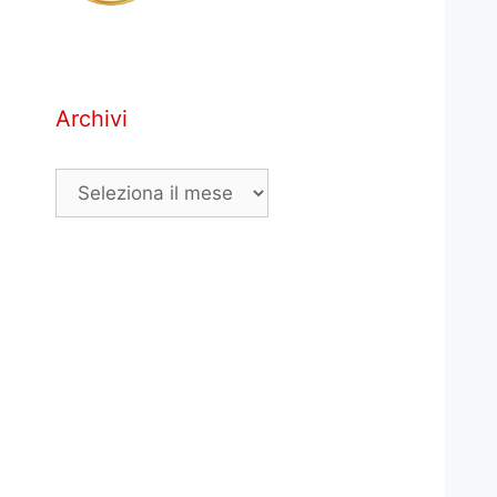
Archivi
Archivi