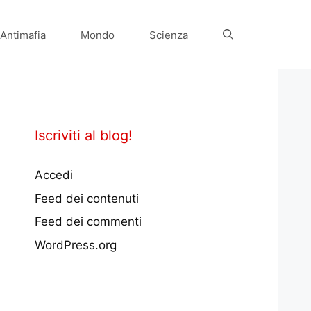
Antimafia
Mondo
Scienza
Iscriviti al blog!
Accedi
Feed dei contenuti
Feed dei commenti
WordPress.org