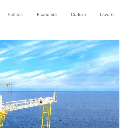
Politica
Economia
Cultura
Lavoro