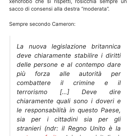
xenofobo che si rispetti, rosicchia sempre un
sacco di consensi alla destra “moderata”.
Sempre secondo Cameron:
La nuova legislazione britannica
deve chiaramente stabilire i diritti
delle persone e al contempo dare
più forza alle autorità per
combattere il crimine e il
terrorismo […] Deve dire
chiaramente quali sono i doveri e
le responsabilità in questo Paese,
sia per i cittadini sia per gli
stranieri (ndr: il Regno Unito è la