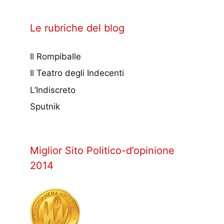
Le rubriche del blog
Il Rompiballe
Il Teatro degli Indecenti
L’Indiscreto
Sputnik
Miglior Sito Politico-d’opinione
2014