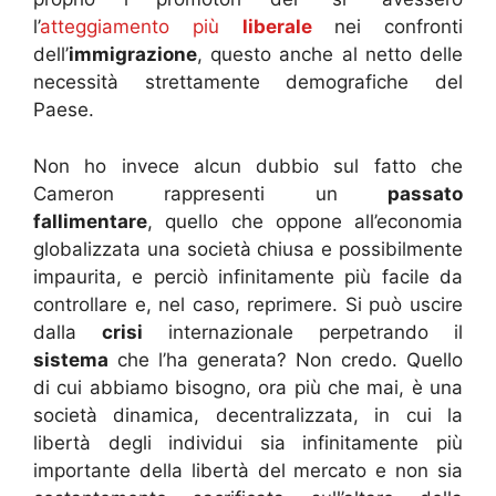
l’
atteggiamento più
liberale
nei confronti
dell’
immigrazione
, questo anche al netto delle
necessità strettamente demografiche del
Paese.
Non ho invece alcun dubbio sul fatto che
Cameron rappresenti un
passato
fallimentare
, quello che oppone all’economia
globalizzata una società chiusa e possibilmente
impaurita, e perciò infinitamente più facile da
controllare e, nel caso, reprimere. Si può uscire
dalla
crisi
internazionale perpetrando il
sistema
che l’ha generata? Non credo. Quello
di cui abbiamo bisogno, ora più che mai, è una
società dinamica, decentralizzata, in cui la
libertà degli individui sia infinitamente più
importante della libertà del mercato e non sia