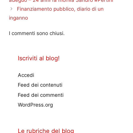
Finanziamento pubblico, diario di un
inganno
I commenti sono chiusi.
Iscriviti al blog!
Accedi
Feed dei contenuti
Feed dei commenti
WordPress.org
Le rubriche del blog