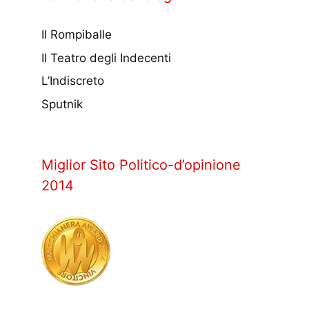
Il Rompiballe
Il Teatro degli Indecenti
L’Indiscreto
Sputnik
Miglior Sito Politico-d’opinione
2014