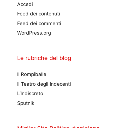
Accedi
Feed dei contenuti
Feed dei commenti
WordPress.org
Le rubriche del blog
Il Rompiballe
Il Teatro degli Indecenti
L’Indiscreto
Sputnik