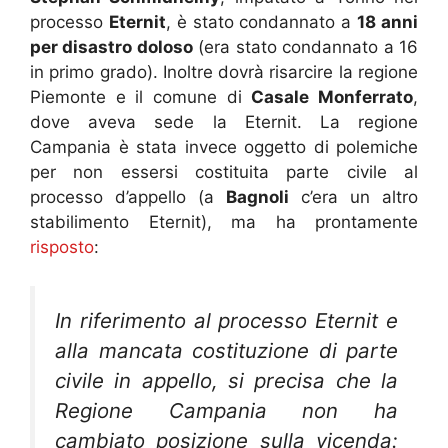
processo
Eternit
, è stato condannato a
18 anni
per disastro doloso
(era stato condannato a 16
in primo grado). Inoltre dovrà risarcire la regione
Piemonte e il comune di
Casale Monferrato
,
dove aveva sede la Eternit. La regione
Campania è stata invece oggetto di polemiche
per non essersi costituita parte civile al
processo d’appello (a
Bagnoli
c’era un altro
stabilimento Eternit), ma ha prontamente
risposto
:
In riferimento al processo Eternit e
alla mancata costituzione di parte
civile in appello, si precisa che la
Regione Campania non ha
cambiato posizione sulla vicenda: