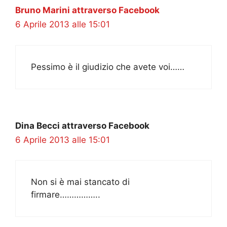
Bruno Marini attraverso Facebook
6 Aprile 2013 alle 15:01
Pessimo è il giudizio che avete voi……
Dina Becci attraverso Facebook
6 Aprile 2013 alle 15:01
Non si è mai stancato di
firmare……………..