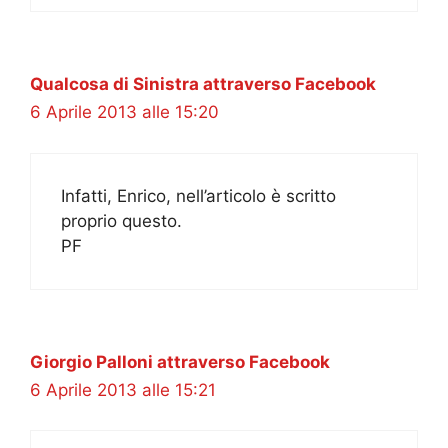
Qualcosa di Sinistra attraverso Facebook
6 Aprile 2013 alle 15:20
Infatti, Enrico, nell’articolo è scritto
proprio questo.
PF
Giorgio Palloni attraverso Facebook
6 Aprile 2013 alle 15:21