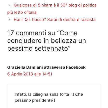
Qualcosa di Sinistra è il 56° blog di politica
più letto d’Italia
Hai il Q.I. basso? Sarai di destra e razzista
17 commenti su “Come
concludere in bellezza un
pessimo settennato”
Graziella Damiani attraverso Facebook
6 Aprile 2013 alle 14:51
Infatti, la ciliegina sulla torta !!! Che
pessimo presidente !