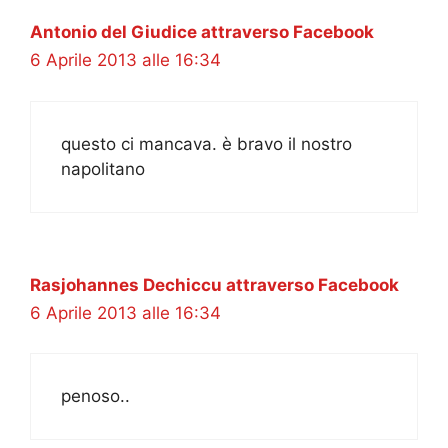
Antonio del Giudice attraverso Facebook
6 Aprile 2013 alle 16:34
questo ci mancava. è bravo il nostro
napolitano
Rasjohannes Dechiccu attraverso Facebook
6 Aprile 2013 alle 16:34
penoso..