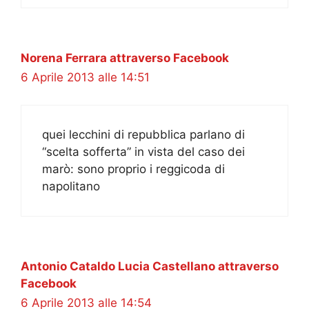
Norena Ferrara attraverso Facebook
6 Aprile 2013 alle 14:51
quei lecchini di repubblica parlano di
“scelta sofferta” in vista del caso dei
marò: sono proprio i reggicoda di
napolitano
Antonio Cataldo Lucia Castellano attraverso
Facebook
6 Aprile 2013 alle 14:54