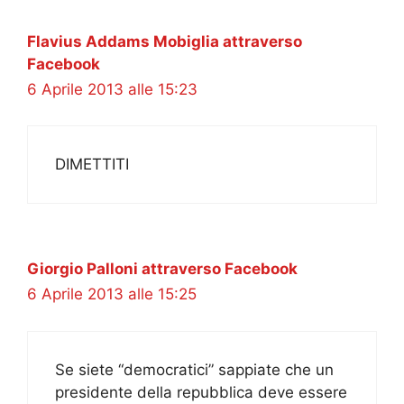
Flavius Addams Mobiglia attraverso
Facebook
6 Aprile 2013 alle 15:23
DIMETTITI
Giorgio Palloni attraverso Facebook
6 Aprile 2013 alle 15:25
Se siete “democratici” sappiate che un
presidente della repubblica deve essere