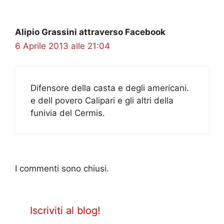
Alipio Grassini attraverso Facebook
6 Aprile 2013 alle 21:04
Difensore della casta e degli americani.
e dell povero Calipari e gli altri della
funivia del Cermis.
I commenti sono chiusi.
Iscriviti al blog!