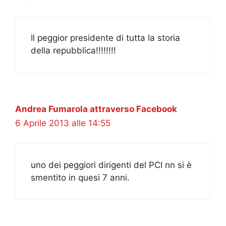
Il peggior presidente di tutta la storia
della repubblica!!!!!!!!
Andrea Fumarola attraverso Facebook
6 Aprile 2013 alle 14:55
uno dei peggiori dirigenti del PCI nn si è
smentito in quesi 7 anni.