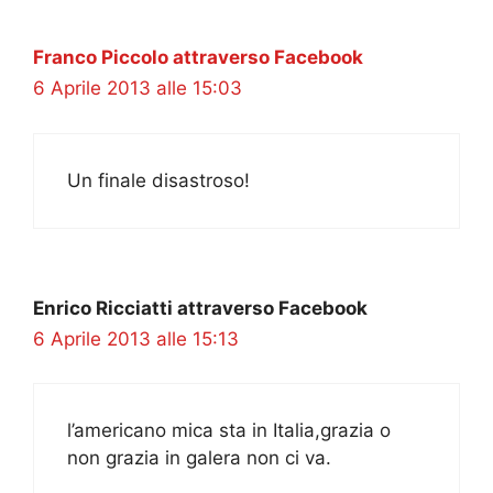
Franco Piccolo attraverso Facebook
6 Aprile 2013 alle 15:03
Un finale disastroso!
Enrico Ricciatti attraverso Facebook
6 Aprile 2013 alle 15:13
l’americano mica sta in Italia,grazia o
non grazia in galera non ci va.