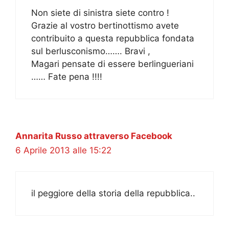
Non siete di sinistra siete contro !
Grazie al vostro bertinottismo avete
contribuito a questa repubblica fondata
sul berlusconismo……. Bravi ,
Magari pensate di essere berlingueriani
…… Fate pena !!!!
Annarita Russo attraverso Facebook
6 Aprile 2013 alle 15:22
il peggiore della storia della repubblica..