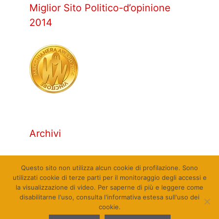
Miglior Sito Politico-d’opinione
2014
Archivi
Archivi
Questo sito non utilizza alcun cookie di profilazione. Sono
utilizzati cookie di terze parti per il monitoraggio degli accessi e
la visualizzazione di video. Per saperne di più e leggere come
disabilitarne l'uso, consulta l'informativa estesa sull'uso dei
cookie.