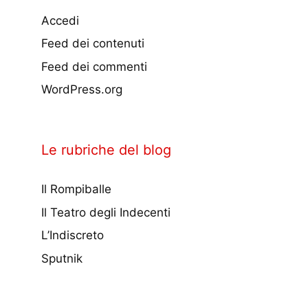
Accedi
Feed dei contenuti
Feed dei commenti
WordPress.org
Le rubriche del blog
Il Rompiballe
Il Teatro degli Indecenti
L’Indiscreto
Sputnik