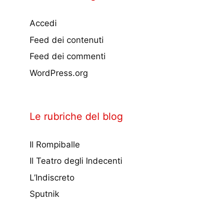
Accedi
Feed dei contenuti
Feed dei commenti
WordPress.org
Le rubriche del blog
Il Rompiballe
Il Teatro degli Indecenti
L’Indiscreto
Sputnik