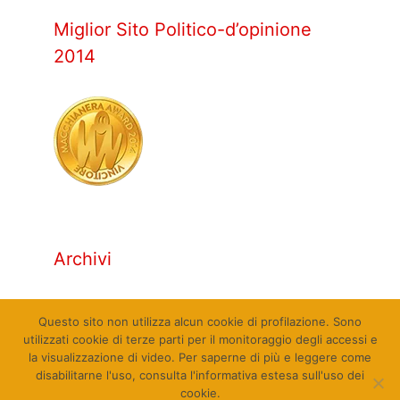
Miglior Sito Politico-d’opinione
2014
Archivi
Archivi
Questo sito non utilizza alcun cookie di profilazione. Sono
utilizzati cookie di terze parti per il monitoraggio degli accessi e
la visualizzazione di video. Per saperne di più e leggere come
disabilitarne l'uso, consulta l'informativa estesa sull'uso dei
cookie.