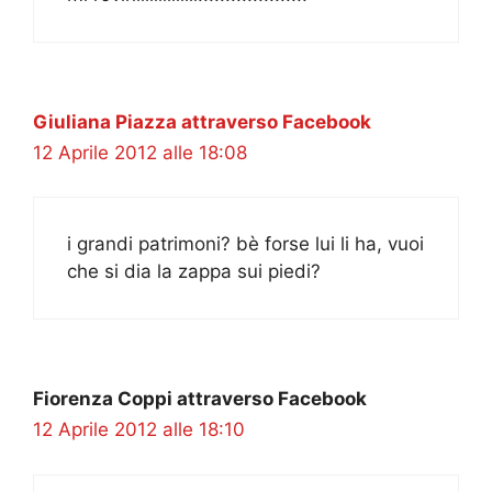
Giuliana Piazza attraverso Facebook
12 Aprile 2012 alle 18:08
i grandi patrimoni? bè forse lui li ha, vuoi
che si dia la zappa sui piedi?
Fiorenza Coppi attraverso Facebook
12 Aprile 2012 alle 18:10