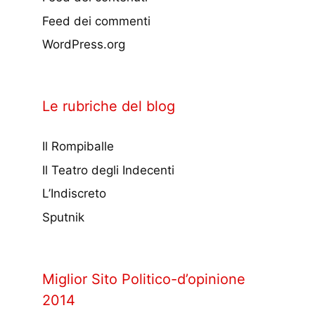
Feed dei commenti
WordPress.org
Le rubriche del blog
Il Rompiballe
Il Teatro degli Indecenti
L’Indiscreto
Sputnik
Miglior Sito Politico-d’opinione
2014