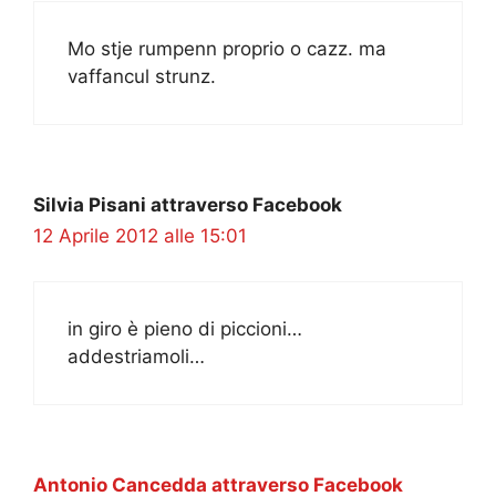
Mo stje rumpenn proprio o cazz. ma
vaffancul strunz.
Silvia Pisani attraverso Facebook
12 Aprile 2012 alle 15:01
in giro è pieno di piccioni…
addestriamoli…
Antonio Cancedda attraverso Facebook