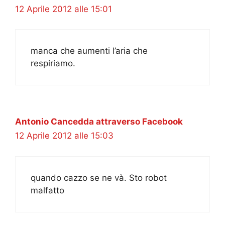
12 Aprile 2012 alle 15:01
manca che aumenti l’aria che
respiriamo.
Antonio Cancedda attraverso Facebook
12 Aprile 2012 alle 15:03
quando cazzo se ne và. Sto robot
malfatto