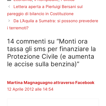
Lettera aperta a Pierluigi Bersani sul
pareggio di bilancio in Costituzione
Da L’Aquila a Sumatra: si possono prevedere
i terremoti?
14 commenti su “Monti ora
tassa gli sms per finanziare la
Protezione Civile (e aumenta
le accise sulla benzina)”
Martina Magnaguagno attraverso Facebook
12 Aprile 2012 alle 14:54