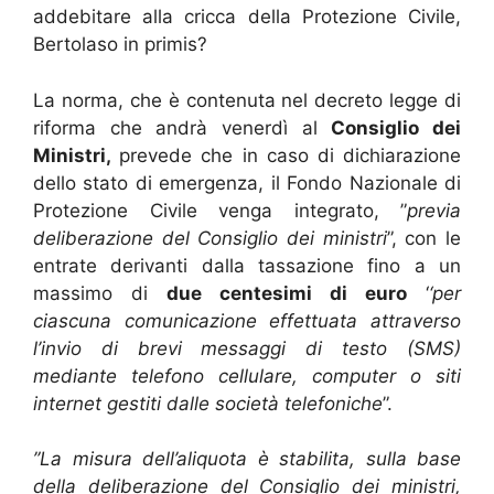
addebitare alla cricca della Protezione Civile,
Bertolaso in primis?
La norma, che è contenuta nel decreto legge di
riforma che andrà venerdì al
Consiglio dei
Ministri,
prevede che in caso di dichiarazione
dello stato di emergenza, il Fondo Nazionale di
Protezione Civile venga integrato, ”
previa
deliberazione del Consiglio dei ministri
”, con le
entrate derivanti dalla tassazione fino a un
massimo di
due centesimi di euro
‘
‘per
ciascuna comunicazione effettuata attraverso
l’invio di brevi messaggi di testo (SMS)
mediante telefono cellulare, computer o siti
internet gestiti dalle società telefoniche
”.
”La misura dell’aliquota è stabilita, sulla base
della deliberazione del Consiglio dei ministri,