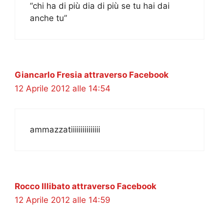
“chi ha di più dia di più se tu hai dai
anche tu”
Giancarlo Fresia attraverso Facebook
12 Aprile 2012 alle 14:54
ammazzatiiiiiiiiiiiiiii
Rocco Illibato attraverso Facebook
12 Aprile 2012 alle 14:59