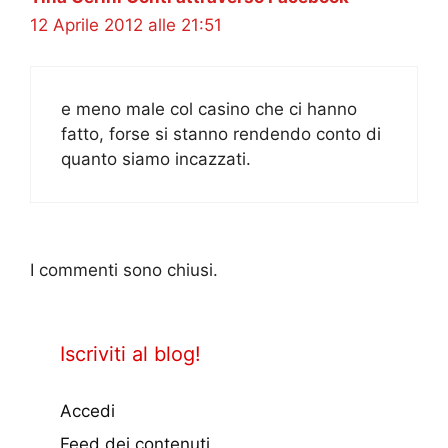
12 Aprile 2012 alle 21:51
e meno male col casino che ci hanno
fatto, forse si stanno rendendo conto di
quanto siamo incazzati.
I commenti sono chiusi.
Iscriviti al blog!
Accedi
Feed dei contenuti