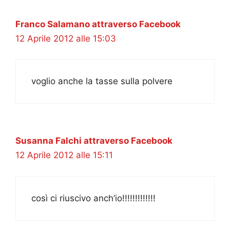
Franco Salamano attraverso Facebook
12 Aprile 2012 alle 15:03
voglio anche la tasse sulla polvere
Susanna Falchi attraverso Facebook
12 Aprile 2012 alle 15:11
così ci riuscivo anch’io!!!!!!!!!!!!!