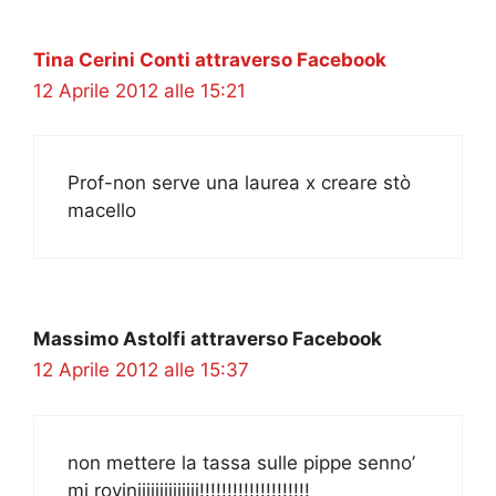
Tina Cerini Conti attraverso Facebook
12 Aprile 2012 alle 15:21
Prof-non serve una laurea x creare stò
macello
Massimo Astolfi attraverso Facebook
12 Aprile 2012 alle 15:37
non mettere la tassa sulle pippe senno’
mi roviniiiiiiiiiiiiii!!!!!!!!!!!!!!!!!!!!