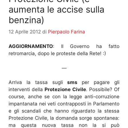
aumenta le accise sulla
benzina)
12 Aprile 2012
di
Pierpaolo Farina
AGGIORNAMENTO
: Il Governo ha fatto
retromarcia, dopo le proteste della Rete! :)
—
Arriva la tassa sugli
sms
per pagare gli
interventi della
Protezione Civile
. Possibile? Of
course, anche se con la legge anti-corruzione
impantanata nei veti contrapposti in Parlamento
e gli scandali che hanno riguardato la stessa
Protezione Civile, la domanda sorge spontanea:
ma questa nuova tassa non la si può