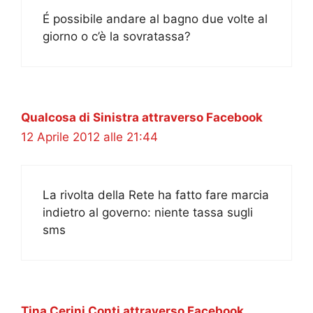
É possibile andare al bagno due volte al
giorno o c’è la sovratassa?
Qualcosa di Sinistra attraverso Facebook
12 Aprile 2012 alle 21:44
La rivolta della Rete ha fatto fare marcia
indietro al governo: niente tassa sugli
sms
Tina Cerini Conti attraverso Facebook