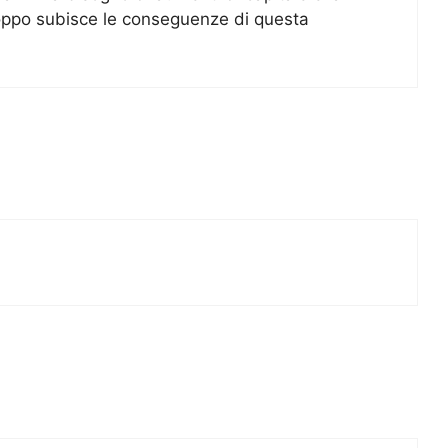
roppo subisce le conseguenze di questa