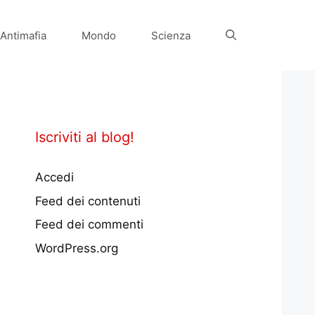
Antimafia
Mondo
Scienza
Iscriviti al blog!
Accedi
Feed dei contenuti
Feed dei commenti
WordPress.org