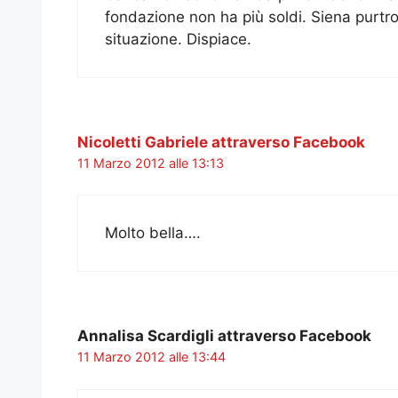
fondazione non ha più soldi. Siena purt
situazione. Dispiace.
Nicoletti Gabriele attraverso Facebook
11 Marzo 2012 alle 13:13
Molto bella….
Annalisa Scardigli attraverso Facebook
11 Marzo 2012 alle 13:44