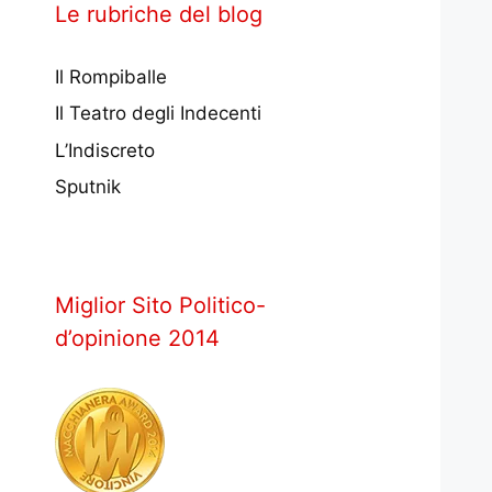
Le rubriche del blog
Il Rompiballe
Il Teatro degli Indecenti
L’Indiscreto
Sputnik
Miglior Sito Politico-
d’opinione 2014