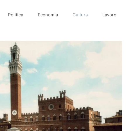
Politica
Economia
Cultura
Lavoro