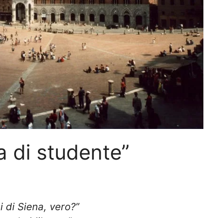
a di studente”
i di Siena, vero?”