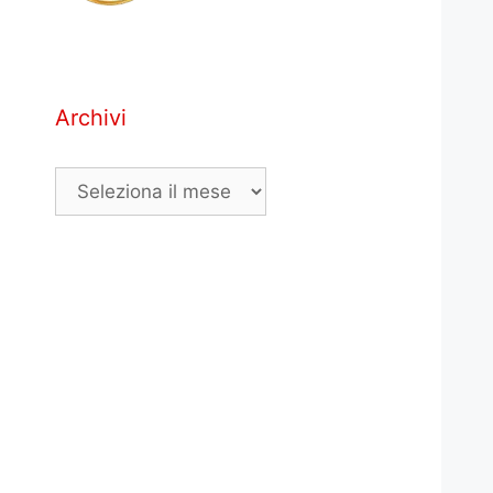
Archivi
Archivi